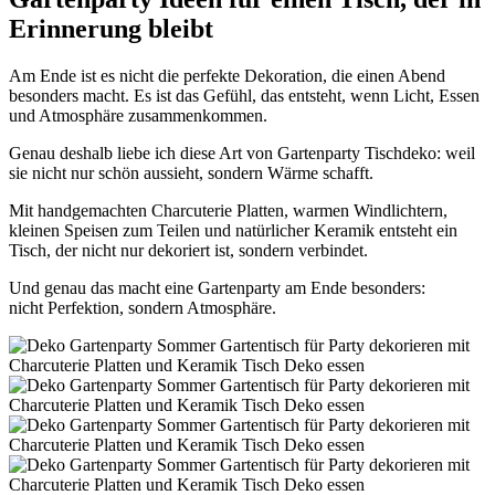
Erinnerung bleibt
Am Ende ist es nicht die perfekte Dekoration, die einen Abend
besonders macht. Es ist das Gefühl, das entsteht, wenn Licht, Essen
und Atmosphäre zusammenkommen.
Genau deshalb liebe ich diese Art von Gartenparty Tischdeko: weil
sie nicht nur schön aussieht, sondern Wärme schafft.
Mit handgemachten Charcuterie Platten, warmen Windlichtern,
kleinen Speisen zum Teilen und natürlicher Keramik entsteht ein
Tisch, der nicht nur dekoriert ist, sondern verbindet.
Und genau das macht eine Gartenparty am Ende besonders:
nicht Perfektion, sondern Atmosphäre.