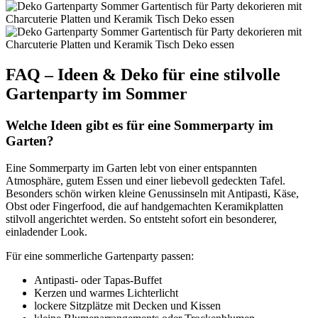
FAQ – Ideen & Deko für eine stilvolle
Gartenparty im Sommer
Welche Ideen gibt es für eine Sommerparty im
Garten?
Eine Sommerparty im Garten lebt von einer entspannten
Atmosphäre, gutem Essen und einer liebevoll gedeckten Tafel.
Besonders schön wirken kleine Genussinseln mit Antipasti, Käse,
Obst oder Fingerfood, die auf handgemachten Keramikplatten
stilvoll angerichtet werden. So entsteht sofort ein besonderer,
einladender Look.
Für eine sommerliche Gartenparty passen:
Antipasti- oder Tapas-Buffet
Kerzen und warmes Lichterlicht
lockere Sitzplätze mit Decken und Kissen