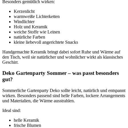
Besonders gemütlich wirken:
Kerzenlicht
warmweiße Lichterketten
Windlichter
Holz und Keramik
weiche Stoffe wie Leinen
natürliche Farben
kleine liebevoll angerichtete Snacks
Handgemachte Keramik bringt dabei sofort Ruhe und Wärme auf
den Tisch, weil sie natürlicher und wohnlicher wirkt als klassisches
Geschirr.
Deko Gartenparty Sommer – was passt besonders
gut?
Sommerliche Gartenparty Deko sollte leicht, natürlich und entspannt
wirken. Besonders passend sind helle Farben, lockere Arrangements
und Materialien, die Wärme ausstrahlen.
Ideal sind:
helle Keramik
frische Blumen