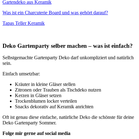
Gartendeko aus Keramik
Was ist ein Charcuterie Board und was gehört darauf?
Tapas Teller Keramik
Deko Gartenparty selber machen – was ist einfach?
Selbstgemachte Gartenparty Deko darf unkompliziert und natürlich
sein.
Einfach umsetzbar:
Kräuter in kleine Gläser stellen
Zitronen oder Trauben als Tischdeko nutzen
Kerzen in Gläser setzen
Trockenblumen locker verteilen
Snacks dekorativ auf Keramik anrichten
Oft ist genau diese einfache, natürliche Deko die schönste für deine
Deko Gartenparty Sommer.
Folge mir gerne auf social media