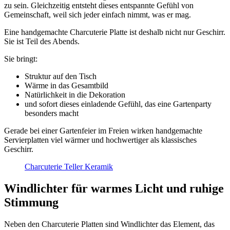
zu sein. Gleichzeitig entsteht dieses entspannte Gefühl von
Gemeinschaft, weil sich jeder einfach nimmt, was er mag.
Eine handgemachte Charcuterie Platte ist deshalb nicht nur Geschirr.
Sie ist Teil des Abends.
Sie bringt:
Struktur auf den Tisch
Wärme in das Gesamtbild
Natürlichkeit in die Dekoration
und sofort dieses einladende Gefühl, das eine Gartenparty
besonders macht
Gerade bei einer Gartenfeier im Freien wirken handgemachte
Servierplatten viel wärmer und hochwertiger als klassisches
Geschirr.
Charcuterie Teller Keramik
Windlichter für warmes Licht und ruhige
Stimmung
Neben den Charcuterie Platten sind Windlichter das Element, das