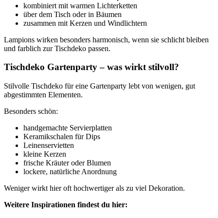
kombiniert mit warmen Lichterketten
über dem Tisch oder in Bäumen
zusammen mit Kerzen und Windlichtern
Lampions wirken besonders harmonisch, wenn sie schlicht bleiben
und farblich zur Tischdeko passen.
Tischdeko Gartenparty – was wirkt stilvoll?
Stilvolle Tischdeko für eine Gartenparty lebt von wenigen, gut
abgestimmten Elementen.
Besonders schön:
handgemachte Servierplatten
Keramikschalen für Dips
Leinenservietten
kleine Kerzen
frische Kräuter oder Blumen
lockere, natürliche Anordnung
Weniger wirkt hier oft hochwertiger als zu viel Dekoration.
Weitere Inspirationen findest du hier: