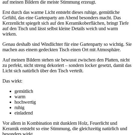
auf meinen Bildern die meiste Stimmung erzeugt.
Erst durch das warme Licht entsteht dieses ruhige, gemütliche
Gefühl, das eine Gartenparty am Abend besonders macht. Das
Kerzenlicht spiegelt sich auf den Keramikoberflächen, bringt Tiefe
auf den Tisch und lässt selbst kleine Details weich und warm
wirken.
Genau deshalb sind Windlichter für eine Gartenparty so wichtig. Sie
machen aus einem gedeckten Tisch einen Ort mit Atmosphäre.
Auf meinen Bildern stehen sie bewusst zwischen den Platten, nicht
zu perfekt, nicht streng dekoriert – sondern locker gesetzt, damit das
Licht sich natürlich über den Tisch verteilt.
Das wirkt:
gemütlich
warm
hochwertig
ruhig
einladend
Vor allem in Kombination mit dunklem Holz, Feuerlicht und
Keramik entsteht so eine Stimmung, die gleichzeitig natürlich und
besonders wirkt.