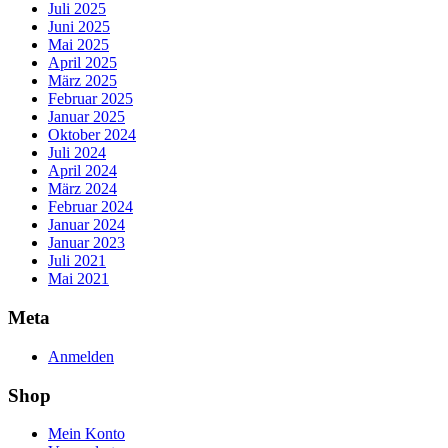
Juli 2025
Juni 2025
Mai 2025
April 2025
März 2025
Februar 2025
Januar 2025
Oktober 2024
Juli 2024
April 2024
März 2024
Februar 2024
Januar 2024
Januar 2023
Juli 2021
Mai 2021
Meta
Anmelden
Shop
Mein Konto