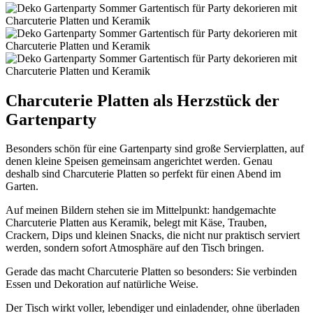
Charcuterie Platten als Herzstück der
Gartenparty
Besonders schön für eine Gartenparty sind große Servierplatten, auf
denen kleine Speisen gemeinsam angerichtet werden. Genau
deshalb sind Charcuterie Platten so perfekt für einen Abend im
Garten.
Auf meinen Bildern stehen sie im Mittelpunkt: handgemachte
Charcuterie Platten aus Keramik, belegt mit Käse, Trauben,
Crackern, Dips und kleinen Snacks, die nicht nur praktisch serviert
werden, sondern sofort Atmosphäre auf den Tisch bringen.
Gerade das macht Charcuterie Platten so besonders: Sie verbinden
Essen und Dekoration auf natürliche Weise.
Der Tisch wirkt voller, lebendiger und einladender, ohne überladen