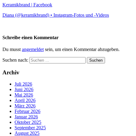
Keramikbrand | Facebook
Diana (@keramikbrand) • Instagram-Fotos und -Videos
Schreibe einen Kommentar
Du musst
angemeldet
sein, um einen Kommentar abzugeben.
Suchen nach:
Archiv
Juli 2026
Juni 2026
Mai 2026
April 2026
März 2026
Februar 2026
Januar 2026
Oktober 2025
September 2025
August 2025