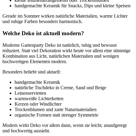
kleine Blumenarrangements oder Trockenblumen
handgemachte Keramik für Snacks, Dips und kleine Speisen
Gerade im Sommer wirken natürliche Materialien, warme Lichter
und ruhige Farben besonders harmonisch.
Welche Deko ist aktuell modern?
Moderne Gartenparty Deko ist natürlich, ruhig und bewusst
reduziert. Statt viel Dekoration wirkt heute vor allem eine stimmige
Kombination aus Licht, natürlichen Materialien und wenigen
hochwertigen Elementen modern.
Besonders beliebt sind aktuell:
handgemachte Keramik
natürliche Tischdeko in Creme, Sand und Beige
Leinenservietten
warmweiße Lichterketten
Kerzen oder Windlichter
Trockenblumen und zarte Naturmaterialien
organische Formen statt strenger Symmetrie
Modern wirkt Deko vor allem dann, wenn sie leicht, unaufgeregt
und hochwertig aussieht.