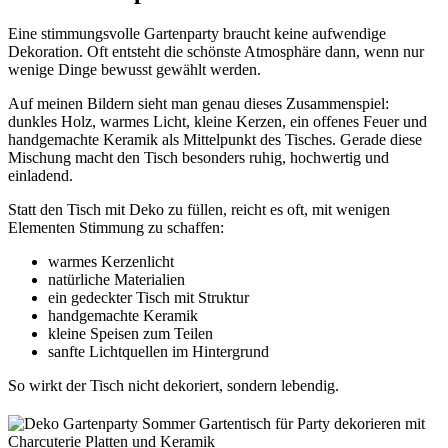
Eine stimmungsvolle Gartenparty braucht keine aufwendige
Dekoration. Oft entsteht die schönste Atmosphäre dann, wenn nur
wenige Dinge bewusst gewählt werden.
Auf meinen Bildern sieht man genau dieses Zusammenspiel:
dunkles Holz, warmes Licht, kleine Kerzen, ein offenes Feuer und
handgemachte Keramik als Mittelpunkt des Tisches. Gerade diese
Mischung macht den Tisch besonders ruhig, hochwertig und
einladend.
Statt den Tisch mit Deko zu füllen, reicht es oft, mit wenigen
Elementen Stimmung zu schaffen:
warmes Kerzenlicht
natürliche Materialien
ein gedeckter Tisch mit Struktur
handgemachte Keramik
kleine Speisen zum Teilen
sanfte Lichtquellen im Hintergrund
So wirkt der Tisch nicht dekoriert, sondern lebendig.