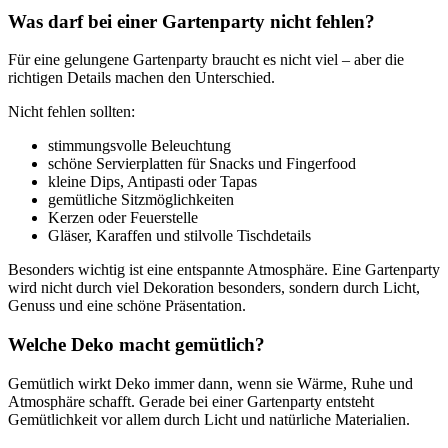
Was darf bei einer Gartenparty nicht fehlen?
Für eine gelungene Gartenparty braucht es nicht viel – aber die
richtigen Details machen den Unterschied.
Nicht fehlen sollten:
stimmungsvolle Beleuchtung
schöne Servierplatten für Snacks und Fingerfood
kleine Dips, Antipasti oder Tapas
gemütliche Sitzmöglichkeiten
Kerzen oder Feuerstelle
Gläser, Karaffen und stilvolle Tischdetails
Besonders wichtig ist eine entspannte Atmosphäre. Eine Gartenparty
wird nicht durch viel Dekoration besonders, sondern durch Licht,
Genuss und eine schöne Präsentation.
Welche Deko macht gemütlich?
Gemütlich wirkt Deko immer dann, wenn sie Wärme, Ruhe und
Atmosphäre schafft. Gerade bei einer Gartenparty entsteht
Gemütlichkeit vor allem durch Licht und natürliche Materialien.