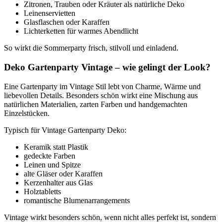
Zitronen, Trauben oder Kräuter als natürliche Deko
Leinenservietten
Glasflaschen oder Karaffen
Lichterketten für warmes Abendlicht
So wirkt die Sommerparty frisch, stilvoll und einladend.
Deko Gartenparty Vintage – wie gelingt der Look?
Eine Gartenparty im Vintage Stil lebt von Charme, Wärme und
liebevollen Details. Besonders schön wirkt eine Mischung aus
natürlichen Materialien, zarten Farben und handgemachten
Einzelstücken.
Typisch für Vintage Gartenparty Deko:
Keramik statt Plastik
gedeckte Farben
Leinen und Spitze
alte Gläser oder Karaffen
Kerzenhalter aus Glas
Holztabletts
romantische Blumenarrangements
Vintage wirkt besonders schön, wenn nicht alles perfekt ist, sondern