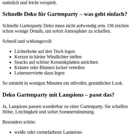
natürlich und leicht verspielt.
Schnelle Deko für Gartenparty – was geht einfach?
Schnelle Gartenparty Deko muss nicht aufwendig sein. Oft reichen
schon wenige Details, um sofort Atmosphäre zu schaffen.
Schnell und wirkungsvoll:
Lichterkette auf den Tisch legen
Kerzen in kleine Windlichter stellen
Snacks auf schöne Keramikplatten anrichten
Kräuter oder Blumen locker verteilen
Leinenserviette dazu legen
So entsteht in wenigen Minuten ein stilvoller, gemütlicher Look.
Deko Gartenparty mit Lampions – passt das?
Ja, Lampions passen wunderbar zu einer Gartenparty. Sie schaffen
Höhe, Leichtigkeit und sofort Sommerstimmung.
Besonders schön:
weiße oder cremefarbene Lampions