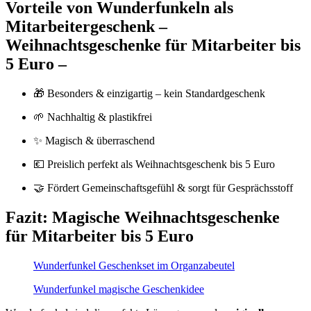
Vorteile von Wunderfunkeln als
Mitarbeitergeschenk –
Weihnachtsgeschenke für Mitarbeiter bis
5 Euro –
🎁 Besonders & einzigartig – kein Standardgeschenk
🌱 Nachhaltig & plastikfrei
✨ Magisch & überraschend
💶 Preislich perfekt als Weihnachtsgeschenk bis 5 Euro
🤝 Fördert Gemeinschaftsgefühl & sorgt für Gesprächsstoff
Fazit: Magische Weihnachtsgeschenke
für Mitarbeiter bis 5 Euro
Wunderfunkel Geschenkset im Organzabeutel
Wunderfunkel magische Geschenkidee