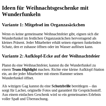
Ideen für Weihnachtsgeschenke mit
Wunderfunkeln
Variante 1: Mitgebsel im Organzasäckchen
Wenn es keine gemeinsame Weihnachtsfeier gibt, eignen sich die
Wunderfunkel im festlichen Organzasäckchen hervorragend als
kleines Präsent. Jeder Mitarbeiter erhält seinen eigenen funkelnden
Schatz, den er zuhause öffnen oder im Wasser auflösen kann.
Variante 2: Aufklopf-Ecke auf der Weihnachtsfeier
Planst du eine Weihnachtsfeier, kannst du die Wunderfunkel zu
einem
Team-Highlight
machen. Richte eine kleine Aufklopf-Station
ein, an der jeder Mitarbeiter mit einem Hammer seinen
Wunderfunkel öffnet.
Als witzigen Gag kannst du eine
Schutzbrille
bereitlegen – das
sorgt für Lacher, originelle Fotos und garantiert für Gesprächsstoff.
Aus einem einfachen Geschenk wird so ein gemeinsames Erlebnis
voller Spaß und Überraschung.