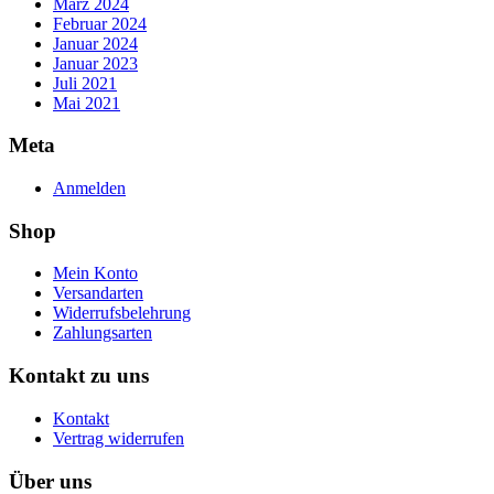
März 2024
Februar 2024
Januar 2024
Januar 2023
Juli 2021
Mai 2021
Meta
Anmelden
Shop
Mein Konto
Versandarten
Widerrufsbelehrung
Zahlungsarten
Kontakt zu uns
Kontakt
Vertrag widerrufen
Über uns