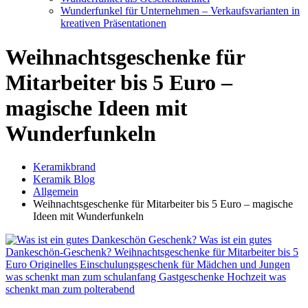
Wunderfunkel für Unternehmen – Verkaufsvarianten in
kreativen Präsentationen
Weihnachtsgeschenke für
Mitarbeiter bis 5 Euro –
magische Ideen mit
Wunderfunkeln
Keramikbrand
Keramik Blog
Allgemein
Weihnachtsgeschenke für Mitarbeiter bis 5 Euro – magische
Ideen mit Wunderfunkeln