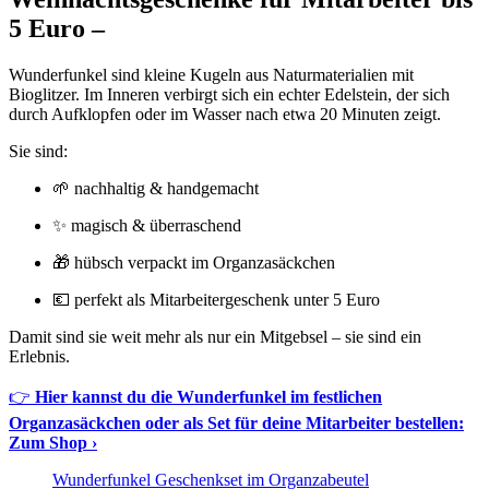
5 Euro –
Wunderfunkel sind kleine Kugeln aus Naturmaterialien mit
Bioglitzer. Im Inneren verbirgt sich ein echter Edelstein, der sich
durch Aufklopfen oder im Wasser nach etwa 20 Minuten zeigt.
Sie sind:
🌱 nachhaltig & handgemacht
✨ magisch & überraschend
🎁 hübsch verpackt im Organzasäckchen
💶 perfekt als Mitarbeitergeschenk unter 5 Euro
Damit sind sie weit mehr als nur ein Mitgebsel – sie sind ein
Erlebnis.
👉
Hier kannst du die Wunderfunkel im festlichen
Organzasäckchen oder als Set für deine Mitarbeiter bestellen:
Zum Shop ›
Wunderfunkel Geschenkset im Organzabeutel