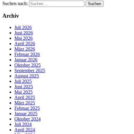
Suchen nach:
Archiv
Juli 2026
Juni 2026
Mai 2026
April 2026
März 2026
Februar 2026
Januar 2026
Oktober 2025
September 2025
August 2025
Juli 2025
Juni 2025
Mai 2025
April 2025
März 2025
Februar 2025
Januar 2025
Oktober 2024
Juli 2024
April 2024