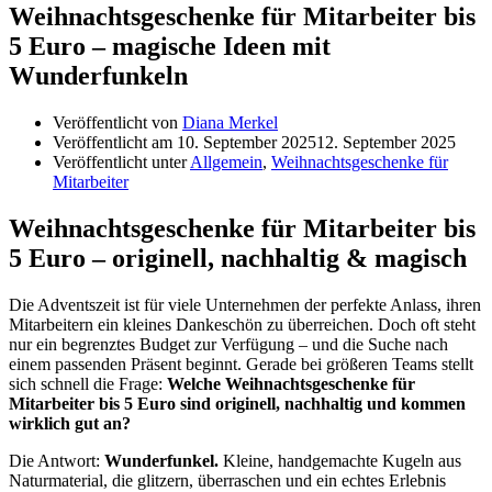
Weihnachtsgeschenke für Mitarbeiter bis
5 Euro – magische Ideen mit
Wunderfunkeln
Veröffentlicht von
Diana Merkel
Veröffentlicht am
10. September 2025
12. September 2025
Veröffentlicht unter
Allgemein
,
Weihnachtsgeschenke für
Mitarbeiter
Weihnachtsgeschenke für Mitarbeiter bis
5 Euro – originell, nachhaltig & magisch
Die Adventszeit ist für viele Unternehmen der perfekte Anlass, ihren
Mitarbeitern ein kleines Dankeschön zu überreichen. Doch oft steht
nur ein begrenztes Budget zur Verfügung – und die Suche nach
einem passenden Präsent beginnt. Gerade bei größeren Teams stellt
sich schnell die Frage:
Welche Weihnachtsgeschenke für
Mitarbeiter bis 5 Euro sind originell, nachhaltig und kommen
wirklich gut an?
Die Antwort:
Wunderfunkel.
Kleine, handgemachte Kugeln aus
Naturmaterial, die glitzern, überraschen und ein echtes Erlebnis