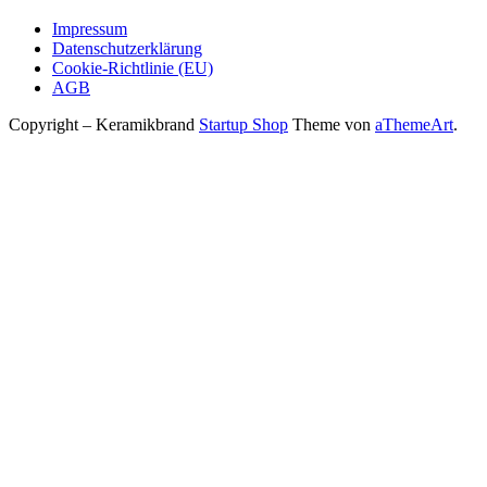
Impressum
Datenschutzerklärung
Cookie-Richtlinie (EU)
AGB
Copyright – Keramikbrand
Startup Shop
Theme von
aThemeArt
.