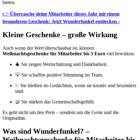
bieten.
👉
Überrasche deine Mitarbeiter dieses Jahr mit einem
besonderen Geschenk: Jetzt Wunderfunkel entdecken ›
Kleine Geschenke – große Wirkung
Auch wenn der Wert überschaubar ist, können
Weihnachtsgeschenke für Mitarbeiter bis 5 Euro
viel bewirken:
🎄 Sie zeigen Wertschätzung und Dankbarkeit.
💡 Sie schaffen positive Stimmung im Team.
✨ Sie bleiben im Gedächtnis, wenn sie kreativ und besonders
sind.
🤝 Sie stärken das Gemeinschaftsgefühl.
Es geht nicht um den Preis – sondern um die Geste und die
Originalität.
Was sind Wunderfunkel? –
Weihnachtsgeschenke für Mitarbeiter bis