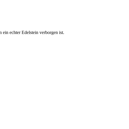
 ein echter Edelstein verborgen ist.