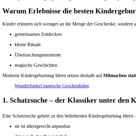
Warum Erlebnisse die besten Kindergeburt
Kinder erinnern sich weniger an die Menge der Geschenke, sondern 
gemeinsames Entdecken
kleine Rituale
Überraschungsmomente
magische Geschichten
Moderne Kindergeburtstag Ideen setzen deshalb auf
Mitmachen sta
Wunderfunkel magische Geschenkidee
1. Schatzsuche – der Klassiker unter den 
Eine Schatzsuche gehört zu den beliebtesten Kindergeburtstag Ideen
sie ist altersgerecht anpassbar