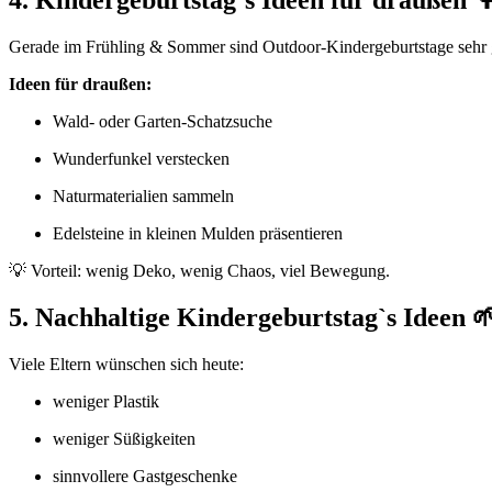
Gerade im Frühling & Sommer sind Outdoor-Kindergeburtstage sehr g
Ideen für draußen:
Wald- oder Garten-Schatzsuche
Wunderfunkel verstecken
Naturmaterialien sammeln
Edelsteine in kleinen Mulden präsentieren
💡 Vorteil: wenig Deko, wenig Chaos, viel Bewegung.
5. Nachhaltige Kindergeburtstag`s Ideen 
Viele Eltern wünschen sich heute:
weniger Plastik
weniger Süßigkeiten
sinnvollere Gastgeschenke