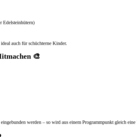
r Edelsteinhütern)
ideal auch für schüchterne Kinder.
Mitmachen 🎨
 eingebunden werden – so wird aus einem Programmpunkt gleich eine 
