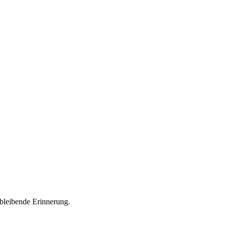
bleibende Erinnerung.