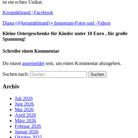
ist ein echtes Unikat.
Keramikbrand | Facebook
Diana (@keramikbrand) • Instagram-Fotos und -Videos
Kleine Ostergeschenke für Kinder unter 10 Euro , für große
Spannung!
Schreibe einen Kommentar
Du musst
angemeldet
sein, um einen Kommentar abzugeben.
Suchen nach:
Archiv
Juli 2026
Juni 2026
Mai 2026
April 2026
März 2026
Februar 2026
Januar 2026
Oktober 2025