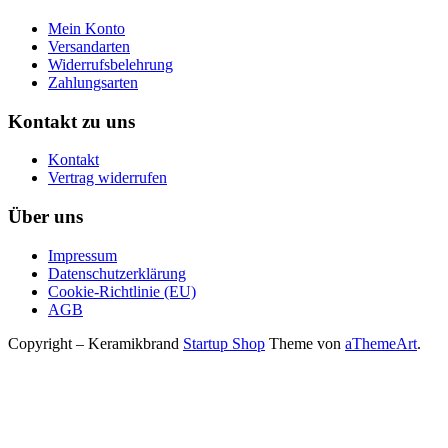
Mein Konto
Versandarten
Widerrufsbelehrung
Zahlungsarten
Kontakt zu uns
Kontakt
Vertrag widerrufen
Über uns
Impressum
Datenschutzerklärung
Cookie-Richtlinie (EU)
AGB
Copyright – Keramikbrand
Startup Shop
Theme von
aThemeArt
.