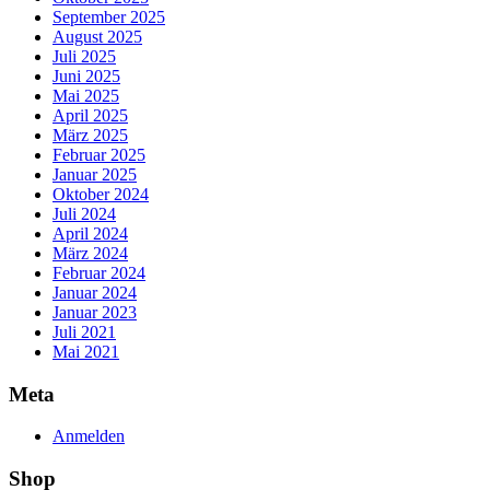
September 2025
August 2025
Juli 2025
Juni 2025
Mai 2025
April 2025
März 2025
Februar 2025
Januar 2025
Oktober 2024
Juli 2024
April 2024
März 2024
Februar 2024
Januar 2024
Januar 2023
Juli 2021
Mai 2021
Meta
Anmelden
Shop