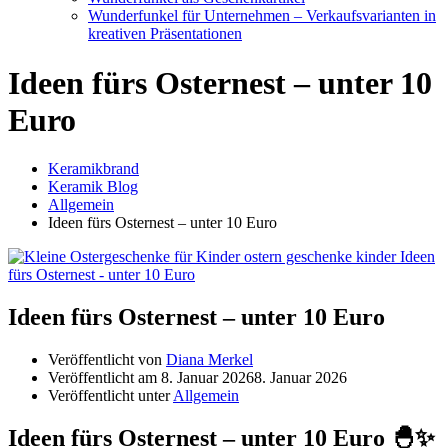
Wunderfunkel für Unternehmen – Verkaufsvarianten in
kreativen Präsentationen
Ideen fürs Osternest – unter 10
Euro
Keramikbrand
Keramik Blog
Allgemein
Ideen fürs Osternest – unter 10 Euro
Ideen fürs Osternest – unter 10 Euro
Veröffentlicht von
Diana Merkel
Veröffentlicht am
8. Januar 2026
8. Januar 2026
Veröffentlicht unter
Allgemein
Ideen fürs Osternest – unter 10 Euro 🐣✨