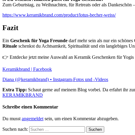
Zum Geburtstag, zu Weihnachten, für Retreats oder als Dankeschön 
https://www.keramikbrand.com/product/lotus-becher-weiss/
Fazit
Ein
Geschenk für Yoga Freunde
darf mehr sein als nur ein schönes 
Rituale
schenkst du Achtsamkeit, Spiritualität und ein langlebiges Un
👉 Entdecke jetzt meine Auswahl an
Keramik Geschenken für Yogis
Keramikbrand | Facebook
Diana (@keramikbrand) • Instagram-Fotos und -Videos
Extra Tipp:
Schaut gerne auf meinem Blog vorbei. Da erfahrt ihr z
KERAMIKBRAND
Schreibe einen Kommentar
Du musst
angemeldet
sein, um einen Kommentar abzugeben.
Suchen nach: