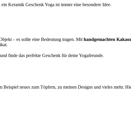
– ein Keramik Geschenk Yoga ist immer eine besondere Idee.
Objekt – es sollte eine Bedeutung tragen. Mit
handgemachten Kakaoz
ikat.
und finde das perfekte Geschenk für deine Yogafreunde.
um Beispiel neues zum Töpfern, zu meinen Designs und vieles mehr. Hi