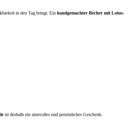
barkeit in den Tag bringt. Ein
handgemachter Becher mit Lotus-
le
ist deshalb ein sinnvolles und persönliches Geschenk.