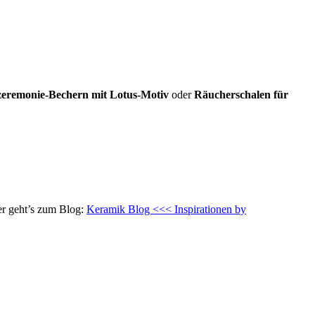
eremonie-Bechern mit Lotus-Motiv
oder
Räucherschalen für
er geht’s zum Blog:
Keramik Blog <<< Inspirationen by