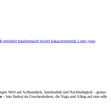
egen Wert auf Achtsamkeit, Spiritualität und Nachhaltigkeit – genau
le
– hier findest du Geschenkideen, die Yoga und Alltag auf eine edle