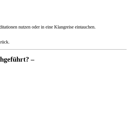
ditationen nutzen oder in eine Klangreise eintauchen.
rück.
hgeführt? –