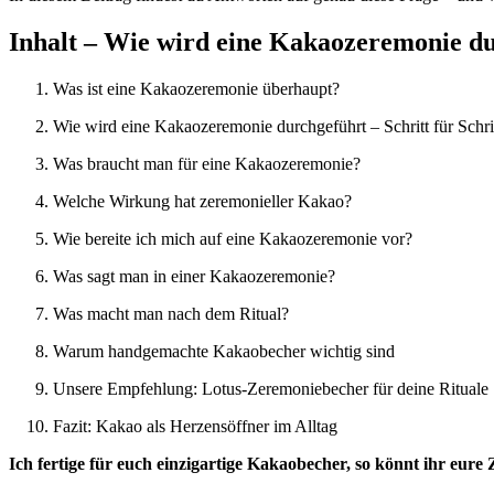
Inhalt – Wie wird eine Kakaozeremonie d
Was ist eine Kakaozeremonie überhaupt?
Wie wird eine Kakaozeremonie durchgeführt – Schritt für Schri
Was braucht man für eine Kakaozeremonie?
Welche Wirkung hat zeremonieller Kakao?
Wie bereite ich mich auf eine Kakaozeremonie vor?
Was sagt man in einer Kakaozeremonie?
Was macht man nach dem Ritual?
Warum handgemachte Kakaobecher wichtig sind
Unsere Empfehlung: Lotus-Zeremoniebecher für deine Rituale
Fazit: Kakao als Herzensöffner im Alltag
Ich fertige für euch einzigartige Kakaobecher, so könnt ihr eur