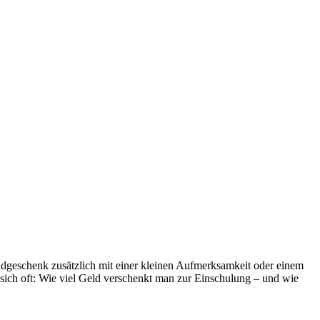
ldgeschenk zusätzlich mit einer kleinen Aufmerksamkeit oder einem
sich oft: Wie viel Geld verschenkt man zur Einschulung – und wie