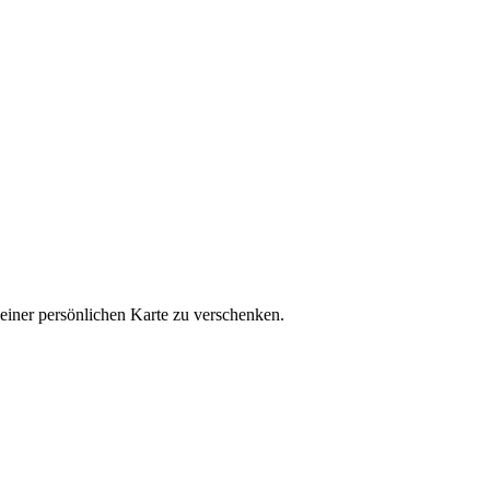
 einer persönlichen Karte zu verschenken.