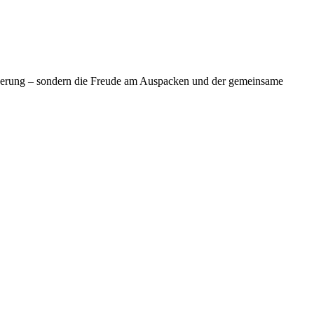
innerung – sondern die Freude am Auspacken und der gemeinsame