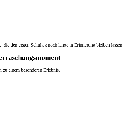
, die den ersten Schultag noch lange in Erinnerung bleiben lassen.
berraschungsmoment
 zu einem besonderen Erlebnis.
.