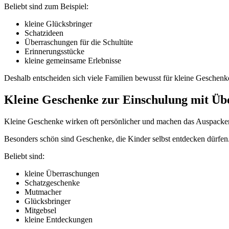
Beliebt sind zum Beispiel:
kleine Glücksbringer
Schatzideen
Überraschungen für die Schultüte
Erinnerungsstücke
kleine gemeinsame Erlebnisse
Deshalb entscheiden sich viele Familien bewusst für kleine Geschenke
Kleine Geschenke zur Einschulung mit Ü
Kleine Geschenke wirken oft persönlicher und machen das Auspacken
Besonders schön sind Geschenke, die Kinder selbst entdecken dürfen
Beliebt sind:
kleine Überraschungen
Schatzgeschenke
Mutmacher
Glücksbringer
Mitgebsel
kleine Entdeckungen