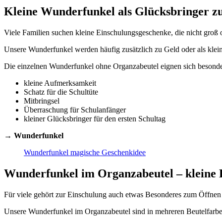
Kleine Wunderfunkel als Glücksbringer z
Viele Familien suchen kleine Einschulungsgeschenke, die nicht groß 
Unsere Wunderfunkel werden häufig zusätzlich zu Geld oder als klei
Die einzelnen Wunderfunkel ohne Organzabeutel eignen sich besonder
kleine Aufmerksamkeit
Schatz für die Schultüte
Mitbringsel
Überraschung für Schulanfänger
kleiner Glücksbringer für den ersten Schultag
→
Wunderfunkel
Wunderfunkel magische Geschenkidee
Wunderfunkel im Organzabeutel – kleine 
Für viele gehört zur Einschulung auch etwas Besonderes zum Öffnen
Unsere Wunderfunkel im Organzabeutel sind in mehreren Beutelfarben