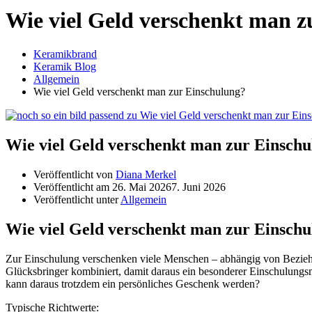
Wie viel Geld verschenkt man z
Keramikbrand
Keramik Blog
Allgemein
Wie viel Geld verschenkt man zur Einschulung?
Wie viel Geld verschenkt man zur Einsch
Veröffentlicht von
Diana Merkel
Veröffentlicht am
26. Mai 2026
7. Juni 2026
Veröffentlicht unter
Allgemein
Wie viel Geld verschenkt man zur Einsch
Zur Einschulung verschenken viele Menschen – abhängig von Bezie
Glücksbringer kombiniert, damit daraus ein besonderer Einschulungs
kann daraus trotzdem ein persönliches Geschenk werden?
Typische Richtwerte: