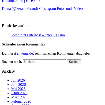
Keramikbrand | Facebook
Diana (@keramikbrand) • Instagram-Fotos und -Videos
Entdecke auch :
Ideen fürs Osternest – unter 10 Euro
Schreibe einen Kommentar
Du musst
angemeldet
sein, um einen Kommentar abzugeben.
Suchen nach:
Archiv
Juli 2026
Juni 2026
Mai 2026
April 2026
März 2026
Februar 2026