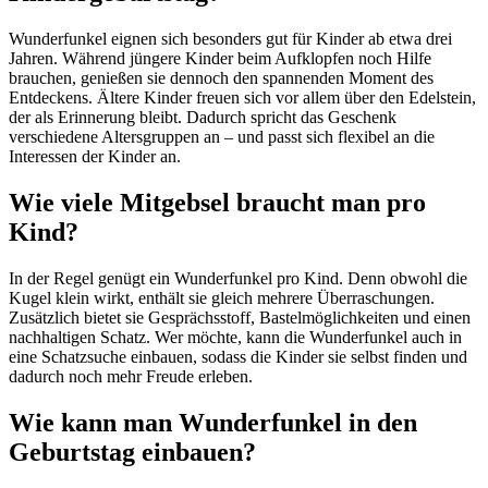
Wunderfunkel eignen sich besonders gut für Kinder ab etwa drei
Jahren. Während jüngere Kinder beim Aufklopfen noch Hilfe
brauchen, genießen sie dennoch den spannenden Moment des
Entdeckens. Ältere Kinder freuen sich vor allem über den Edelstein,
der als Erinnerung bleibt. Dadurch spricht das Geschenk
verschiedene Altersgruppen an – und passt sich flexibel an die
Interessen der Kinder an.
Wie viele Mitgebsel braucht man pro
Kind?
In der Regel genügt ein Wunderfunkel pro Kind. Denn obwohl die
Kugel klein wirkt, enthält sie gleich mehrere Überraschungen.
Zusätzlich bietet sie Gesprächsstoff, Bastelmöglichkeiten und einen
nachhaltigen Schatz. Wer möchte, kann die Wunderfunkel auch in
eine Schatzsuche einbauen, sodass die Kinder sie selbst finden und
dadurch noch mehr Freude erleben.
Wie kann man Wunderfunkel in den
Geburtstag einbauen?