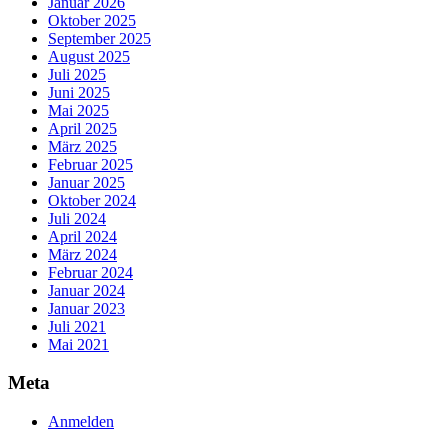
Januar 2026
Oktober 2025
September 2025
August 2025
Juli 2025
Juni 2025
Mai 2025
April 2025
März 2025
Februar 2025
Januar 2025
Oktober 2024
Juli 2024
April 2024
März 2024
Februar 2024
Januar 2024
Januar 2023
Juli 2021
Mai 2021
Meta
Anmelden