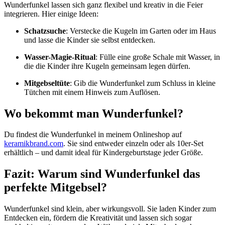
Wunderfunkel lassen sich ganz flexibel und kreativ in die Feier
integrieren. Hier einige Ideen:
Schatzsuche
: Verstecke die Kugeln im Garten oder im Haus
und lasse die Kinder sie selbst entdecken.
Wasser-Magie-Ritual
: Fülle eine große Schale mit Wasser, in
die die Kinder ihre Kugeln gemeinsam legen dürfen.
Mitgebseltüte
: Gib die Wunderfunkel zum Schluss in kleine
Tütchen mit einem Hinweis zum Auflösen.
Wo bekommt man Wunderfunkel?
Du findest die Wunderfunkel in meinem Onlineshop auf
keramikbrand.com
. Sie sind entweder einzeln oder als 10er-Set
erhältlich – und damit ideal für Kindergeburtstage jeder Größe.
Fazit: Warum sind Wunderfunkel das
perfekte Mitgebsel?
Wunderfunkel sind klein, aber wirkungsvoll. Sie laden Kinder zum
Entdecken ein, fördern die Kreativität und lassen sich sogar