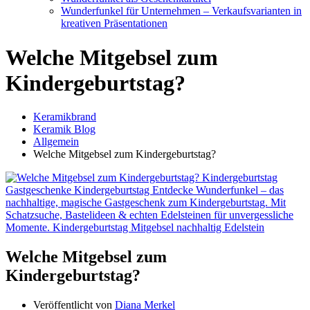
Wunderfunkel für Unternehmen – Verkaufsvarianten in
kreativen Präsentationen
Welche Mitgebsel zum
Kindergeburtstag?
Keramikbrand
Keramik Blog
Allgemein
Welche Mitgebsel zum Kindergeburtstag?
Welche Mitgebsel zum
Kindergeburtstag?
Veröffentlicht von
Diana Merkel