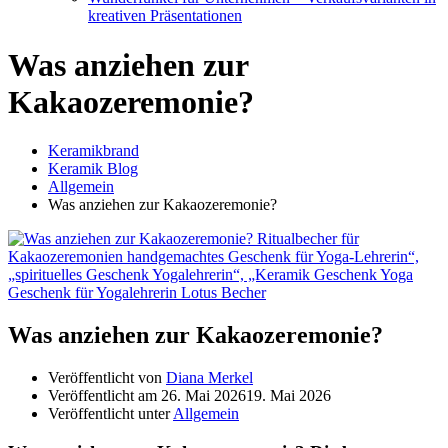
kreativen Präsentationen
Was anziehen zur
Kakaozeremonie?
Keramikbrand
Keramik Blog
Allgemein
Was anziehen zur Kakaozeremonie?
Was anziehen zur Kakaozeremonie?
Veröffentlicht von
Diana Merkel
Veröffentlicht am
26. Mai 2026
19. Mai 2026
Veröffentlicht unter
Allgemein