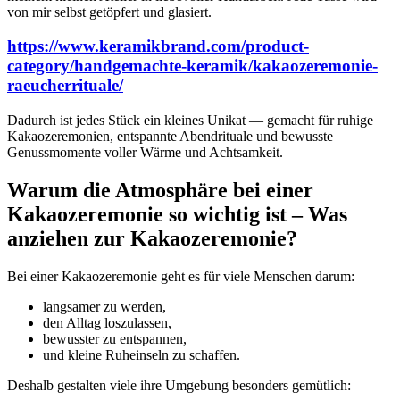
von mir selbst getöpfert und glasiert.
https://www.keramikbrand.com/product-
category/handgemachte-keramik/kakaozeremonie-
raeucherrituale/
Dadurch ist jedes Stück ein kleines Unikat — gemacht für ruhige
Kakaozeremonien, entspannte Abendrituale und bewusste
Genussmomente voller Wärme und Achtsamkeit.
Warum die Atmosphäre bei einer
Kakaozeremonie so wichtig ist – Was
anziehen zur Kakaozeremonie?
Bei einer Kakaozeremonie geht es für viele Menschen darum:
langsamer zu werden,
den Alltag loszulassen,
bewusster zu entspannen,
und kleine Ruheinseln zu schaffen.
Deshalb gestalten viele ihre Umgebung besonders gemütlich: