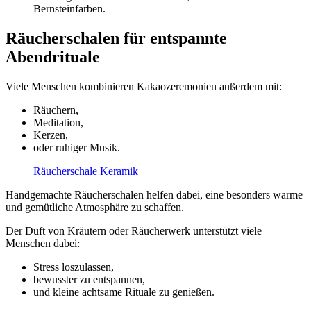
Bernsteinfarben.
Räucherschalen für entspannte
Abendrituale
Viele Menschen kombinieren Kakaozeremonien außerdem mit:
Räuchern,
Meditation,
Kerzen,
oder ruhiger Musik.
Räucherschale Keramik
Handgemachte Räucherschalen helfen dabei, eine besonders warme
und gemütliche Atmosphäre zu schaffen.
Der Duft von Kräutern oder Räucherwerk unterstützt viele
Menschen dabei:
Stress loszulassen,
bewusster zu entspannen,
und kleine achtsame Rituale zu genießen.