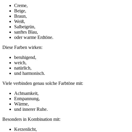
Creme,
Beige,
Braun,
Weiß,
Salbeigrün,
sanftes Blau,
oder warme Erdtöne.
Diese Farben wirken:
beruhigend,
weich,
natürlich,
und harmonisch.
Viele verbinden genau solche Farbtöne mit:
Achtsamkeit,
Entspannung,
Wärme,
und innerer Ruhe.
Besonders in Kombination mit:
Kerzenlicht,