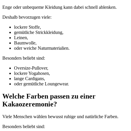
Enge oder unbequeme Kleidung kann dabei schnell ablenken.
Deshalb bevorzugen viele:
lockere Stoffe,
gemütliche Strickkleidung,
Leinen,
Baumwolle,
oder weiche Naturmaterialien.
Besonders beliebt sind:
Oversize-Pullover,
lockere Yogahosen,
lange Cardigans,
oder gemütliche Loungewear.
Welche Farben passen zu einer
Kakaozeremonie?
Viele Menschen wählen bewusst ruhige und natürliche Farben.
Besonders beliebt sind: