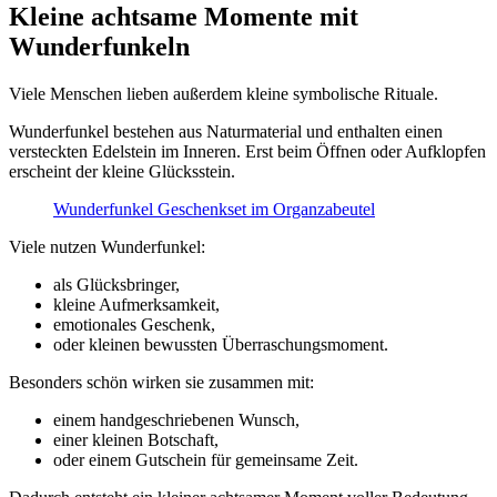
Kleine achtsame Momente mit
Wunderfunkeln
Viele Menschen lieben außerdem kleine symbolische Rituale.
Wunderfunkel bestehen aus Naturmaterial und enthalten einen
versteckten Edelstein im Inneren. Erst beim Öffnen oder Aufklopfen
erscheint der kleine Glücksstein.
Wunderfunkel Geschenkset im Organzabeutel
Viele nutzen Wunderfunkel:
als Glücksbringer,
kleine Aufmerksamkeit,
emotionales Geschenk,
oder kleinen bewussten Überraschungsmoment.
Besonders schön wirken sie zusammen mit:
einem handgeschriebenen Wunsch,
einer kleinen Botschaft,
oder einem Gutschein für gemeinsame Zeit.