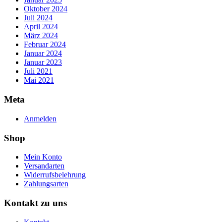
Oktober 2024
Juli 2024
April 2024
März 2024
Februar 2024
Januar 2024
Januar 2023
Juli 2021
Mai 2021
Meta
Anmelden
Shop
Mein Konto
Versandarten
Widerrufsbelehrung
Zahlungsarten
Kontakt zu uns