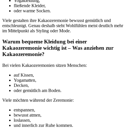
Yogakleidung,
fließende Kleider,
oder warme Socken.
Viele gestalten ihre Kakaozeremonie bewusst gemütlich und
entschleunigt. Genau deshalb steht Wohlfühlen meist deutlich mehr
im Mittelpunkt als Styling oder Mode.
Warum bequeme Kleidung bei einer
Kakaozeremonie wichtig ist –
Was anziehen zur
Kakaozeremonie?
Bei vielen Kakaozeremonien sitzen Menschen:
auf Kissen,
Yogamatten,
Decken,
oder gemütlich am Boden.
Viele möchten während der Zeremonie:
entspannen,
bewusst atmen,
loslassen,
und innerlich zur Ruhe kommen.