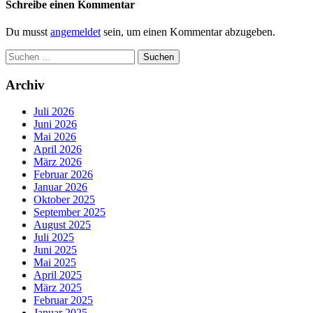
Schreibe einen Kommentar
Du musst
angemeldet
sein, um einen Kommentar abzugeben.
Suchen
nach:
Archiv
Juli 2026
Juni 2026
Mai 2026
April 2026
März 2026
Februar 2026
Januar 2026
Oktober 2025
September 2025
August 2025
Juli 2025
Juni 2025
Mai 2025
April 2025
März 2025
Februar 2025
Januar 2025