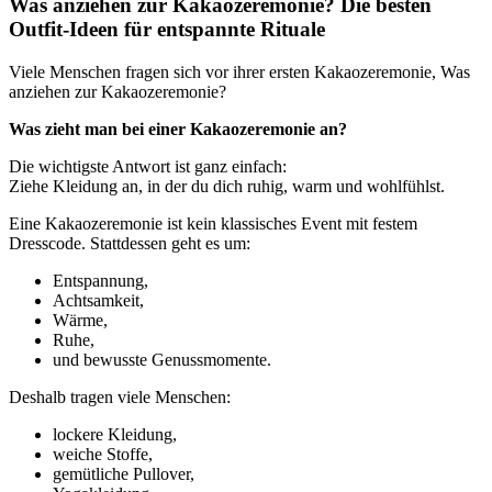
Was anziehen zur Kakaozeremonie? Die besten
Outfit-Ideen für entspannte Rituale
Viele Menschen fragen sich vor ihrer ersten Kakaozeremonie, Was
anziehen zur Kakaozeremonie?
Was zieht man bei einer Kakaozeremonie an?
Die wichtigste Antwort ist ganz einfach:
Ziehe Kleidung an, in der du dich ruhig, warm und wohlfühlst.
Eine Kakaozeremonie ist kein klassisches Event mit festem
Dresscode. Stattdessen geht es um:
Entspannung,
Achtsamkeit,
Wärme,
Ruhe,
und bewusste Genussmomente.
Deshalb tragen viele Menschen:
lockere Kleidung,
weiche Stoffe,
gemütliche Pullover,