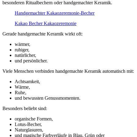
besonderen Ritualbechern oder handgemachter Keramik.
Handgemachter Kakaozeremonie-Becher
Kakao Becher Kakaozeremonie
Gerade handgemachte Keramik wirkt oft:
wärmer,
ruhiger,
natürlicher,
und persönlicher.
Viele Menschen verbinden handgemachte Keramik automatisch mit:
Achtsamkeit,
Wärme,
Ruhe,
und bewussten Genussmomenten.
Besonders beliebt sind:
organische Formen,
Lotus-Becher,
Naturglasuren,
und magische Farbverläufe in Blau, Grün oder