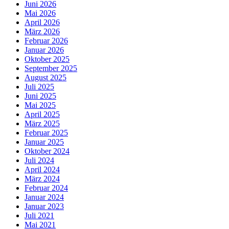
Juni 2026
Mai 2026
April 2026
März 2026
Februar 2026
Januar 2026
Oktober 2025
September 2025
August 2025
Juli 2025
Juni 2025
Mai 2025
April 2025
März 2025
Februar 2025
Januar 2025
Oktober 2024
Juli 2024
April 2024
März 2024
Februar 2024
Januar 2024
Januar 2023
Juli 2021
Mai 2021