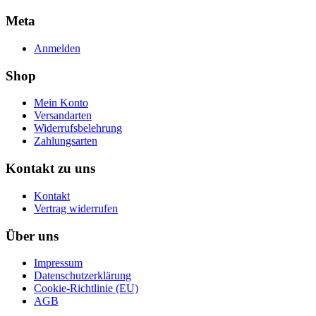
Meta
Anmelden
Shop
Mein Konto
Versandarten
Widerrufsbelehrung
Zahlungsarten
Kontakt zu uns
Kontakt
Vertrag widerrufen
Über uns
Impressum
Datenschutzerklärung
Cookie-Richtlinie (EU)
AGB