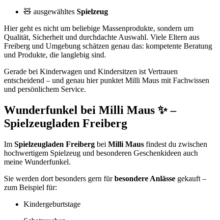
🧸 ausgewähltes
Spielzeug
Hier geht es nicht um beliebige Massenprodukte, sondern um
Qualität, Sicherheit und durchdachte Auswahl. Viele Eltern aus
Freiberg und Umgebung schätzen genau das: kompetente Beratung
und Produkte, die langlebig sind.
Gerade bei Kinderwagen und Kindersitzen ist Vertrauen
entscheidend – und genau hier punktet Milli Maus mit Fachwissen
und persönlichem Service.
Wunderfunkel bei Milli Maus ✨ –
Spielzeugladen Freiberg
Im
Spielzeugladen Freiberg
bei
Milli Maus
findest du zwischen
hochwertigem Spielzeug und besonderen Geschenkideen auch
meine Wunderfunkel.
Sie werden dort besonders gern für
besondere Anlässe
gekauft –
zum Beispiel für:
Kindergeburtstage