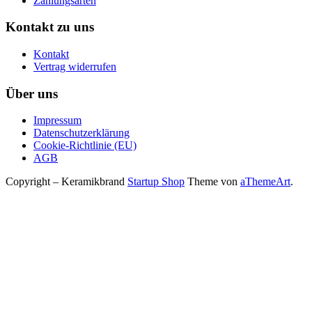
Zahlungsarten
Kontakt zu uns
Kontakt
Vertrag widerrufen
Über uns
Impressum
Datenschutzerklärung
Cookie-Richtlinie (EU)
AGB
Copyright – Keramikbrand
Startup Shop
Theme von
aThemeArt
.