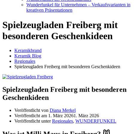
Wunderfunkel für Unternehmen – Verkaufsvarianten in
kreativen Präsentationen
Spielzeugladen Freiberg mit
besonderen Geschenkideen
Keramikbrand
Keramik Blog
Regionales
Spielzeugladen Freiberg mit besonderen Geschenkideen
Spielzeugladen Freiberg mit besonderen
Geschenkideen
Veröffentlicht von
Diana Merkel
Veröffentlicht am
1. März 2026
1. März 2026
Veröffentlicht unter
Regionales
,
WUNDERFUNKEL