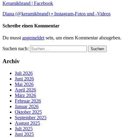
Keramikbrand | Facebook
Diana (@keramikbrand) • Instagram-Fotos und -Videos
Schreibe einen Kommentar
Du musst
angemeldet
sein, um einen Kommentar abzugeben.
Suchen nach:
Archiv
Juli 2026
Juni 2026
Mai 2026
April 2026
März 2026
Februar 2026
Januar 2026
Oktober 2025
September 2025
August 2025
Juli 2025
Juni 2025