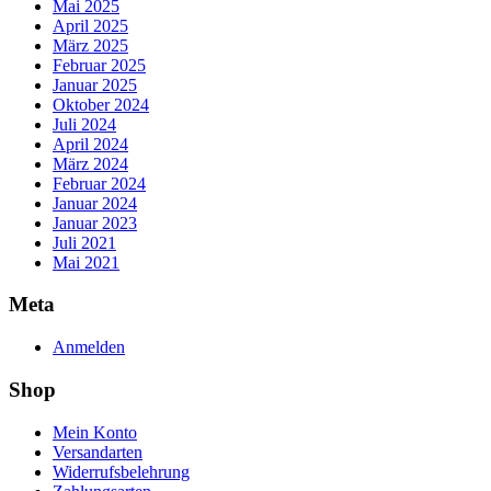
Mai 2025
April 2025
März 2025
Februar 2025
Januar 2025
Oktober 2024
Juli 2024
April 2024
März 2024
Februar 2024
Januar 2024
Januar 2023
Juli 2021
Mai 2021
Meta
Anmelden
Shop
Mein Konto
Versandarten
Widerrufsbelehrung