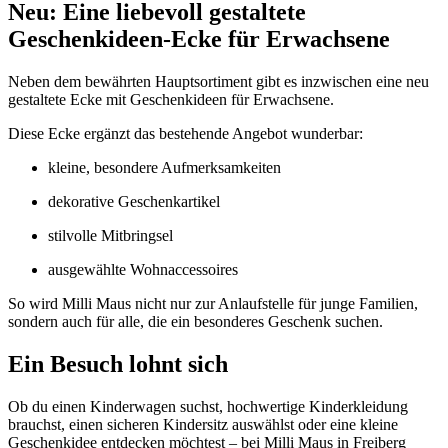
Neu: Eine liebevoll gestaltete
Geschenkideen-Ecke für Erwachsene
Neben dem bewährten Hauptsortiment gibt es inzwischen eine neu
gestaltete Ecke mit Geschenkideen für Erwachsene.
Diese Ecke ergänzt das bestehende Angebot wunderbar:
kleine, besondere Aufmerksamkeiten
dekorative Geschenkartikel
stilvolle Mitbringsel
ausgewählte Wohnaccessoires
So wird Milli Maus nicht nur zur Anlaufstelle für junge Familien,
sondern auch für alle, die ein besonderes Geschenk suchen.
Ein Besuch lohnt sich
Ob du einen Kinderwagen suchst, hochwertige Kinderkleidung
brauchst, einen sicheren Kindersitz auswählst oder eine kleine
Geschenkidee entdecken möchtest – bei Milli Maus in Freiberg