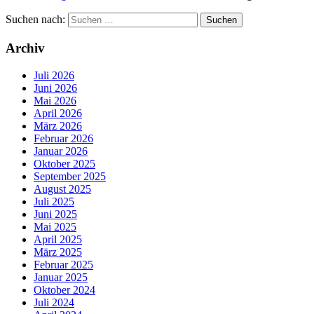
Suchen nach:
Archiv
Juli 2026
Juni 2026
Mai 2026
April 2026
März 2026
Februar 2026
Januar 2026
Oktober 2025
September 2025
August 2025
Juli 2025
Juni 2025
Mai 2025
April 2025
März 2025
Februar 2025
Januar 2025
Oktober 2024
Juli 2024