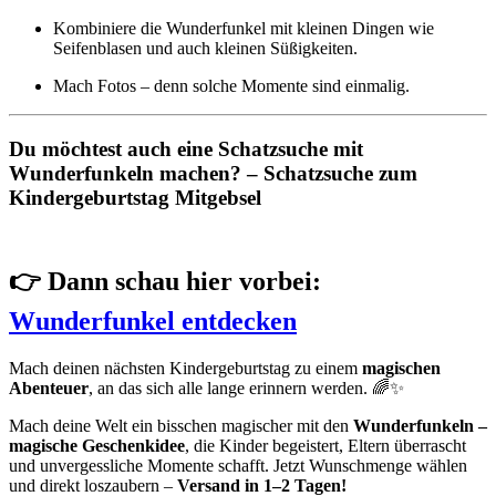
Kombiniere die Wunderfunkel mit kleinen Dingen wie
Seifenblasen und auch kleinen Süßigkeiten.
Mach Fotos – denn solche Momente sind einmalig.
Du möchtest auch eine Schatzsuche mit
Wunderfunkeln machen? – Schatzsuche zum
Kindergeburtstag Mitgebsel
👉 Dann schau hier vorbei:
Wunderfunkel entdecken
Mach deinen nächsten Kindergeburtstag zu einem
magischen
Abenteuer
, an das sich alle lange erinnern werden. 🌈✨
Mach deine Welt ein bisschen magischer mit den
Wunderfunkeln –
magische Geschenkidee
, die Kinder begeistert, Eltern überrascht
und unvergessliche Momente schafft. Jetzt Wunschmenge wählen
und direkt loszaubern –
Versand in 1–2 Tagen!