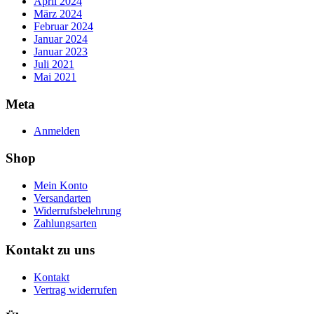
April 2024
März 2024
Februar 2024
Januar 2024
Januar 2023
Juli 2021
Mai 2021
Meta
Anmelden
Shop
Mein Konto
Versandarten
Widerrufsbelehrung
Zahlungsarten
Kontakt zu uns
Kontakt
Vertrag widerrufen