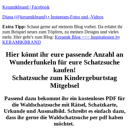
Keramikbrand | Facebook
Diana (@keramikbrand) • Instagram-Fotos und -Videos
Extra Tipp:
Schaut gerne auf meinem Blog vorbei. Da erfahrt ihr
zum Beispiel neues zum Töpfern, zu meinen Designs und vieles
mehr. Hier geht’s zum Blog:
Keramik Blog <<< Inspirationen by
KERAMIKBRAND
Hier könnt ihr eure passende Anzahl an
Wunderfunkeln für eure Schatzsuche
kaufen!
Schatzsuche zum Kindergeburtstag
Mitgebsel
Passend dazu bekommt ihr ein kostenloses PDF für
die Waldschatzsuche mit Rätsel, Schatzkarte,
Urkunde und Ausmalbild. Schreibt es einfach dazu,
dass ihr gerne die Waldschatzsuche per pdf haben
möchtet.