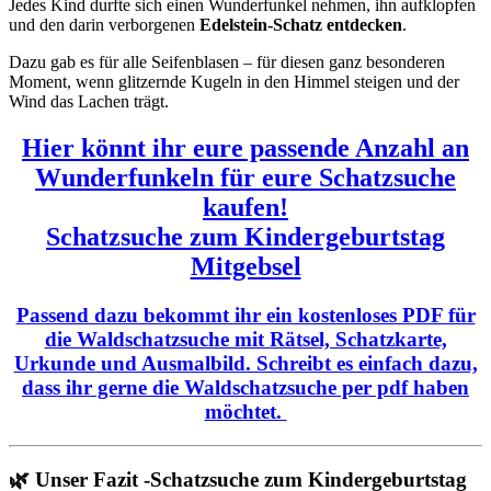
Jedes Kind durfte sich einen Wunderfunkel nehmen, ihn aufklopfen
und den darin verborgenen
Edelstein-Schatz entdecken
.
Dazu gab es für alle Seifenblasen – für diesen ganz besonderen
Moment, wenn glitzernde Kugeln in den Himmel steigen und der
Wind das Lachen trägt.
Hier könnt ihr eure passende Anzahl an
Wunderfunkeln für eure Schatzsuche
kaufen!
Schatzsuche zum Kindergeburtstag
Mitgebsel
Passend dazu bekommt ihr ein kostenloses PDF für
die Waldschatzsuche mit Rätsel, Schatzkarte,
Urkunde und Ausmalbild. Schreibt es einfach dazu,
dass ihr gerne die Waldschatzsuche per pdf haben
möchtet.
🌿 Unser Fazit -Schatzsuche zum Kindergeburtstag