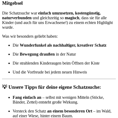
Mitgebsel
Die Schatzsuche war
einfach umzusetzen, kostengünstig,
naturverbunden
und gleichzeitig so
magisch
, dass sie für alle
Kinder (und auch für uns Erwachsene!) zu einem echten Highlight
wurde.
Was wir besonders geliebt haben:
Die
Wunderfunkel als nachhaltiger, kreativer Schatz
Die
Bewegung draußen
in der Natur
Die strahlenden Kinderaugen beim Öffnen der Kiste
Und die Vorfreude bei jedem neuen Hinweis
💡 Unsere Tipps für deine eigene Schatzsuche:
Fang einfach an
– selbst mit wenigen Mitteln (Stöcke,
Bänder, Zettel) entsteht große Wirkung.
Versteck den Schatz
an einem besonderen Ort
– im Wald,
auf einer Wiese, hinter einem Baum.