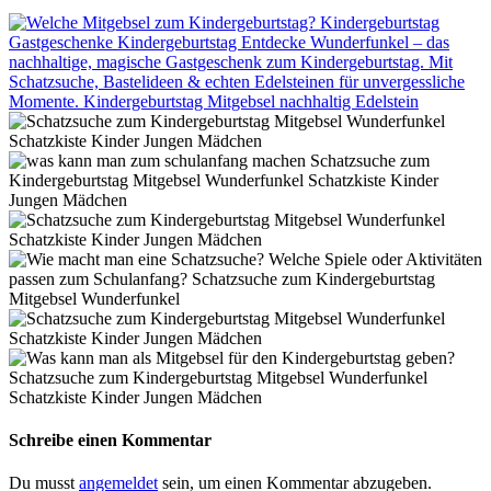
Schreibe einen Kommentar
Du musst
angemeldet
sein, um einen Kommentar abzugeben.