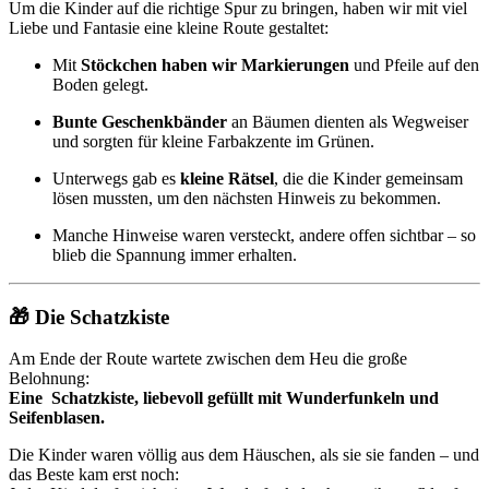
Um die Kinder auf die richtige Spur zu bringen, haben wir mit viel
Liebe und Fantasie eine kleine Route gestaltet:
Mit
Stöckchen haben wir Markierungen
und Pfeile auf den
Boden gelegt.
Bunte Geschenkbänder
an Bäumen dienten als Wegweiser
und sorgten für kleine Farbakzente im Grünen.
Unterwegs gab es
kleine Rätsel
, die die Kinder gemeinsam
lösen mussten, um den nächsten Hinweis zu bekommen.
Manche Hinweise waren versteckt, andere offen sichtbar – so
blieb die Spannung immer erhalten.
🎁 Die Schatzkiste
Am Ende der Route wartete zwischen dem Heu die große
Belohnung:
Eine Schatzkiste, liebevoll gefüllt mit Wunderfunkeln und
Seifenblasen.
Die Kinder waren völlig aus dem Häuschen, als sie sie fanden – und
das Beste kam erst noch: