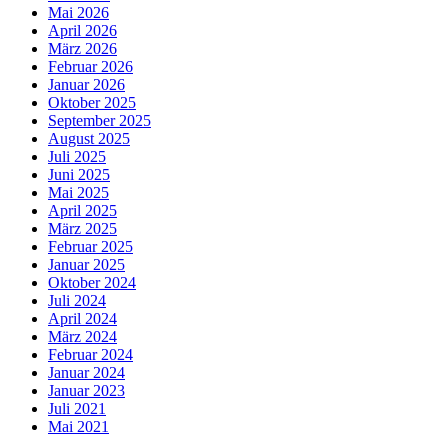
Mai 2026
April 2026
März 2026
Februar 2026
Januar 2026
Oktober 2025
September 2025
August 2025
Juli 2025
Juni 2025
Mai 2025
April 2025
März 2025
Februar 2025
Januar 2025
Oktober 2024
Juli 2024
April 2024
März 2024
Februar 2024
Januar 2024
Januar 2023
Juli 2021
Mai 2021