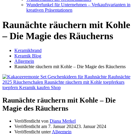
Wunderfunkel für Unternehmen – Verkaufsvarianten in
kreativen Präsentationen
Raunächte räuchern mit Kohle
– Die Magie des Räucherns
Keramikbrand
Keramik Blog
Allgemein
Raunächte räuchern mit Kohle – Die Magie des Räucherns
Raunächte räuchern mit Kohle – Die
Magie des Räucherns
Veröffentlicht von
Diana Merkel
Veröffentlicht am
7. Januar 2024
23. Januar 2024
Veröffentlicht unter
Allgemein