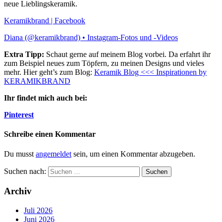
neue Lieblingskeramik.
Keramikbrand | Facebook
Diana (@keramikbrand) • Instagram-Fotos und -Videos
Extra Tipp:
Schaut gerne auf meinem Blog vorbei. Da erfahrt ihr
zum Beispiel neues zum Töpfern, zu meinen Designs und vieles
mehr. Hier geht’s zum Blog:
Keramik Blog <<< Inspirationen by
KERAMIKBRAND
Ihr findet mich auch bei:
Pinterest
Schreibe einen Kommentar
Du musst
angemeldet
sein, um einen Kommentar abzugeben.
Suchen nach:
Archiv
Juli 2026
Juni 2026