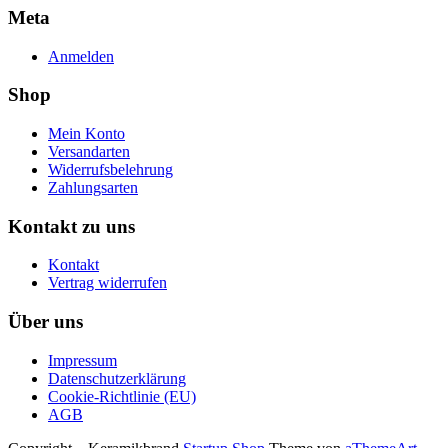
Meta
Anmelden
Shop
Mein Konto
Versandarten
Widerrufsbelehrung
Zahlungsarten
Kontakt zu uns
Kontakt
Vertrag widerrufen
Über uns
Impressum
Datenschutzerklärung
Cookie-Richtlinie (EU)
AGB