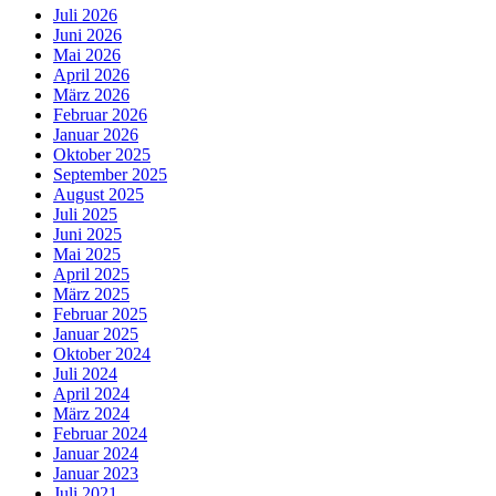
Juli 2026
Juni 2026
Mai 2026
April 2026
März 2026
Februar 2026
Januar 2026
Oktober 2025
September 2025
August 2025
Juli 2025
Juni 2025
Mai 2025
April 2025
März 2025
Februar 2025
Januar 2025
Oktober 2024
Juli 2024
April 2024
März 2024
Februar 2024
Januar 2024
Januar 2023
Juli 2021