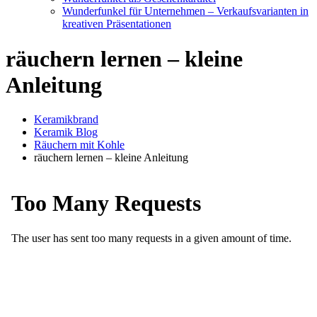
Wunderfunkel für Unternehmen – Verkaufsvarianten in
kreativen Präsentationen
räuchern lernen – kleine
Anleitung
Keramikbrand
Keramik Blog
Räuchern mit Kohle
räuchern lernen – kleine Anleitung