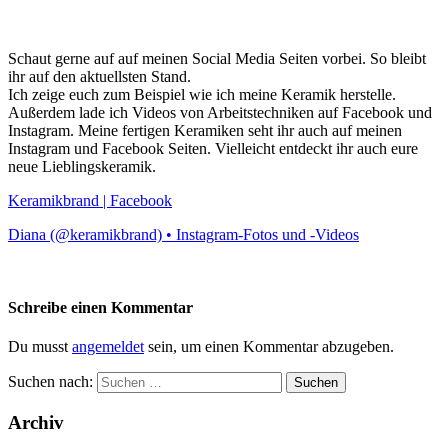
Schaut gerne auf auf meinen Social Media Seiten vorbei. So bleibt
ihr auf den aktuellsten Stand.
Ich zeige euch zum Beispiel wie ich meine Keramik herstelle.
Außerdem lade ich Videos von Arbeitstechniken auf Facebook und
Instagram. Meine fertigen Keramiken seht ihr auch auf meinen
Instagram und Facebook Seiten. Vielleicht entdeckt ihr auch eure
neue Lieblingskeramik.
Keramikbrand | Facebook
Diana (@keramikbrand) • Instagram-Fotos und -Videos
Schreibe einen Kommentar
Du musst
angemeldet
sein, um einen Kommentar abzugeben.
Suchen nach:
Archiv