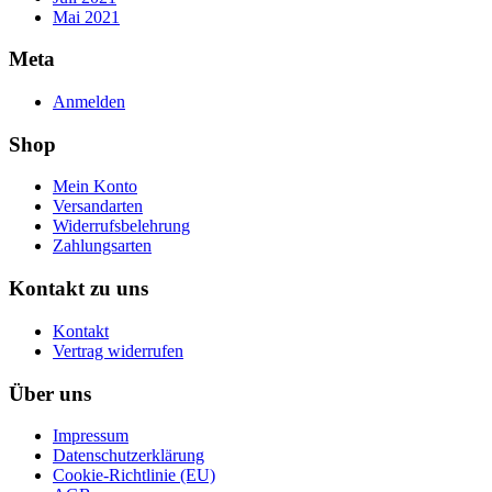
Mai 2021
Meta
Anmelden
Shop
Mein Konto
Versandarten
Widerrufsbelehrung
Zahlungsarten
Kontakt zu uns
Kontakt
Vertrag widerrufen
Über uns
Impressum
Datenschutzerklärung
Cookie-Richtlinie (EU)