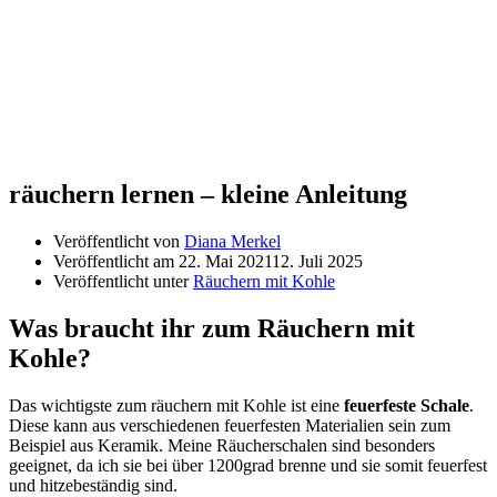
räuchern lernen – kleine Anleitung
Veröffentlicht von
Diana Merkel
Veröffentlicht am
22. Mai 2021
12. Juli 2025
Veröffentlicht unter
Räuchern mit Kohle
Was braucht ihr zum Räuchern mit
Kohle?
Das wichtigste zum räuchern mit Kohle ist eine
feuerfeste Schale
.
Diese kann aus verschiedenen feuerfesten Materialien sein zum
Beispiel aus Keramik. Meine Räucherschalen sind besonders
geeignet, da ich sie bei über 1200grad brenne und sie somit feuerfest
und hitzebeständig sind.