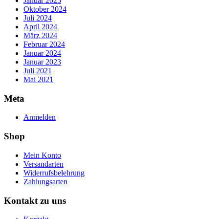
Januar 2025
Oktober 2024
Juli 2024
April 2024
März 2024
Februar 2024
Januar 2024
Januar 2023
Juli 2021
Mai 2021
Meta
Anmelden
Shop
Mein Konto
Versandarten
Widerrufsbelehrung
Zahlungsarten
Kontakt zu uns