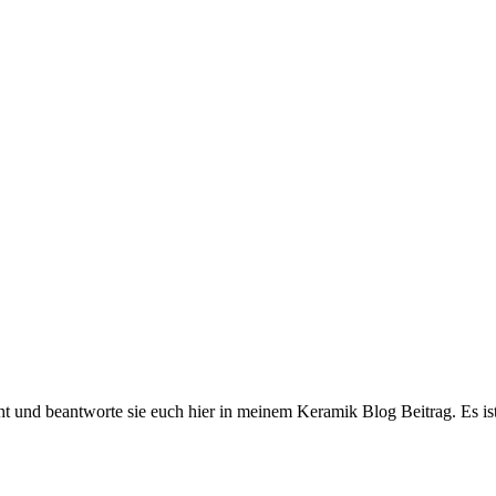
ht und beantworte sie euch hier in meinem Keramik Blog Beitrag. Es ist