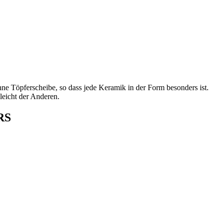
hne Töpferscheibe, so dass jede Keramik in der Form besonders ist.
leicht der Anderen.
RS