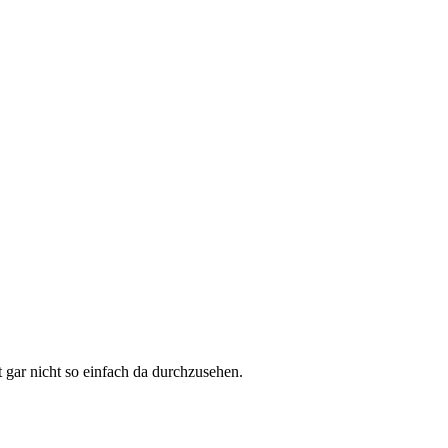
 gar nicht so einfach da durchzusehen.