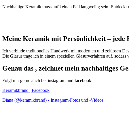
Nachhaltige Keramik muss auf keinen Fall langweilig sein. Entdeckt
Meine Keramik mit Persönlichkeit – jede 
Ich verbinde traditionelles Handwerk mit modernen und zeitlosen Desi
Die Glasur trage ich in einem speziellen Glasurverfahren auf, sodass
Genau das , zeichnet mein nachhaltige
Folgt mir gerne auch bei instagram und facebook:
Keramikbrand | Facebook
Diana (@keramikbrand) • Instagram-Fotos und -Videos