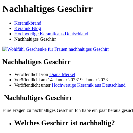
Nachhaltiges Geschirr
Keramikbrand
Keramik Blog
Hochwertige Keramik aus Deutschland
Nachhaltiges Geschirr
Nachhaltiges Geschirr
Veröffentlicht von
Diana Merkel
Veröffentlicht am
14. Januar 2023
19. Januar 2023
Veröffentlicht unter
Hochwertige Keramik aus Deutschland
Nachhaltiges Geschirr
Eure Fragen zu nachhaltiges Geschirr. Ich habe ein paar heraus gesuc
Welches Geschirr ist nachhaltig?