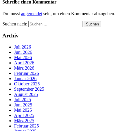
Schreibe einen Kommentar
Du musst
angemeldet
sein, um einen Kommentar abzugeben.
Suchen nach:
Archiv
Juli 2026
Juni 2026
Mai 2026
April 2026
März 2026
Februar 2026
Januar 2026
Oktober 2025
September 2025
August 2025
Juli 2025
Juni 2025
Mai 2025
April 2025
März 2025
Februar 2025