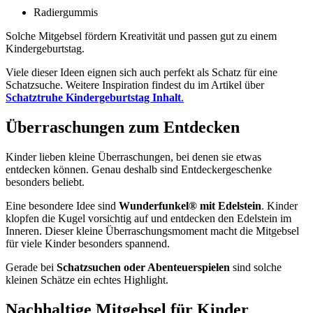
Radiergummis
Solche Mitgebsel fördern Kreativität und passen gut zu einem
Kindergeburtstag.
Viele dieser Ideen eignen sich auch perfekt als Schatz für eine
Schatzsuche. Weitere Inspiration findest du im Artikel über
Schatztruhe Kindergeburtstag Inhalt
.
Überraschungen zum Entdecken
Kinder lieben kleine Überraschungen, bei denen sie etwas
entdecken können. Genau deshalb sind Entdeckergeschenke
besonders beliebt.
Eine besondere Idee sind
Wunderfunkel® mit Edelstein
. Kinder
klopfen die Kugel vorsichtig auf und entdecken den Edelstein im
Inneren. Dieser kleine Überraschungsmoment macht die Mitgebsel
für viele Kinder besonders spannend.
Gerade bei
Schatzsuchen oder Abenteuerspielen
sind solche
kleinen Schätze ein echtes Highlight.
Nachhaltige Mitgebsel für Kinder