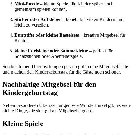
Mini-Puzzle
– kleine Spiele, die Kinder später noch
gemeinsam spielen können.
Sticker oder Aufkleber
– beliebt bei vielen Kindern und
leicht zu verteilen.
Buntstifte oder kleine Bastelsets
– kreative Mitgebsel für
Kinder.
kleine Edelsteine oder Sammelsteine
– perfekt für
Schatzsuchen oder Abenteuerspiele.
Solche kleinen Überraschungen passen gut in eine Mitgebsel-Tüte
und machen den Kindergeburtstag für die Gäste noch schöner.
Nachhaltige Mitgebsel für den
Kindergeburtstag
Neben besonderen Überraschungen wie Wunderfunkel gibt es viele
kleine Dinge, die sich gut als Mitgebsel eignen.
Kleine Spiele