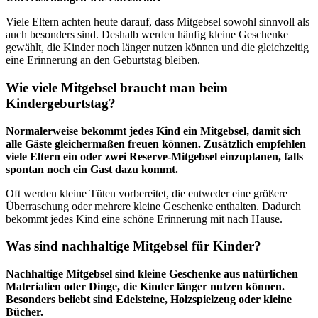
Viele Eltern achten heute darauf, dass Mitgebsel sowohl sinnvoll als
auch besonders sind. Deshalb werden häufig kleine Geschenke
gewählt, die Kinder noch länger nutzen können und die gleichzeitig
eine Erinnerung an den Geburtstag bleiben.
Wie viele Mitgebsel braucht man beim
Kindergeburtstag?
Normalerweise bekommt jedes Kind ein Mitgebsel, damit sich
alle Gäste gleichermaßen freuen können. Zusätzlich empfehlen
viele Eltern ein oder zwei Reserve-Mitgebsel einzuplanen, falls
spontan noch ein Gast dazu kommt.
Oft werden kleine Tüten vorbereitet, die entweder eine größere
Überraschung oder mehrere kleine Geschenke enthalten. Dadurch
bekommt jedes Kind eine schöne Erinnerung mit nach Hause.
Was sind nachhaltige Mitgebsel für Kinder?
Nachhaltige Mitgebsel sind kleine Geschenke aus natürlichen
Materialien oder Dinge, die Kinder länger nutzen können.
Besonders beliebt sind Edelsteine, Holzspielzeug oder kleine
Bücher.