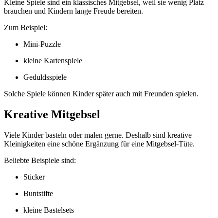
Kleine Spiele sind ein klassisches Mitgebsel, weil sie wenig Platz
brauchen und Kindern lange Freude bereiten.
Zum Beispiel:
Mini-Puzzle
kleine Kartenspiele
Geduldsspiele
Solche Spiele können Kinder später auch mit Freunden spielen.
Kreative Mitgebsel
Viele Kinder basteln oder malen gerne. Deshalb sind kreative
Kleinigkeiten eine schöne Ergänzung für eine Mitgebsel-Tüte.
Beliebte Beispiele sind:
Sticker
Buntstifte
kleine Bastelsets