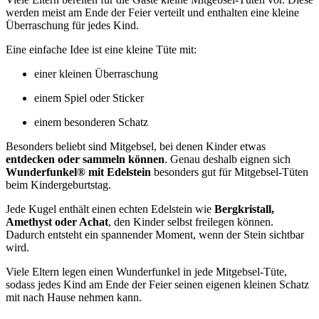
werden meist am Ende der Feier verteilt und enthalten eine kleine
Überraschung für jedes Kind.
Eine einfache Idee ist eine kleine Tüte mit:
einer kleinen Überraschung
einem Spiel oder Sticker
einem besonderen Schatz
Besonders beliebt sind Mitgebsel, bei denen Kinder etwas
entdecken oder sammeln können
. Genau deshalb eignen sich
Wunderfunkel® mit Edelstein
besonders gut für Mitgebsel-Tüten
beim Kindergeburtstag.
Jede Kugel enthält einen echten Edelstein wie
Bergkristall,
Amethyst oder Achat
, den Kinder selbst freilegen können.
Dadurch entsteht ein spannender Moment, wenn der Stein sichtbar
wird.
Viele Eltern legen einen Wunderfunkel in jede Mitgebsel-Tüte,
sodass jedes Kind am Ende der Feier seinen eigenen kleinen Schatz
mit nach Hause nehmen kann.