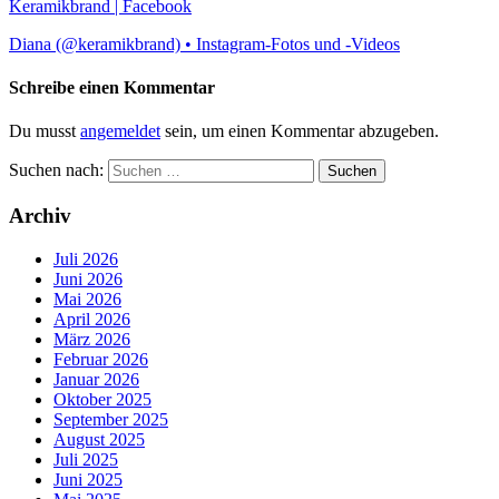
Keramikbrand | Facebook
Diana (@keramikbrand) • Instagram-Fotos und -Videos
Schreibe einen Kommentar
Du musst
angemeldet
sein, um einen Kommentar abzugeben.
Suchen nach:
Archiv
Juli 2026
Juni 2026
Mai 2026
April 2026
März 2026
Februar 2026
Januar 2026
Oktober 2025
September 2025
August 2025
Juli 2025
Juni 2025