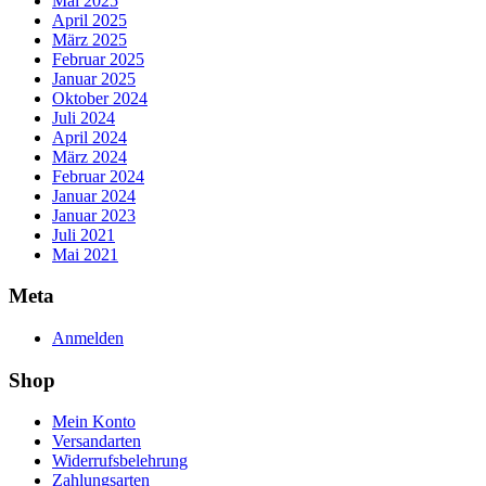
Mai 2025
April 2025
März 2025
Februar 2025
Januar 2025
Oktober 2024
Juli 2024
April 2024
März 2024
Februar 2024
Januar 2024
Januar 2023
Juli 2021
Mai 2021
Meta
Anmelden
Shop
Mein Konto
Versandarten
Widerrufsbelehrung
Zahlungsarten