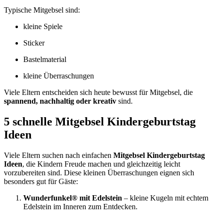
Typische Mitgebsel sind:
kleine Spiele
Sticker
Bastelmaterial
kleine Überraschungen
Viele Eltern entscheiden sich heute bewusst für Mitgebsel, die
spannend, nachhaltig oder kreativ
sind.
5 schnelle Mitgebsel Kindergeburtstag
Ideen
Viele Eltern suchen nach einfachen
Mitgebsel Kindergeburtstag
Ideen
, die Kindern Freude machen und gleichzeitig leicht
vorzubereiten sind. Diese kleinen Überraschungen eignen sich
besonders gut für Gäste:
Wunderfunkel® mit Edelstein
– kleine Kugeln mit echtem
Edelstein im Inneren zum Entdecken.