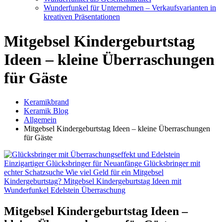
Wunderfunkel für Unternehmen – Verkaufsvarianten in
kreativen Präsentationen
Mitgebsel Kindergeburtstag
Ideen – kleine Überraschungen
für Gäste
Keramikbrand
Keramik Blog
Allgemein
Mitgebsel Kindergeburtstag Ideen – kleine Überraschungen
für Gäste
Mitgebsel Kindergeburtstag Ideen –