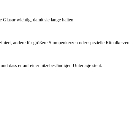
 Glasur wichtig, damit sie lange halten.
piert, andere für größere Stumpenkerzen oder spezielle Ritualkerzen.
und dass er auf einer hitzebeständigen Unterlage steht.