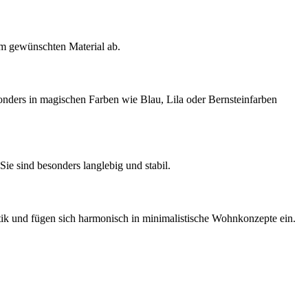
em gewünschten Material ab.
onders in magischen Farben wie Blau, Lila oder Bernsteinfarben
Sie sind besonders langlebig und stabil.
ptik und fügen sich harmonisch in minimalistische Wohnkonzepte ein.