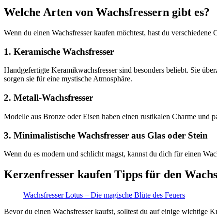
Welche Arten von Wachsfressern gibt es?
Wenn du einen Wachsfresser kaufen möchtest, hast du verschiedene 
1. Keramische Wachsfresser
Handgefertigte Keramikwachsfresser sind besonders beliebt. Sie über
sorgen sie für eine mystische Atmosphäre.
2. Metall-Wachsfresser
Modelle aus Bronze oder Eisen haben einen rustikalen Charme und passen
3. Minimalistische Wachsfresser aus Glas oder Stein
Wenn du es modern und schlicht magst, kannst du dich für einen Wach
Kerzenfresser kaufen Tipps für den Wach
Wachsfresser Lotus – Die magische Blüte des Feuers
Bevor du einen Wachsfresser kaufst, solltest du auf einige wichtige Kr