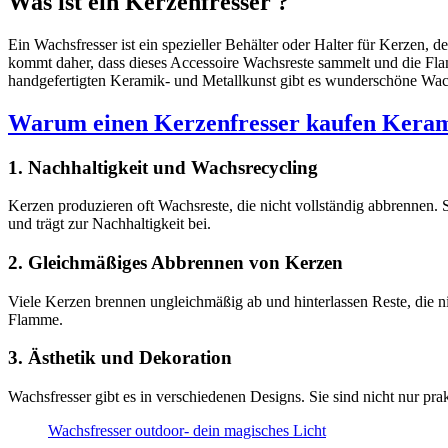
Was ist ein Kerzenfresser ?
Ein Wachsfresser ist ein spezieller Behälter oder Halter für Kerzen, 
kommt daher, dass dieses Accessoire Wachsreste sammelt und die Fla
handgefertigten Keramik- und Metallkunst gibt es wunderschöne Wachsf
Warum einen Kerzenfresser kaufen Kera
1. Nachhaltigkeit und Wachsrecycling
Kerzen produzieren oft Wachsreste, die nicht vollständig abbrennen. 
und trägt zur Nachhaltigkeit bei.
2. Gleichmäßiges Abbrennen von Kerzen
Viele Kerzen brennen ungleichmäßig ab und hinterlassen Reste, die n
Flamme.
3. Ästhetik und Dekoration
Wachsfresser gibt es in verschiedenen Designs. Sie sind nicht nur pra
Wachsfresser outdoor- dein magisches Licht