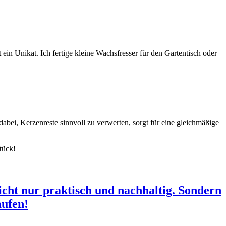
ein Unikat. Ich fertige kleine Wachsfresser für den Gartentisch oder
dabei, Kerzenreste sinnvoll zu verwerten, sorgt für eine gleichmäßige
tück!
nicht nur praktisch und nachhaltig. Sondern
aufen!