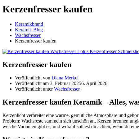
Kerzenfresser kaufen
Keramikbrand
Keramik Blog
Wachsfresser
Kerzenfresser kaufen
Kerzenfresser kaufen
Veröffentlicht von
Diana Merkel
Veröffentlicht am
3. Februar 2025
6. April 2026
Veröffentlicht unter
Wachsfresser
Kerzenfresser kaufen Keramik – Alles, wa
Kerzenlicht verbreitet eine warme, gemütliche Atmosphäre und gehör
Problem: Wachsreste sammeln sich unschön an, Kerzen brennen unglei
welche Varianten gibt es, und worauf solltest du achten, wenn du ein