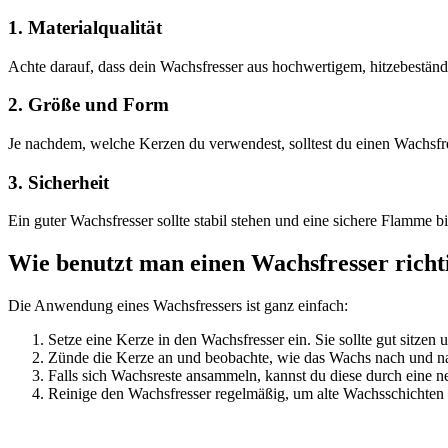
1. Materialqualität
Achte darauf, dass dein Wachsfresser aus hochwertigem, hitzebeständig
2. Größe und Form
Je nachdem, welche Kerzen du verwendest, solltest du einen Wachsfre
3. Sicherheit
Ein guter Wachsfresser sollte stabil stehen und eine sichere Flamme bi
Wie benutzt man einen Wachsfresser richt
Die Anwendung eines Wachsfressers ist ganz einfach:
Setze eine Kerze in den Wachsfresser ein. Sie sollte gut sitzen 
Zünde die Kerze an und beobachte, wie das Wachs nach und na
Falls sich Wachsreste ansammeln, kannst du diese durch eine 
Reinige den Wachsfresser regelmäßig, um alte Wachsschichten 