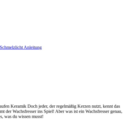
aufen Keramik Doch jeder, der regelmäßig Kerzen nutzt, kennt das
 der Wachsfresser ins Spiel! Aber was ist ein Wachsfresser genau,
es, was du wissen musst!