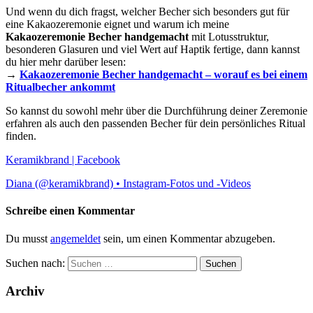
Und wenn du dich fragst, welcher Becher sich besonders gut für
eine Kakaozeremonie eignet und warum ich meine
Kakaozeremonie Becher handgemacht
mit Lotusstruktur,
besonderen Glasuren und viel Wert auf Haptik fertige, dann kannst
du hier mehr darüber lesen:
→
Kakaozeremonie Becher handgemacht – worauf es bei einem
Ritualbecher ankommt
So kannst du sowohl mehr über die Durchführung deiner Zeremonie
erfahren als auch den passenden Becher für dein persönliches Ritual
finden.
Keramikbrand | Facebook
Diana (@keramikbrand) • Instagram-Fotos und -Videos
Schreibe einen Kommentar
Du musst
angemeldet
sein, um einen Kommentar abzugeben.
Suchen nach:
Archiv