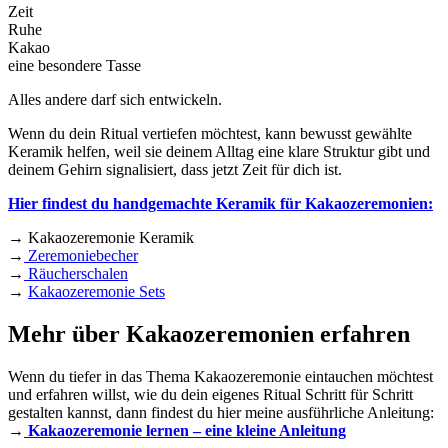
Zeit
Ruhe
Kakao
eine besondere Tasse
Alles andere darf sich entwickeln.
Wenn du dein Ritual vertiefen möchtest, kann bewusst gewählte
Keramik helfen, weil sie deinem Alltag eine klare Struktur gibt und
deinem Gehirn signalisiert, dass jetzt Zeit für dich ist.
Hier findest du handgemachte Keramik für Kakaozeremonien:
→ Kakaozeremonie Keramik
→
Zeremoniebecher
→
Räucherschalen
→
Kakaozeremonie Sets
Mehr über Kakaozeremonien erfahren
Wenn du tiefer in das Thema Kakaozeremonie eintauchen möchtest
und erfahren willst, wie du dein eigenes Ritual Schritt für Schritt
gestalten kannst, dann findest du hier meine ausführliche Anleitung:
→
Kakaozeremonie lernen – eine kleine Anleitung