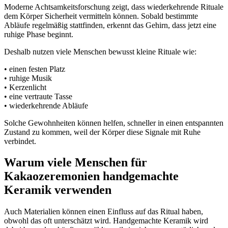
Moderne Achtsamkeitsforschung zeigt, dass wiederkehrende Rituale
dem Körper Sicherheit vermitteln können. Sobald bestimmte
Abläufe regelmäßig stattfinden, erkennt das Gehirn, dass jetzt eine
ruhige Phase beginnt.
Deshalb nutzen viele Menschen bewusst kleine Rituale wie:
• einen festen Platz
• ruhige Musik
• Kerzenlicht
• eine vertraute Tasse
• wiederkehrende Abläufe
Solche Gewohnheiten können helfen, schneller in einen entspannten
Zustand zu kommen, weil der Körper diese Signale mit Ruhe
verbindet.
Warum viele Menschen für
Kakaozeremonien handgemachte
Keramik verwenden
Auch Materialien können einen Einfluss auf das Ritual haben,
obwohl das oft unterschätzt wird. Handgemachte Keramik wird