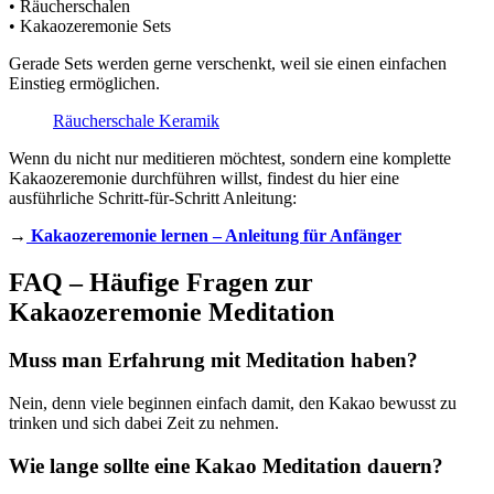
• Räucherschalen
• Kakaozeremonie Sets
Gerade Sets werden gerne verschenkt, weil sie einen einfachen
Einstieg ermöglichen.
Räucherschale Keramik
Wenn du nicht nur meditieren möchtest, sondern eine komplette
Kakaozeremonie durchführen willst, findest du hier eine
ausführliche Schritt-für-Schritt Anleitung:
→
Kakaozeremonie lernen – Anleitung für Anfänger
FAQ – Häufige Fragen zur
Kakaozeremonie Meditation
Muss man Erfahrung mit Meditation haben?
Nein, denn viele beginnen einfach damit, den Kakao bewusst zu
trinken und sich dabei Zeit zu nehmen.
Wie lange sollte eine Kakao Meditation dauern?