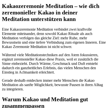
Kakaozeremonie Meditation – wie dich
zeremonieller Kakao in deiner
Meditation unterstützen kann
Eine Kakaozeremonie Meditation verbindet zwei kraftvolle
Elemente miteinander, denn sowohl Kakao Rituale als auch
Meditation verfolgen das gleiche Ziel: mehr Ruhe, mehr
Bewusstsein und eine tiefere Verbindung zum eigenen Inneren. Eine
Kakao Zeremonie Meditation ist nicht schwer.
Während viele Meditationstechniken auf den Atem fokussieren,
ergänzt zeremonieller Kakao diese Praxis, weil er zusätzlich die
Sinne einbezieht. Durch Wärme, Geschmack und Duft entsteht
dadurch ein ganzheitliches Erlebnis, das vielen Menschen den
Einstieg in Achtsamkeit erleichtert.
Gerade deshalb entdecken immer mehr Menschen die Kakao
Meditation als sanfte Möglichkeit, bewusste Pausen in ihren Alltag
zu integrieren.
Warum Kakao und Meditation gut
zusammenpassen