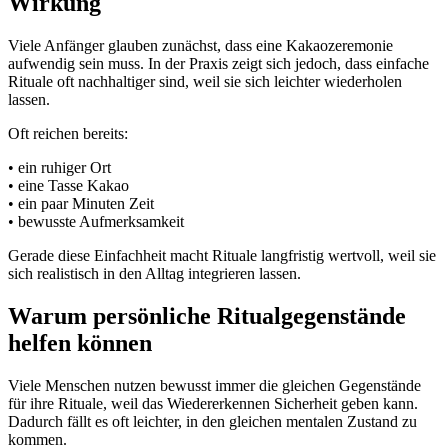
Wirkung
Viele Anfänger glauben zunächst, dass eine Kakaozeremonie
aufwendig sein muss. In der Praxis zeigt sich jedoch, dass einfache
Rituale oft nachhaltiger sind, weil sie sich leichter wiederholen
lassen.
Oft reichen bereits:
• ein ruhiger Ort
• eine Tasse Kakao
• ein paar Minuten Zeit
• bewusste Aufmerksamkeit
Gerade diese Einfachheit macht Rituale langfristig wertvoll, weil sie
sich realistisch in den Alltag integrieren lassen.
Warum persönliche Ritualgegenstände
helfen können
Viele Menschen nutzen bewusst immer die gleichen Gegenstände
für ihre Rituale, weil das Wiedererkennen Sicherheit geben kann.
Dadurch fällt es oft leichter, in den gleichen mentalen Zustand zu
kommen.