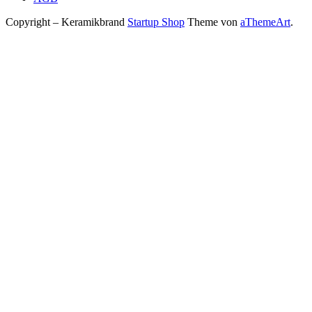
Copyright – Keramikbrand
Startup Shop
Theme von
aThemeArt
.