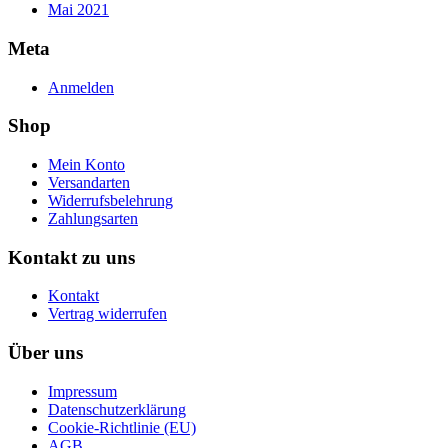
Mai 2021
Meta
Anmelden
Shop
Mein Konto
Versandarten
Widerrufsbelehrung
Zahlungsarten
Kontakt zu uns
Kontakt
Vertrag widerrufen
Über uns
Impressum
Datenschutzerklärung
Cookie-Richtlinie (EU)
AGB