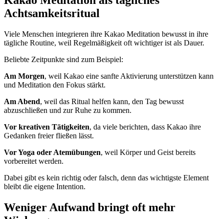
Kakao Meditation als tägliches
Achtsamkeitsritual
Viele Menschen integrieren ihre Kakao Meditation bewusst in ihre
tägliche Routine, weil Regelmäßigkeit oft wichtiger ist als Dauer.
Beliebte Zeitpunkte sind zum Beispiel:
Am Morgen
, weil Kakao eine sanfte Aktivierung unterstützen kann
und Meditation den Fokus stärkt.
Am Abend
, weil das Ritual helfen kann, den Tag bewusst
abzuschließen und zur Ruhe zu kommen.
Vor kreativen Tätigkeiten
, da viele berichten, dass Kakao ihre
Gedanken freier fließen lässt.
Vor Yoga oder Atemübungen
, weil Körper und Geist bereits
vorbereitet werden.
Dabei gibt es kein richtig oder falsch, denn das wichtigste Element
bleibt die eigene Intention.
Weniger Aufwand bringt oft mehr