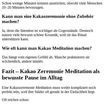
Schon wenige Minuten können ausreichen, obwohl viele Menschen
10–20 Minuten bevorzugen.
Kann man eine Kakaozeremonie ohne Zubehör
machen?
Ja, denn die Intention ist wichtiger als Gegenstände. Dennoch
nutzen viele bewusst schöne Keramik, weil sie das Ritual
unterstützen kann.
Wie oft kann man Kakao Meditation machen?
Das hängt vom eigenen Gefühl ab. Manche praktizieren sie
wöchentlich, andere intuitiv.
Fazit – Kakao Zeremonie Meditation als
bewusste Pause im Alltag
Eine Kakaozeremonie Meditation muss weder kompliziert noch
perfekt sein, weil ihre Stärke oft gerade in der Einfachheit liegt.
Oft reichen schon: