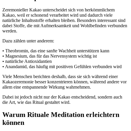
Zeremonieller Kakao unterscheidet sich von herkömmlichem
Kakao, weil er schonend verarbeitet wird und dadurch viele
natürliche Inhaltsstoffe erhalten bleiben. Besonders interessant sind
dabei Stoffe, die mit Aufmerksamkeit und Wohlbefinden verbunden
werden.
Dazu zählen unter anderem:
• Theobromin, das eine sanfte Wachheit unterstützen kann
• Magnesium, das für das Nervensystem wichtig ist
• natürliche Antioxidantien
• Anandamid, das häufig mit positiven Gefühlen verbunden wird
Viele Menschen berichten deshalb, dass sie sich während einer
Kakaozeremonie besser konzentrieren können, während andere vor
allem eine entspannende Wirkung wahrnehmen.
Dabei ist jedoch nicht nur der Kakao entscheidend, sondern auch
die Art, wie das Ritual gestaltet wird.
Warum Rituale Meditation erleichtern
können