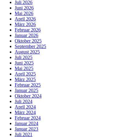
Juli 2026
Juni 2026
Mai 2026
April 2026
März 2026
Februar 2026
Januar 2026
Oktober 2025
September 2025
August 2025
Juli 2025
Juni 2025
Mai 2025
April 2025
März 2025
Februar 2025
Januar 2025
Oktober 2024
Juli 2024
April 2024
März 2024
Februar 2024
Januar 2024
Januar 2023
Juli 2021