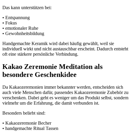
Das kann unterstützen bei:
• Entspannung
• Fokus
• emotionaler Ruhe
• Gewohnheitsbildung
Handgemachte Keramik wird dabei häufig gewählt, weil sie
individuell wirkt und nicht austauschbar erscheint. Dadurch entsteht
oft eine stärkere persönliche Verbindung.
Kakao Zeremonie Meditation als
besondere Geschenkidee
Da Kakaozeremonien immer bekannter werden, entscheiden sich
auch viele Menschen dafür, passendes Kakaozeremonie Zubehör zu
verschenken. Dabei geht es weniger um das Produkt selbst, sondern
vielmehr um die Erfahrung, die damit verbunden ist.
Besonders beliebt sind:
• Kakaozeremonie Becher
• handgemachte Ritual Tassen