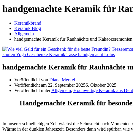
handgemachte Keramik für Ra
Keramikbrand
Keramik Blog
Allgemein
handgemachte Keramik für Rauhnächte und Kakaozeremonien
handgemachte Keramik für Rauhnächte u
Veröffentlicht von
Diana Merkel
Veröffentlicht am
22. September 2025
6. Oktober 2025
Veröffentlicht unter
Allgemein
,
Hochwertige Keramik aus Deut
Handgemachte Keramik für besondere
In unserer schnelllebigen Zeit wächst die Sehnsucht nach Momenten 
Wärme in der dunklen Jahreszeit. Besonders dann wird spürbar, wie 