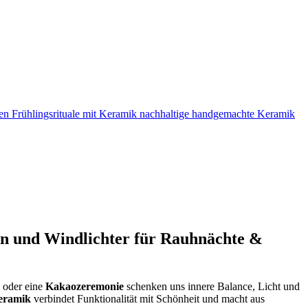
en und Windlichter für Rauhnächte &
 oder eine
Kakaozeremonie
schenken uns innere Balance, Licht und
eramik
verbindet Funktionalität mit Schönheit und macht aus