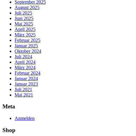
September 2025
August 2025
Juli 2025
Juni 2025
Mai 2025
April 2025
März 2025
Februar 2025
Januar 2025
Oktober 2024
Juli 2024
April 2024
März 2024
Februar 2024
Januar 2024
Januar 2023
Juli 2021
Mai 2021
Meta
Anmelden
Shop