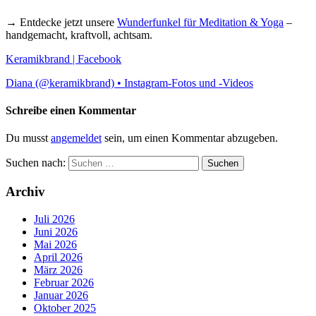
→ Entdecke jetzt unsere
Wunderfunkel für Meditation & Yoga
–
handgemacht, kraftvoll, achtsam.
Keramikbrand | Facebook
Diana (@keramikbrand) • Instagram-Fotos und -Videos
Schreibe einen Kommentar
Du musst
angemeldet
sein, um einen Kommentar abzugeben.
Suchen nach:
Archiv
Juli 2026
Juni 2026
Mai 2026
April 2026
März 2026
Februar 2026
Januar 2026
Oktober 2025