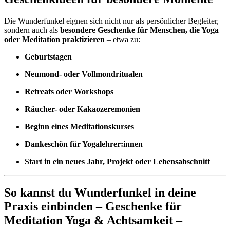
Die Wunderfunkel eignen sich nicht nur als persönlicher Begleiter,
sondern auch als
besondere Geschenke für Menschen, die Yoga
oder Meditation praktizieren
– etwa zu:
Geburtstagen
Neumond- oder Vollmondritualen
Retreats oder Workshops
Räucher- oder Kakaozeremonien
Beginn eines Meditationskurses
Dankeschön für Yogalehrer:innen
Start in ein neues Jahr, Projekt oder Lebensabschnitt
So kannst du Wunderfunkel in deine
Praxis einbinden – Geschenke für
Meditation Yoga & Achtsamkeit –