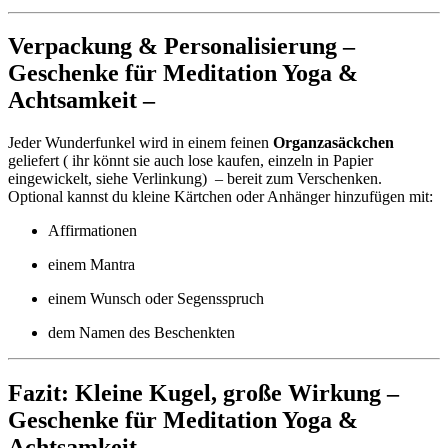
Verpackung & Personalisierung –
Geschenke für Meditation Yoga &
Achtsamkeit –
Jeder Wunderfunkel wird in einem feinen
Organzasäckchen
geliefert ( ihr könnt sie auch lose kaufen, einzeln in Papier
eingewickelt, siehe Verlinkung) – bereit zum Verschenken.
Optional kannst du kleine Kärtchen oder Anhänger hinzufügen mit:
Affirmationen
einem Mantra
einem Wunsch oder Segensspruch
dem Namen des Beschenkten
Fazit: Kleine Kugel, große Wirkung –
Geschenke für Meditation Yoga &
Achtsamkeit –