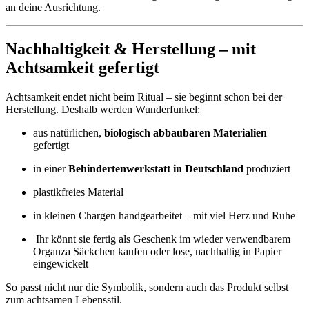
an deine Ausrichtung.
Nachhaltigkeit & Herstellung – mit
Achtsamkeit gefertigt
Achtsamkeit endet nicht beim Ritual – sie beginnt schon bei der
Herstellung. Deshalb werden Wunderfunkel:
aus natürlichen,
biologisch abbaubaren Materialien
gefertigt
in einer
Behindertenwerkstatt in Deutschland
produziert
plastikfreies Material
in kleinen Chargen handgearbeitet – mit viel Herz und Ruhe
Ihr könnt sie fertig als Geschenk im wieder verwendbarem
Organza Säckchen kaufen oder lose, nachhaltig in Papier
eingewickelt
So passt nicht nur die Symbolik, sondern auch das Produkt selbst
zum achtsamen Lebensstil.