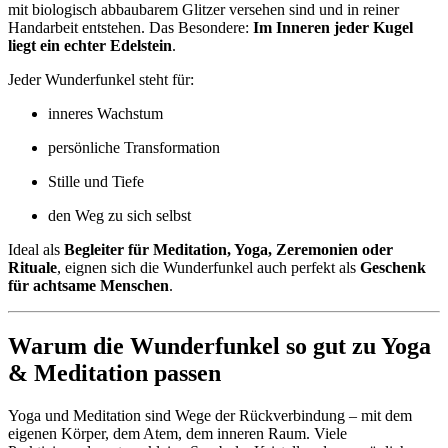
mit biologisch abbaubarem Glitzer versehen sind und in reiner
Handarbeit entstehen. Das Besondere:
Im Inneren jeder Kugel
liegt ein echter Edelstein
.
Jeder Wunderfunkel steht für:
inneres Wachstum
persönliche Transformation
Stille und Tiefe
den Weg zu sich selbst
Ideal als
Begleiter für Meditation, Yoga, Zeremonien oder
Rituale
, eignen sich die Wunderfunkel auch perfekt als
Geschenk
für achtsame Menschen
.
Warum die Wunderfunkel so gut zu Yoga
& Meditation passen
Yoga und Meditation sind Wege der Rückverbindung – mit dem
eigenen Körper, dem Atem, dem inneren Raum. Viele