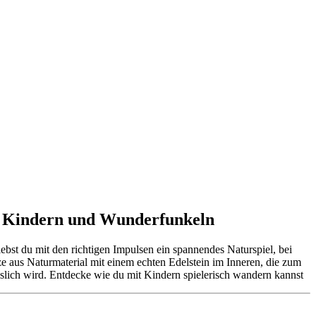
it Kindern und Wunderfunkeln
ebst du mit den richtigen Impulsen ein spannendes Naturspiel, bei
e aus Naturmaterial mit einem echten Edelstein im Inneren, die zum
esslich wird. Entdecke wie du mit Kindern spielerisch wandern kannst