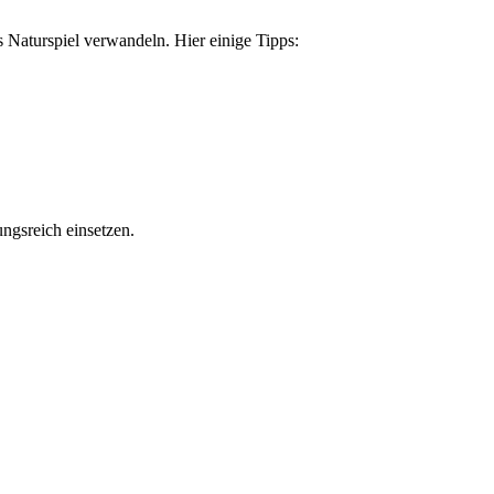
s Naturspiel verwandeln. Hier einige Tipps:
ngsreich einsetzen.