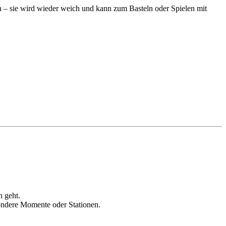
n – sie wird wieder weich und kann zum Basteln oder Spielen mit
n geht.
sondere Momente oder Stationen.