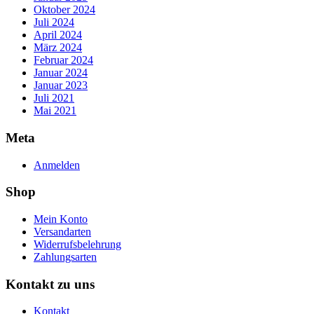
Oktober 2024
Juli 2024
April 2024
März 2024
Februar 2024
Januar 2024
Januar 2023
Juli 2021
Mai 2021
Meta
Anmelden
Shop
Mein Konto
Versandarten
Widerrufsbelehrung
Zahlungsarten
Kontakt zu uns
Kontakt