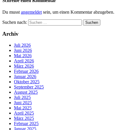
Schreibe einen Kommentar
Du musst
angemeldet
sein, um einen Kommentar abzugeben.
Suchen nach:
Archiv
Juli 2026
Juni 2026
Mai 2026
April 2026
März 2026
Februar 2026
Januar 2026
Oktober 2025
September 2025
August 2025
Juli 2025
Juni 2025
Mai 2025
April 2025
März 2025
Februar 2025
Januar 2025