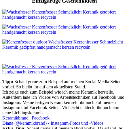
Einzigartige Geschenkideen
Tipp:
Schaut gerne zum Beispiel auf meinen Social Media Seiten
vorbei. So bleibt ihr auf den aktuellsten Stand.
Ich zeige euch zum Beispiel wie ich meine Keramik herstelle.
Außerdem lade ich Videos von Arbeitstechniken auf Facebook und
Instagram. Meine fertigen Keramiken seht ihr auch auf meinen
Instagram und Facebook Seiten. Vielleicht entdeckt ihr auch eure
neue Lieblingskeramik.
Keramikbrand | Facebook
Diana (@keramikbrand) • Instagram-Fotos und -Videos
Extra Tipp:
Schaut gerne auf meinem Blog vorbei. Da erfahrt ihr