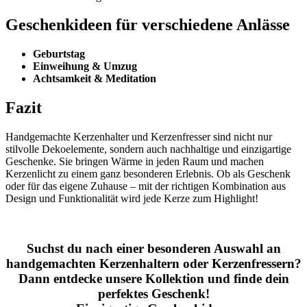
Geschenkideen für verschiedene Anlässe
Geburtstag
Einweihung & Umzug
Achtsamkeit & Meditation
Fazit
Handgemachte Kerzenhalter und Kerzenfresser sind nicht nur
stilvolle Dekoelemente, sondern auch nachhaltige und einzigartige
Geschenke. Sie bringen Wärme in jeden Raum und machen
Kerzenlicht zu einem ganz besonderen Erlebnis. Ob als Geschenk
oder für das eigene Zuhause – mit der richtigen Kombination aus
Design und Funktionalität wird jede Kerze zum Highlight!
Suchst du nach einer besonderen Auswahl an
handgemachten Kerzenhaltern oder Kerzenfressern?
Dann entdecke unsere Kollektion und finde dein
perfektes Geschenk!