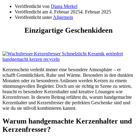
Veröffentlicht von
Diana Merkel
Veröffentlicht am
4. Februar 2025
4. Februar 2025
Veröffentlicht unter
Allgemein
Einzigartige Geschenkideen
Kerzenschein verleiht immer eine besondere Atmosphäre – er
schafft Gemütlichkeit, Ruhe und Wärme. Besonders in den dunklen
Monaten oder zu besonderen Anlässen werden Kerzen zu einem
stimmungsvollen Begleiter. Doch um sie richtig in Szene zu setzen,
braucht es besondere Kerzenhalter und kreative Lösungen wie
Kerzenfresser. In diesem Beitrag erfährst du, warum handgemachte
Kerzenhalter und Kerzenfresser die perfekten Geschenke sind und
wie du sie stilvoll kombinieren kannst.
Warum handgemachte Kerzenhalter und
Kerzenfresser?