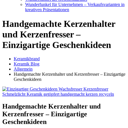
Wunderfunkel für Unternehmen – Verkaufsvarianten in
kreativen Präsentationen
Handgemachte Kerzenhalter
und Kerzenfresser –
Einzigartige Geschenkideen
Keramikbrand
Keramik Blog
Allgemein
Handgemachte Kerzenhalter und Kerzenfresser – Einzigartige
Geschenkideen
Handgemachte Kerzenhalter und
Kerzenfresser – Einzigartige
Geschenkideen