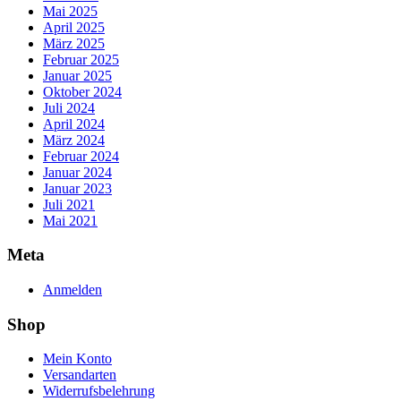
Mai 2025
April 2025
März 2025
Februar 2025
Januar 2025
Oktober 2024
Juli 2024
April 2024
März 2024
Februar 2024
Januar 2024
Januar 2023
Juli 2021
Mai 2021
Meta
Anmelden
Shop
Mein Konto
Versandarten
Widerrufsbelehrung