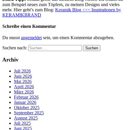
zum Beispiel neues zum Töpfern, zu meinen Designs und vieles
mehr. Hier geht’s zum Blog:
Keramik Blog <<< Inspirationen by
KERAMIKBRAND
Schreibe einen Kommentar
Du musst
angemeldet
sein, um einen Kommentar abzugeben.
Suchen nach:
Archiv
Juli 2026
Juni 2026
Mai 2026
April 2026
März 2026
Februar 2026
Januar 2026
Oktober 2025
September 2025
August 2025
Juli 2025
Juni 2025