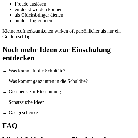
Freude auslösen
entdeckt werden können
als Glücksbringer dienen
an den Tag erinnern
Kleine Aufmerksamkeiten wirken oft persönlicher als nur ein
Geldumschlag.
Noch mehr Ideen zur Einschulung
entdecken
→ Was kommt in die Schultüte?
→ Was kommt ganz unten in die Schultüte?
→ Geschenk zur Einschulung
→ Schatzsuche Ideen
→ Gastgeschenke
FAQ