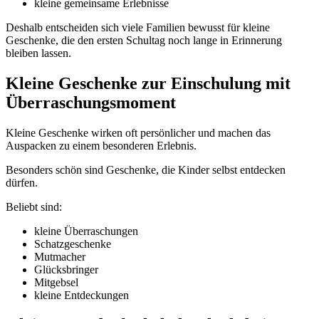
kleine gemeinsame Erlebnisse
Deshalb entscheiden sich viele Familien bewusst für kleine
Geschenke, die den ersten Schultag noch lange in Erinnerung
bleiben lassen.
Kleine Geschenke zur Einschulung mit
Überraschungsmoment
Kleine Geschenke wirken oft persönlicher und machen das
Auspacken zu einem besonderen Erlebnis.
Besonders schön sind Geschenke, die Kinder selbst entdecken
dürfen.
Beliebt sind:
kleine Überraschungen
Schatzgeschenke
Mutmacher
Glücksbringer
Mitgebsel
kleine Entdeckungen