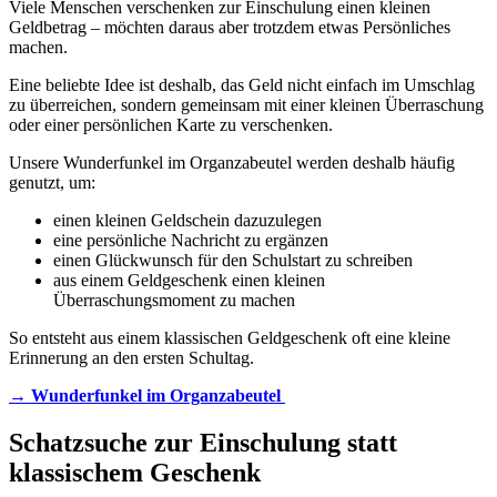
Viele Menschen verschenken zur Einschulung einen kleinen
Geldbetrag – möchten daraus aber trotzdem etwas Persönliches
machen.
Eine beliebte Idee ist deshalb, das Geld nicht einfach im Umschlag
zu überreichen, sondern gemeinsam mit einer kleinen Überraschung
oder einer persönlichen Karte zu verschenken.
Unsere Wunderfunkel im Organzabeutel werden deshalb häufig
genutzt, um:
einen kleinen Geldschein dazuzulegen
eine persönliche Nachricht zu ergänzen
einen Glückwunsch für den Schulstart zu schreiben
aus einem Geldgeschenk einen kleinen
Überraschungsmoment zu machen
So entsteht aus einem klassischen Geldgeschenk oft eine kleine
Erinnerung an den ersten Schultag.
→
Wunderfunkel im Organzabeutel
Schatzsuche zur Einschulung statt
klassischem Geschenk