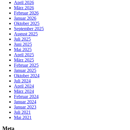
April 2026
März 2026
Februar 2026
Januar 2026
Oktober 2025
September 2025
August 2025
Juli 2025
Juni 2025
Mai 2025
April 2025
März 2025
Februar 2025
Januar 2025
Oktober 2024
Juli 2024
April 2024
März 2024
Februar 2024
Januar 2024
Januar 2023
Juli 2021
Mai 2021
Meta