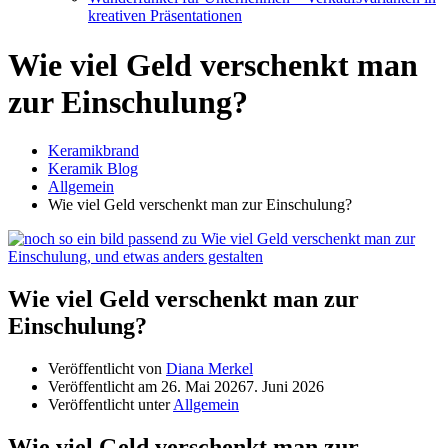
kreativen Präsentationen
Wie viel Geld verschenkt man
zur Einschulung?
Keramikbrand
Keramik Blog
Allgemein
Wie viel Geld verschenkt man zur Einschulung?
Wie viel Geld verschenkt man zur
Einschulung?
Veröffentlicht von
Diana Merkel
Veröffentlicht am
26. Mai 2026
7. Juni 2026
Veröffentlicht unter
Allgemein
Wie viel Geld verschenkt man zur