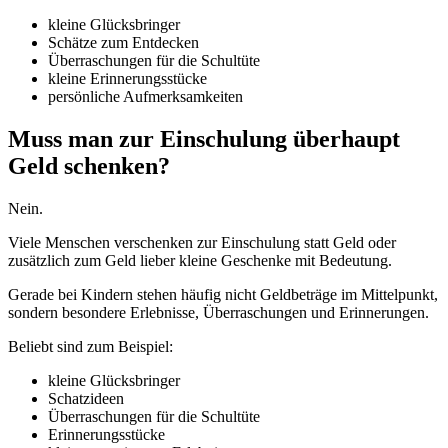
kleine Glücksbringer
Schätze zum Entdecken
Überraschungen für die Schultüte
kleine Erinnerungsstücke
persönliche Aufmerksamkeiten
Muss man zur Einschulung überhaupt
Geld schenken?
Nein.
Viele Menschen verschenken zur Einschulung statt Geld oder
zusätzlich zum Geld lieber kleine Geschenke mit Bedeutung.
Gerade bei Kindern stehen häufig nicht Geldbeträge im Mittelpunkt,
sondern besondere Erlebnisse, Überraschungen und Erinnerungen.
Beliebt sind zum Beispiel:
kleine Glücksbringer
Schatzideen
Überraschungen für die Schultüte
Erinnerungsstücke