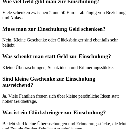
Wie viel Geld gibt man zur Einschulung?
Viele schenken zwischen 5 und 50 Euro – abhängig von Beziehung
und Anlass.
Muss man zur Einschulung Geld schenken?
Nein. Kleine Geschenke oder Glücksbringer sind ebenfalls sehr
beliebt.
Was schenkt man statt Geld zur Einschulung?
Kleine Überraschungen, Schatzideen und Erinnerungsstücke.
Sind kleine Geschenke zur Einschulung
ausreichend?
Ja. Viele Familien freuen sich über kleine persönliche Ideen statt
hoher Geldbeträge.
Was ist ein Glücksbringer zur Einschulung?
Beliebt sind kleine Überraschungen und Erinnerungsstücke, die Mut
und Freude für den Schulstart symbolisieren.