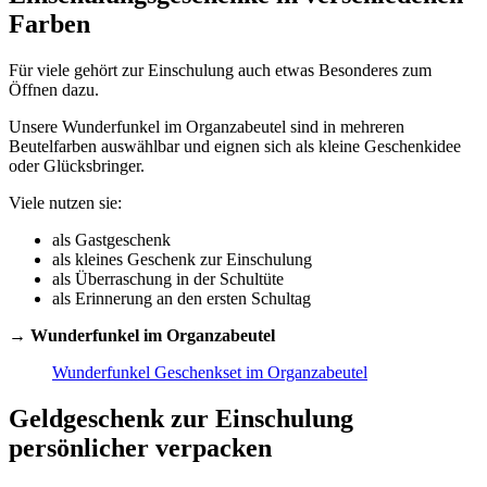
Farben
Für viele gehört zur Einschulung auch etwas Besonderes zum
Öffnen dazu.
Unsere Wunderfunkel im Organzabeutel sind in mehreren
Beutelfarben auswählbar und eignen sich als kleine Geschenkidee
oder Glücksbringer.
Viele nutzen sie:
als Gastgeschenk
als kleines Geschenk zur Einschulung
als Überraschung in der Schultüte
als Erinnerung an den ersten Schultag
→
Wunderfunkel im Organzabeutel
Wunderfunkel Geschenkset im Organzabeutel
Geldgeschenk zur Einschulung
persönlicher verpacken