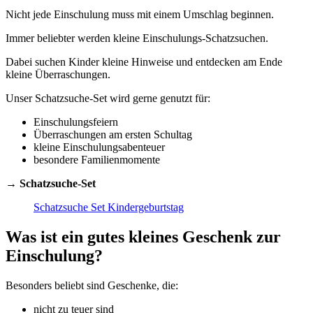
Nicht jede Einschulung muss mit einem Umschlag beginnen.
Immer beliebter werden kleine Einschulungs-Schatzsuchen.
Dabei suchen Kinder kleine Hinweise und entdecken am Ende
kleine Überraschungen.
Unser Schatzsuche-Set wird gerne genutzt für:
Einschulungsfeiern
Überraschungen am ersten Schultag
kleine Einschulungsabenteuer
besondere Familienmomente
→
Schatzsuche-Set
Schatzsuche Set Kindergeburtstag
Was ist ein gutes kleines Geschenk zur
Einschulung?
Besonders beliebt sind Geschenke, die:
nicht zu teuer sind