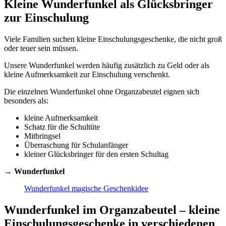
Kleine Wunderfunkel als Glücksbringer
zur Einschulung
Viele Familien suchen kleine Einschulungsgeschenke, die nicht groß
oder teuer sein müssen.
Unsere Wunderfunkel werden häufig zusätzlich zu Geld oder als
kleine Aufmerksamkeit zur Einschulung verschenkt.
Die einzelnen Wunderfunkel ohne Organzabeutel eignen sich
besonders als:
kleine Aufmerksamkeit
Schatz für die Schultüte
Mitbringsel
Überraschung für Schulanfänger
kleiner Glücksbringer für den ersten Schultag
→
Wunderfunkel
Wunderfunkel magische Geschenkidee
Wunderfunkel im Organzabeutel – kleine
Einschulungsgeschenke in verschiedenen