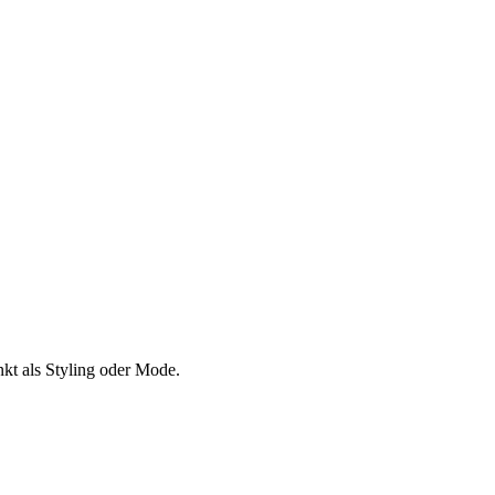
kt als Styling oder Mode.