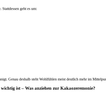
. Stattdessen geht es um:
nigt. Genau deshalb steht Wohlfühlen meist deutlich mehr im Mittelpun
ichtig ist –
Was anziehen zur Kakaozeremonie?