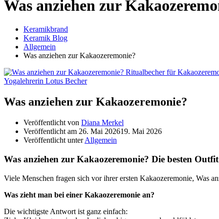
Was anziehen zur Kakaozeremo
Keramikbrand
Keramik Blog
Allgemein
Was anziehen zur Kakaozeremonie?
Was anziehen zur Kakaozeremonie?
Veröffentlicht von
Diana Merkel
Veröffentlicht am
26. Mai 2026
19. Mai 2026
Veröffentlicht unter
Allgemein
Was anziehen zur Kakaozeremonie? Die besten Outfit-
Viele Menschen fragen sich vor ihrer ersten Kakaozeremonie, Was a
Was zieht man bei einer Kakaozeremonie an?
Die wichtigste Antwort ist ganz einfach: