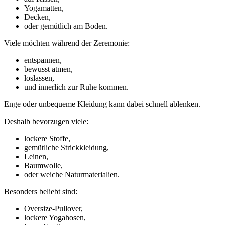
Yogamatten,
Decken,
oder gemütlich am Boden.
Viele möchten während der Zeremonie:
entspannen,
bewusst atmen,
loslassen,
und innerlich zur Ruhe kommen.
Enge oder unbequeme Kleidung kann dabei schnell ablenken.
Deshalb bevorzugen viele:
lockere Stoffe,
gemütliche Strickkleidung,
Leinen,
Baumwolle,
oder weiche Naturmaterialien.
Besonders beliebt sind:
Oversize-Pullover,
lockere Yogahosen,