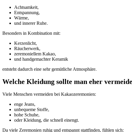
Achtsamkeit,
Entspannung,
Wärme,
und innerer Ruhe.
Besonders in Kombination mit:
Kerzenlicht,
Räucherwerk,
zeremoniellem Kakao,
und handgemachter Keramik
entsteht dadurch eine sehr gemütliche Atmosphäre.
Welche Kleidung sollte man eher vermeid
Viele Menschen vermeiden bei Kakaozeremonien:
enge Jeans,
unbequeme Stoffe,
hohe Schuhe,
oder Kleidung, die schnell einengt.
Da viele Zeremonien ruhig und entspannt stattfinden, fühlen sich: