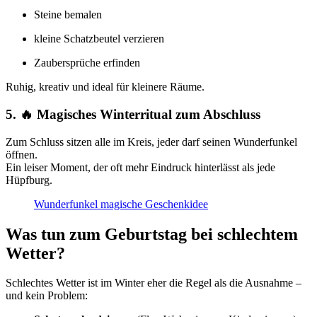
Steine bemalen
kleine Schatzbeutel verzieren
Zaubersprüche erfinden
Ruhig, kreativ und ideal für kleinere Räume.
5. 🔥 Magisches Winterritual zum Abschluss
Zum Schluss sitzen alle im Kreis, jeder darf seinen Wunderfunkel
öffnen.
Ein leiser Moment, der oft mehr Eindruck hinterlässt als jede
Hüpfburg.
Wunderfunkel magische Geschenkidee
Was tun zum Geburtstag bei schlechtem
Wetter?
Schlechtes Wetter ist im Winter eher die Regel als die Ausnahme –
und kein Problem: