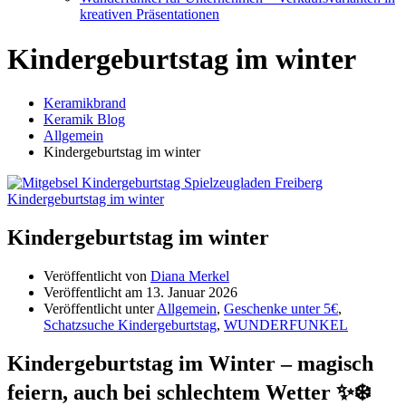
kreativen Präsentationen
Kindergeburtstag im winter
Keramikbrand
Keramik Blog
Allgemein
Kindergeburtstag im winter
Kindergeburtstag im winter
Veröffentlicht von
Diana Merkel
Veröffentlicht am
13. Januar 2026
Veröffentlicht unter
Allgemein
,
Geschenke unter 5€
,
Schatzsuche Kindergeburtstag
,
WUNDERFUNKEL
Kindergeburtstag im Winter – magisch
feiern, auch bei schlechtem Wetter ✨❄️