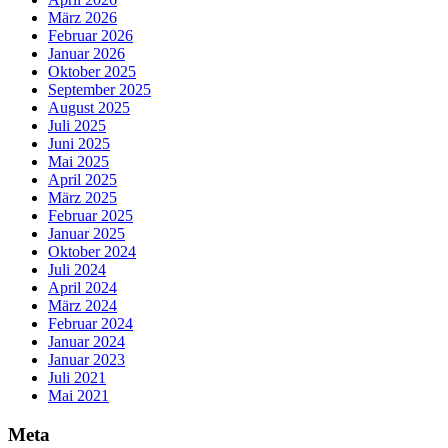
März 2026
Februar 2026
Januar 2026
Oktober 2025
September 2025
August 2025
Juli 2025
Juni 2025
Mai 2025
April 2025
März 2025
Februar 2025
Januar 2025
Oktober 2024
Juli 2024
April 2024
März 2024
Februar 2024
Januar 2024
Januar 2023
Juli 2021
Mai 2021
Meta