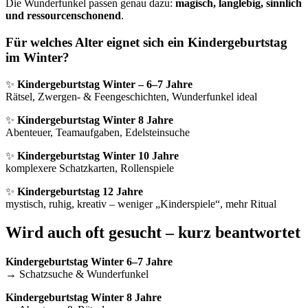
Die Wunderfunkel passen genau dazu:
magisch, langlebig, sinnlich
und ressourcenschonend
.
Für welches Alter eignet sich ein Kindergeburtstag
im Winter?
✨
Kindergeburtstag Winter – 6–7 Jahre
Rätsel, Zwergen- & Feengeschichten, Wunderfunkel ideal
✨
Kindergeburtstag Winter 8 Jahre
Abenteuer, Teamaufgaben, Edelsteinsuche
✨
Kindergeburtstag Winter 10 Jahre
komplexere Schatzkarten, Rollenspiele
✨
Kindergeburtstag 12 Jahre
mystisch, ruhig, kreativ – weniger „Kinderspiele“, mehr Ritual
Wird auch oft gesucht – kurz beantwortet
Kindergeburtstag Winter 6–7 Jahre
→ Schatzsuche & Wunderfunkel
Kindergeburtstag Winter 8 Jahre