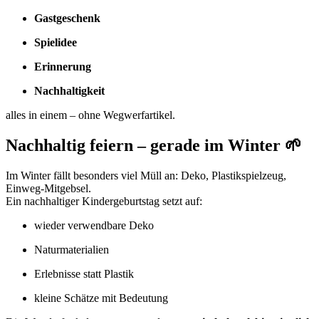
Gastgeschenk
Spielidee
Erinnerung
Nachhaltigkeit
alles in einem – ohne Wegwerfartikel.
Nachhaltig feiern – gerade im Winter 🌱
Im Winter fällt besonders viel Müll an: Deko, Plastikspielzeug,
Einweg-Mitgebsel.
Ein nachhaltiger Kindergeburtstag setzt auf:
wieder verwendbare Deko
Naturmaterialien
Erlebnisse statt Plastik
kleine Schätze mit Bedeutung