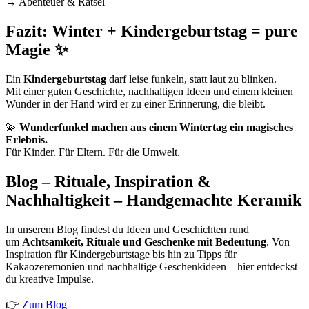
→ Abenteuer & Rätsel
Fazit: Winter + Kindergeburtstag = pure
Magie ✨
Ein
Kindergeburtstag
darf leise funkeln, statt laut zu blinken.
Mit einer guten Geschichte, nachhaltigen Ideen und einem kleinen
Wunder in der Hand wird er zu einer Erinnerung, die bleibt.
💫
Wunderfunkel machen aus einem Wintertag ein magisches
Erlebnis.
Für Kinder. Für Eltern. Für die Umwelt.
Blog – Rituale, Inspiration &
Nachhaltigkeit – Handgemachte Keramik
In unserem Blog findest du Ideen und Geschichten rund
um
Achtsamkeit, Rituale und Geschenke mit Bedeutung
. Von
Inspiration für Kindergeburtstage bis hin zu Tipps für
Kakaozeremonien und nachhaltige Geschenkideen – hier entdeckst
du kreative Impulse.
👉
Zum Blog