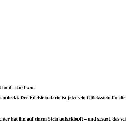
 für ihr Kind war:
eckt. Der Edelstein darin ist jetzt sein Glücksstein für die
er hat ihn auf einem Stein aufgeklopft – und gesagt, das sei