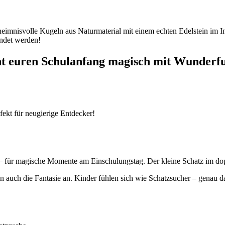
heimnisvolle Kugeln aus Naturmaterial mit einem echten Edelstein im I
endet werden!
t euren Schulanfang magisch mit Wunderfu
fekt für neugierige Entdecker!
 – für magische Momente am Einschulungstag. Der kleine Schatz im do
n auch die Fantasie an. Kinder fühlen sich wie Schatzsucher – genau d