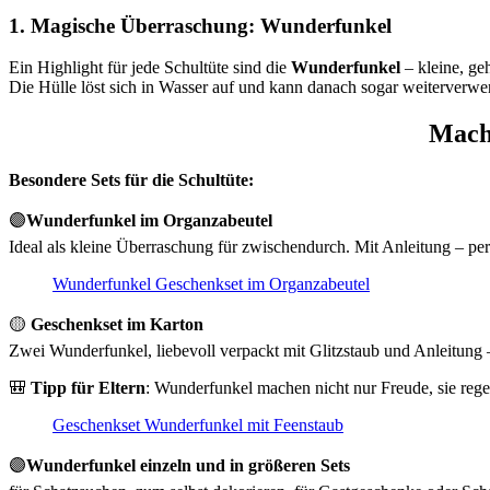
1. Magische Überraschung: Wunderfunkel
Ein Highlight für jede Schultüte sind die
Wunderfunkel
– kleine, ge
Die Hülle löst sich in Wasser auf und kann danach sogar weiterverw
Mach
Besondere Sets für die Schultüte:
🟣
Wunderfunkel im Organzabeutel
Ideal als kleine Überraschung für zwischendurch. Mit Anleitung – per
Wunderfunkel Geschenkset im Organzabeutel
🟡
Geschenkset im Karton
Zwei Wunderfunkel, liebevoll verpackt mit Glitzstaub und Anleitung
🎒
Tipp für Eltern
: Wunderfunkel machen nicht nur Freude, sie rege
Geschenkset Wunderfunkel mit Feenstaub
🟣
Wunderfunkel einzeln und in größeren Sets