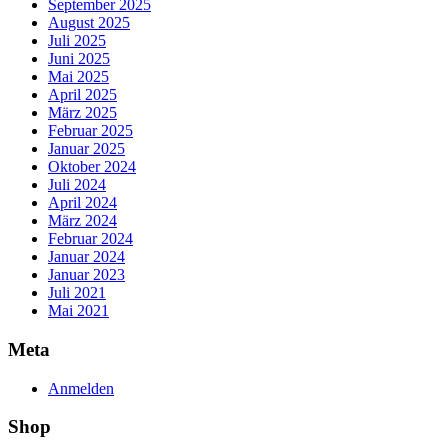
September 2025
August 2025
Juli 2025
Juni 2025
Mai 2025
April 2025
März 2025
Februar 2025
Januar 2025
Oktober 2024
Juli 2024
April 2024
März 2024
Februar 2024
Januar 2024
Januar 2023
Juli 2021
Mai 2021
Meta
Anmelden
Shop