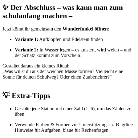
✨ Der Abschluss – was kann man zum
schulanfang machen –
Jetzt könnt ihr gemeinsam den
Wunderfunkel öffnen
:
Variante 1:
Aufklopfen und Edelstein finden
Variante 2:
In Wasser legen – es knistert, wird weich – und
der Schatz kommt zum Vorschein!
Gestaltet daraus ein kleines Ritual:
„Was willst du aus der weichen Masse formen? Vielleicht eine
Sonne für deinen Schulweg? Oder einen Zauberlehrer?“
💡 Extra-Tipps
Gestalte jede Station mit einer Zahl (1–6), um das Zählen zu
üben
Verwende Farben & Formen zur Unterstützung – z. B. grüne
Hinweise für Aufgaben, blaue für Rechenfragen