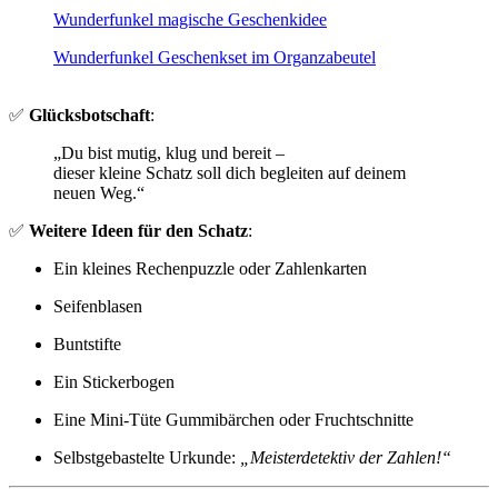
Wunderfunkel magische Geschenkidee
Wunderfunkel Geschenkset im Organzabeutel
✅
Glücksbotschaft
:
„Du bist mutig, klug und bereit –
dieser kleine Schatz soll dich begleiten auf deinem
neuen Weg.“
✅
Weitere Ideen für den Schatz
:
Ein kleines Rechenpuzzle oder Zahlenkarten
Seifenblasen
Buntstifte
Ein Stickerbogen
Eine Mini-Tüte Gummibärchen oder Fruchtschnitte
Selbstgebastelte Urkunde:
„Meisterdetektiv der Zahlen!“