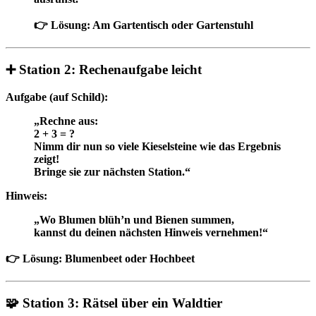
👉 Lösung: Am Gartentisch oder Gartenstuhl
➕ Station 2: Rechenaufgabe leicht
Aufgabe (auf Schild):
„Rechne aus:
2 + 3 = ?
Nimm dir nun so viele Kieselsteine wie das Ergebnis
zeigt!
Bringe sie zur nächsten Station.“
Hinweis:
„Wo Blumen blüh’n und Bienen summen,
kannst du deinen nächsten Hinweis vernehmen!“
👉 Lösung: Blumenbeet oder Hochbeet
🧩
Station 3: Rätsel über ein Waldtier