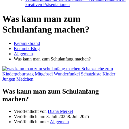
kreativen Präsentationen
Was kann man zum
Schulanfang machen?
Keramikbrand
Keramik Blog
Allgemein
Was kann man zum Schulanfang machen?
Was kann man zum Schulanfang
machen?
Veröffentlicht von
Diana Merkel
Veröffentlicht am
8. Juli 2025
8. Juli 2025
Veröffentlicht unter
Allgemein