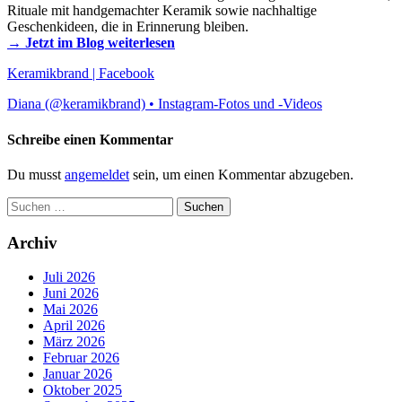
Rituale mit handgemachter Keramik sowie nachhaltige
Geschenkideen, die in Erinnerung bleiben.
→ Jetzt im Blog weiterlesen
Keramikbrand | Facebook
Diana (@keramikbrand) • Instagram-Fotos und -Videos
Schreibe einen Kommentar
Du musst
angemeldet
sein, um einen Kommentar abzugeben.
Suchen
nach:
Archiv
Juli 2026
Juni 2026
Mai 2026
April 2026
März 2026
Februar 2026
Januar 2026
Oktober 2025