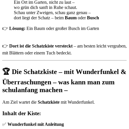
Ein Ort im Garten, nicht zu laut –
wo grün dich sanft in Ruhe schaut.
Schau unter Zweigen, schau ganz genau –
dort liegt der Schatz – beim
Baum
oder
Busch
👉
Lösung:
Ein Baum oder großer Busch im Garten
👉
Dort ist die Schatzkiste versteckt
– am besten leicht vergraben,
mit Blättern oder einem Tuch bedeckt.
🏆 Die Schatzkiste – mit Wunderfunkel &
Überraschungen – was kann man zum
schulanfang machen –
Am Ziel wartet die
Schatzkiste
mit Wunderfunkel.
Inhalt der Kiste:
✅
Wunderfunkel mit Anleitung