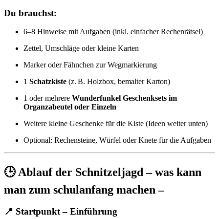
Du brauchst:
6–8 Hinweise mit Aufgaben (inkl. einfacher Rechenrätsel)
Zettel, Umschläge oder kleine Karten
Marker oder Fähnchen zur Wegmarkierung
1
Schatzkiste
(z. B. Holzbox, bemalter Karton)
1 oder mehrere
Wunderfunkel Geschenksets im
Organzabeutel oder Einzeln
Weitere kleine Geschenke für die Kiste (Ideen weiter unten)
Optional: Rechensteine, Würfel oder Knete für die Aufgaben
🕒 Ablauf der Schnitzeljagd – was kann
man zum schulanfang machen –
📍
Startpunkt – Einführung