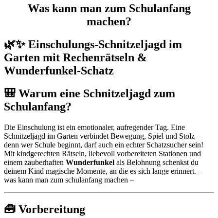
Was kann man zum Schulanfang
machen?
🌿✨ Einschulungs-Schnitzeljagd im
Garten mit Rechenrätseln &
Wunderfunkel-Schatz
🎒 Warum eine Schnitzeljagd zum
Schulanfang?
Die Einschulung ist ein emotionaler, aufregender Tag. Eine
Schnitzeljagd im Garten verbindet Bewegung, Spiel und Stolz –
denn wer Schule beginnt, darf auch ein echter Schatzsucher sein!
Mit kindgerechten Rätseln, liebevoll vorbereiteten Stationen und
einem zauberhaften
Wunderfunkel
als Belohnung schenkst du
deinem Kind magische Momente, an die es sich lange erinnert. –
was kann man zum schulanfang machen –
🧰 Vorbereitung