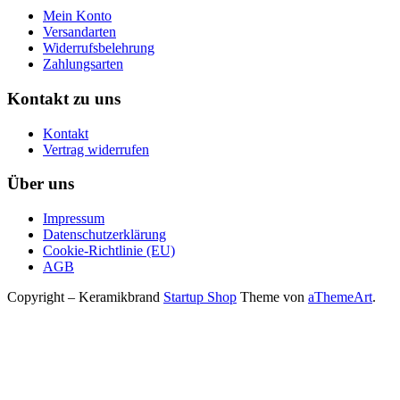
Mein Konto
Versandarten
Widerrufsbelehrung
Zahlungsarten
Kontakt zu uns
Kontakt
Vertrag widerrufen
Über uns
Impressum
Datenschutzerklärung
Cookie-Richtlinie (EU)
AGB
Copyright – Keramikbrand
Startup Shop
Theme von
aThemeArt
.