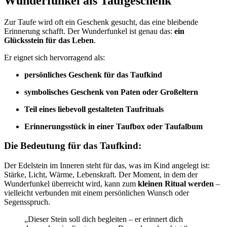
Wunderfunkel als Taufgeschenk
Zur Taufe wird oft ein Geschenk gesucht, das eine bleibende
Erinnerung schafft. Der Wunderfunkel ist genau das:
ein
Glücksstein für das Leben
.
Er eignet sich hervorragend als:
persönliches Geschenk für das Taufkind
symbolisches Geschenk von Paten oder Großeltern
Teil eines liebevoll gestalteten Taufrituals
Erinnerungsstück in einer Taufbox oder Taufalbum
Die Bedeutung für das Taufkind:
Der Edelstein im Inneren steht für das, was im Kind angelegt ist:
Stärke, Licht, Wärme, Lebenskraft. Der Moment, in dem der
Wunderfunkel überreicht wird, kann zum
kleinen Ritual werden
–
vielleicht verbunden mit einem persönlichen Wunsch oder
Segensspruch.
„Dieser Stein soll dich begleiten – er erinnert dich