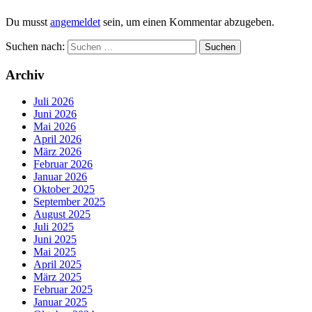
Du musst
angemeldet
sein, um einen Kommentar abzugeben.
Suchen nach:
Archiv
Juli 2026
Juni 2026
Mai 2026
April 2026
März 2026
Februar 2026
Januar 2026
Oktober 2025
September 2025
August 2025
Juli 2025
Juni 2025
Mai 2025
April 2025
März 2025
Februar 2025
Januar 2025