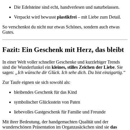
Die Edelsteine sind echt, handverlesen und naturbelassen.
Verpackt wird bewusst
plastikfrei
– mit Liebe zum Detail.
So verschenkst du nicht nur etwas Schönes, sondern auch etwas
Gutes.
Fazit: Ein Geschenk mit Herz, das bleibt
In einer Welt voller schneller Geschenke und kurzlebiger Trends
sind die Wunderfunkel ein
kleines, stilles Zeichen der Liebe
. Sie
sagen:
„Ich wünsche dir Glück. Ich sehe dich. Du bist einzigartig.“
Zur Taufe eignen sie sich sowohl als:
bleibendes Geschenk für das Kind
symbolischer Glücksstein von Paten
liebevolles Gastgeschenk für Familie und Freunde
Mit ihrer Bedeutung, der handgemachten Qualität und der
wunderschönen Präsentation im Organzasäckchen sind sie
das