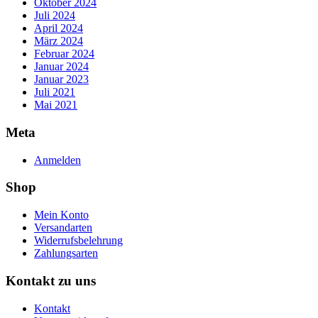
Oktober 2024
Juli 2024
April 2024
März 2024
Februar 2024
Januar 2024
Januar 2023
Juli 2021
Mai 2021
Meta
Anmelden
Shop
Mein Konto
Versandarten
Widerrufsbelehrung
Zahlungsarten
Kontakt zu uns
Kontakt