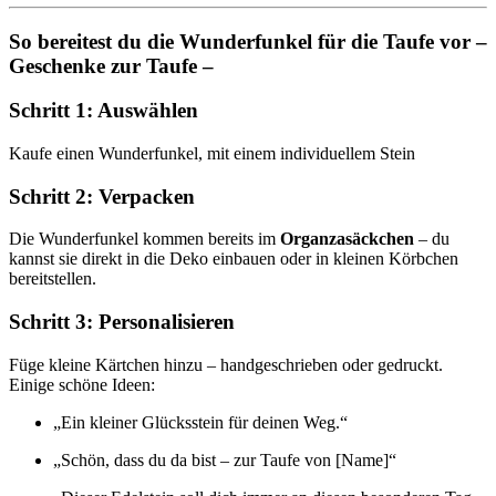
So bereitest du die Wunderfunkel für die Taufe vor –
Geschenke zur Taufe –
Schritt 1: Auswählen
Kaufe einen Wunderfunkel, mit einem individuellem Stein
Schritt 2: Verpacken
Die Wunderfunkel kommen bereits im
Organzasäckchen
– du
kannst sie direkt in die Deko einbauen oder in kleinen Körbchen
bereitstellen.
Schritt 3: Personalisieren
Füge kleine Kärtchen hinzu – handgeschrieben oder gedruckt.
Einige schöne Ideen:
„Ein kleiner Glücksstein für deinen Weg.“
„Schön, dass du da bist – zur Taufe von [Name]“