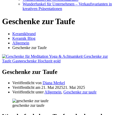
Wunderfunkel für Unternehmen – Verkaufsvarianten in
kreativen Präsentationen
Geschenke zur Taufe
Keramikbrand
Keramik Blog
Allgemein
Geschenke zur Taufe
Geschenke zur Taufe
Veröffentlicht von
Diana Merkel
Veröffentlicht am
21. Mai 2025
21. Mai 2025
Veröffentlicht unter
Allgemein
,
Geschenke zur taufe
geschenke zur taufe