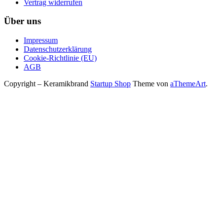
Vertrag widerrufen
Über uns
Impressum
Datenschutzerklärung
Cookie-Richtlinie (EU)
AGB
Copyright – Keramikbrand
Startup Shop
Theme von
aThemeArt
.