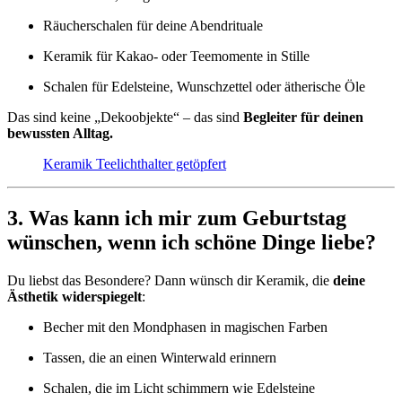
Räucherschalen für deine Abendrituale
Keramik für Kakao- oder Teemomente in Stille
Schalen für Edelsteine, Wunschzettel oder ätherische Öle
Das sind keine „Dekoobjekte“ – das sind
Begleiter für deinen
bewussten Alltag.
Keramik Teelichthalter getöpfert
3. Was kann ich mir zum Geburtstag
wünschen, wenn ich schöne Dinge liebe?
Du liebst das Besondere? Dann wünsch dir Keramik, die
deine
Ästhetik widerspiegelt
:
Becher mit den Mondphasen in magischen Farben
Tassen, die an einen Winterwald erinnern
Schalen, die im Licht schimmern wie Edelsteine