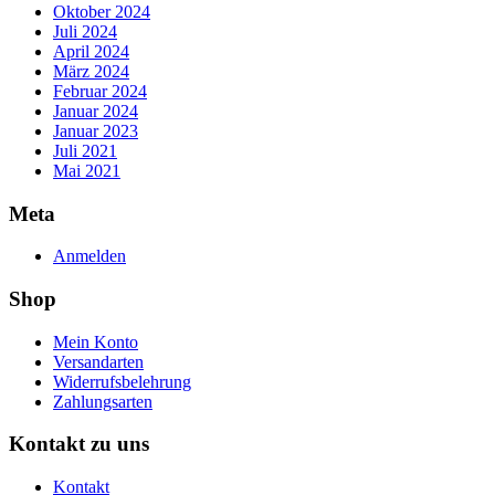
Oktober 2024
Juli 2024
April 2024
März 2024
Februar 2024
Januar 2024
Januar 2023
Juli 2021
Mai 2021
Meta
Anmelden
Shop
Mein Konto
Versandarten
Widerrufsbelehrung
Zahlungsarten
Kontakt zu uns
Kontakt