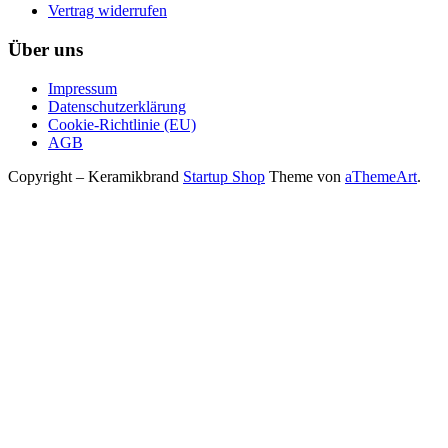
Vertrag widerrufen
Über uns
Impressum
Datenschutzerklärung
Cookie-Richtlinie (EU)
AGB
Copyright – Keramikbrand
Startup Shop
Theme von
aThemeArt
.