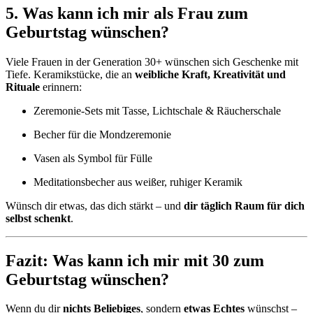
5. Was kann ich mir als Frau zum
Geburtstag wünschen?
Viele Frauen in der Generation 30+ wünschen sich Geschenke mit
Tiefe. Keramikstücke, die an
weibliche Kraft, Kreativität und
Rituale
erinnern:
Zeremonie-Sets mit Tasse, Lichtschale & Räucherschale
Becher für die Mondzeremonie
Vasen als Symbol für Fülle
Meditationsbecher aus weißer, ruhiger Keramik
Wünsch dir etwas, das dich stärkt – und
dir täglich Raum für dich
selbst schenkt
.
Fazit: Was kann ich mir mit 30 zum
Geburtstag wünschen?
Wenn du dir
nichts Beliebiges
, sondern
etwas Echtes
wünschst –