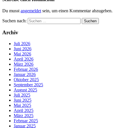
Du musst
angemeldet
sein, um einen Kommentar abzugeben.
Suchen nach:
Archiv
Juli 2026
Juni 2026
Mai 2026
April 2026
März 2026
Februar 2026
Januar 2026
Oktober 2025
September 2025
August 2025
Juli 2025
Juni 2025
Mai 2025
April 2025
März 2025
Februar 2025
Januar 2025