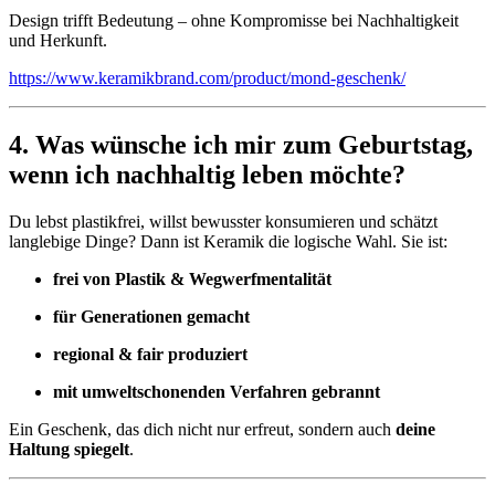
Design trifft Bedeutung – ohne Kompromisse bei Nachhaltigkeit
und Herkunft.
https://www.keramikbrand.com/product/mond-geschenk/
4. Was wünsche ich mir zum Geburtstag,
wenn ich nachhaltig leben möchte?
Du lebst plastikfrei, willst bewusster konsumieren und schätzt
langlebige Dinge? Dann ist Keramik die logische Wahl. Sie ist:
frei von Plastik & Wegwerfmentalität
für Generationen gemacht
regional & fair produziert
mit umweltschonenden Verfahren gebrannt
Ein Geschenk, das dich nicht nur erfreut, sondern auch
deine
Haltung spiegelt
.