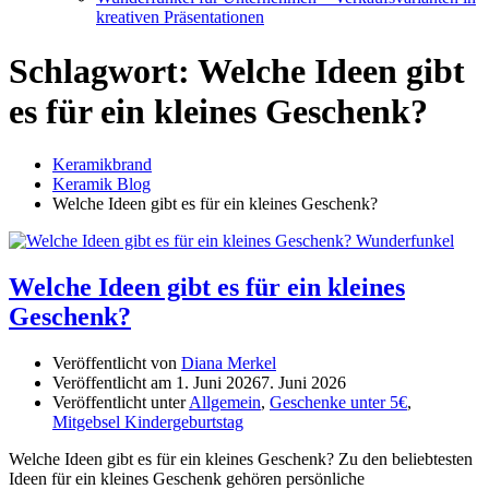
kreativen Präsentationen
Schlagwort:
Welche Ideen gibt
es für ein kleines Geschenk?
Keramikbrand
Keramik Blog
Welche Ideen gibt es für ein kleines Geschenk?
Welche Ideen gibt es für ein kleines
Geschenk?
Veröffentlicht von
Diana Merkel
Veröffentlicht am
1. Juni 2026
7. Juni 2026
Veröffentlicht unter
Allgemein
,
Geschenke unter 5€
,
Mitgebsel Kindergeburtstag
Welche Ideen gibt es für ein kleines Geschenk? Zu den beliebtesten
Ideen für ein kleines Geschenk gehören persönliche