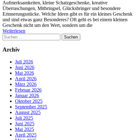
Aufmerksamkeiten, kleine Schatzgeschenke, kreative
Überraschungen, Mitbringsel, Glücksbringer und besondere
Erinnerungsstücke. Welche Ideen gibt es für ein kleines Geschenk
und sind etwas ganz Besonderes? Oft geht es bei einem kleinen
Geschenk nicht um den Wert, sondern um die
Weiterlesen
Suchen
nach:
Archiv
Juli 2026
Juni 2026
Mai 2026
April 2026
März 2026
Februar 2026
Januar 2026
Oktober 2025
September 2025
August 2025
Juli 2025
Juni 2025
Mai 2025
April 2025