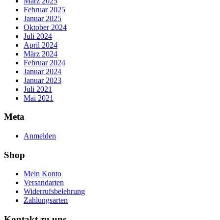
März 2025
Februar 2025
Januar 2025
Oktober 2024
Juli 2024
April 2024
März 2024
Februar 2024
Januar 2024
Januar 2023
Juli 2021
Mai 2021
Meta
Anmelden
Shop
Mein Konto
Versandarten
Widerrufsbelehrung
Zahlungsarten
Kontakt zu uns