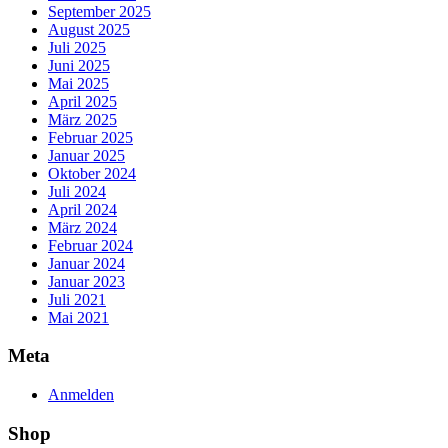
September 2025
August 2025
Juli 2025
Juni 2025
Mai 2025
April 2025
März 2025
Februar 2025
Januar 2025
Oktober 2024
Juli 2024
April 2024
März 2024
Februar 2024
Januar 2024
Januar 2023
Juli 2021
Mai 2021
Meta
Anmelden
Shop