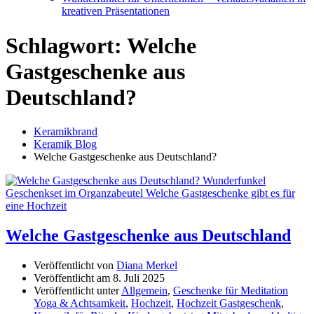
kreativen Präsentationen
Schlagwort:
Welche
Gastgeschenke aus
Deutschland?
Keramikbrand
Keramik Blog
Welche Gastgeschenke aus Deutschland?
Welche Gastgeschenke aus Deutschland
Veröffentlicht von
Diana Merkel
Veröffentlicht am
8. Juli 2025
Veröffentlicht unter
Allgemein
,
Geschenke für Meditation
Yoga & Achtsamkeit
,
Hochzeit
,
Hochzeit Gastgeschenk
,