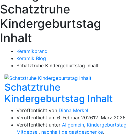
Schatztruhe
Kindergeburtstag
Inhalt
Keramikbrand
Keramik Blog
Schatztruhe Kindergeburtstag Inhalt
Schatztruhe
Kindergeburtstag Inhalt
Veröffentlicht von
Diana Merkel
Veröffentlicht am
6. Februar 2026
12. März 2026
Veröffentlicht unter
Allgemein
,
Kindergeburtstag
Mitgebsel
,
nachhaltige gastgeschenke
,