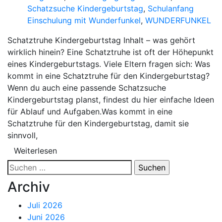
Schatzsuche Kindergeburtstag
,
Schulanfang
Einschulung mit Wunderfunkel
,
WUNDERFUNKEL
Schatztruhe Kindergeburtstag Inhalt – was gehört
wirklich hinein? Eine Schatztruhe ist oft der Höhepunkt
eines Kindergeburtstags. Viele Eltern fragen sich: Was
kommt in eine Schatztruhe für den Kindergeburtstag?
Wenn du auch eine passende Schatzsuche
Kindergeburtstag planst, findest du hier einfache Ideen
für Ablauf und Aufgaben.Was kommt in eine
Schatztruhe für den Kindergeburtstag, damit sie
sinnvoll,
Weiterlesen
Suchen
nach:
Archiv
Juli 2026
Juni 2026