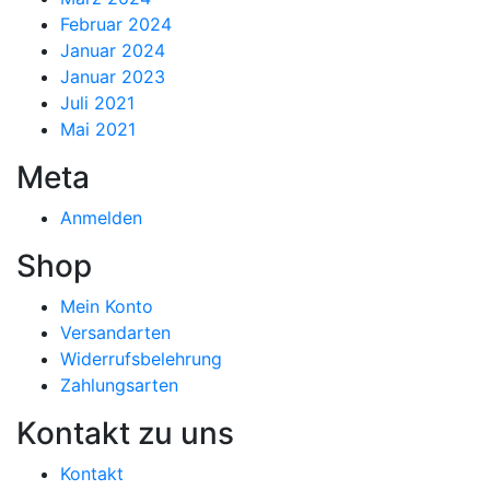
Februar 2024
Januar 2024
Januar 2023
Juli 2021
Mai 2021
Meta
Anmelden
Shop
Mein Konto
Versandarten
Widerrufsbelehrung
Zahlungsarten
Kontakt zu uns
Kontakt