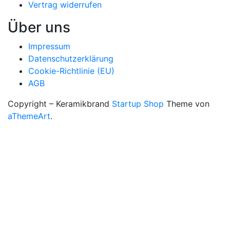
Vertrag widerrufen
Über uns
Impressum
Datenschutzerklärung
Cookie-Richtlinie (EU)
AGB
Copyright – Keramikbrand
Startup Shop
Theme von
aThemeArt
.