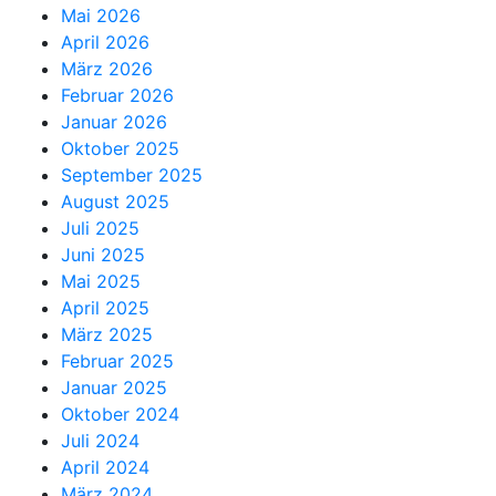
Mai 2026
April 2026
März 2026
Februar 2026
Januar 2026
Oktober 2025
September 2025
August 2025
Juli 2025
Juni 2025
Mai 2025
April 2025
März 2025
Februar 2025
Januar 2025
Oktober 2024
Juli 2024
April 2024
März 2024