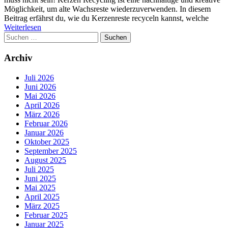
Möglichkeit, um alte Wachsreste wiederzuverwenden. In diesem
Beitrag erfährst du, wie du Kerzenreste recyceln kannst, welche
Weiterlesen
Suchen
nach:
Archiv
Juli 2026
Juni 2026
Mai 2026
April 2026
März 2026
Februar 2026
Januar 2026
Oktober 2025
September 2025
August 2025
Juli 2025
Juni 2025
Mai 2025
April 2025
März 2025
Februar 2025
Januar 2025