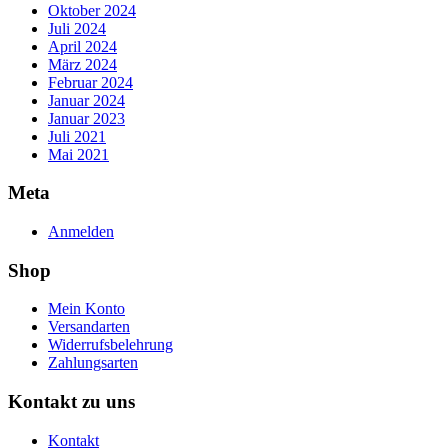
Oktober 2024
Juli 2024
April 2024
März 2024
Februar 2024
Januar 2024
Januar 2023
Juli 2021
Mai 2021
Meta
Anmelden
Shop
Mein Konto
Versandarten
Widerrufsbelehrung
Zahlungsarten
Kontakt zu uns
Kontakt