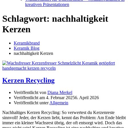
kreativen Präsentationen
Schlagwort:
nachhaltigkeit
Kerzen
Keramikbrand
Keramik Blog
nachhaltigkeit Kerzen
Kerzen Recycling
Veröffentlicht von
Diana Merkel
Veröffentlicht am
4. Februar 2025
6. April 2026
Veröffentlicht unter
Allgemein
Nachhaltiges Kerzen Recycling: So verwertest du Kerzenreste
sinnvoll! Jeder, der Kerzen liebt, kennt das Problem: Am Ende bleibt
immer ein kleiner Wachsrest übrig, der oft entsorgt wird. Doch das
muss nicht sein! Kerzen Recycling ist eine nachhaltige und kreative