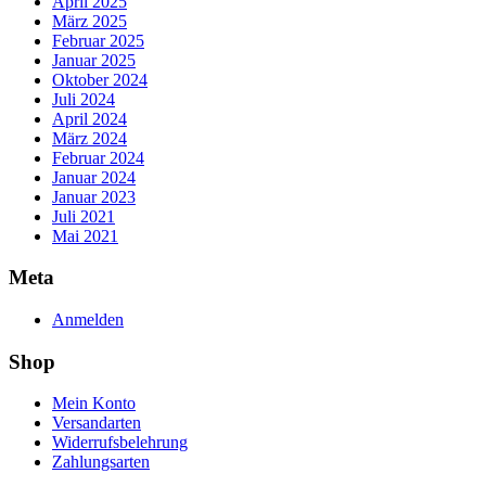
April 2025
März 2025
Februar 2025
Januar 2025
Oktober 2024
Juli 2024
April 2024
März 2024
Februar 2024
Januar 2024
Januar 2023
Juli 2021
Mai 2021
Meta
Anmelden
Shop
Mein Konto
Versandarten
Widerrufsbelehrung
Zahlungsarten