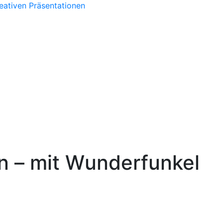
eativen Präsentationen
n – mit Wunderfunkel