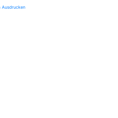
m Ausdrucken