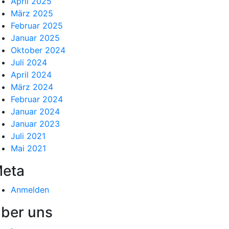
April 2025
März 2025
Februar 2025
Januar 2025
Oktober 2024
Juli 2024
April 2024
März 2024
Februar 2024
Januar 2024
Januar 2023
Juli 2021
Mai 2021
eta
Anmelden
ber uns