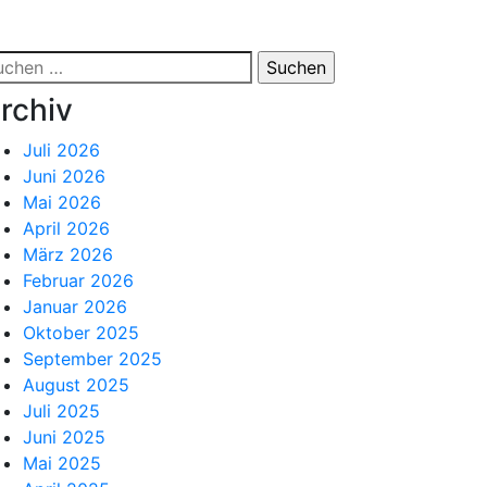
chen
ch:
rchiv
Juli 2026
Juni 2026
Mai 2026
April 2026
März 2026
Februar 2026
Januar 2026
Oktober 2025
September 2025
August 2025
Juli 2025
Juni 2025
Mai 2025