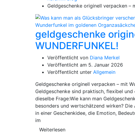
Geldgeschenke originell verpacken –
geldgeschenke origine
WUNDERFUNKEL!
Veröffentlicht von
Diana Merkel
Veröffentlicht am
5. Januar 2026
Veröffentlicht unter
Allgemein
Geldgeschenke originell verpacken – mit
Geldgeschenke sind praktisch, flexibel und
dieselbe Frage:Wie kann man Geldgeschenke 
besonders und wertschätzend wirken? Die A
in einer Geschenkidee, die Emotion, Bedeu
im
Weiterlesen