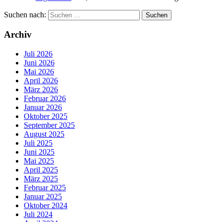
Suchen nach:
Archiv
Juli 2026
Juni 2026
Mai 2026
April 2026
März 2026
Februar 2026
Januar 2026
Oktober 2025
September 2025
August 2025
Juli 2025
Juni 2025
Mai 2025
April 2025
März 2025
Februar 2025
Januar 2025
Oktober 2024
Juli 2024