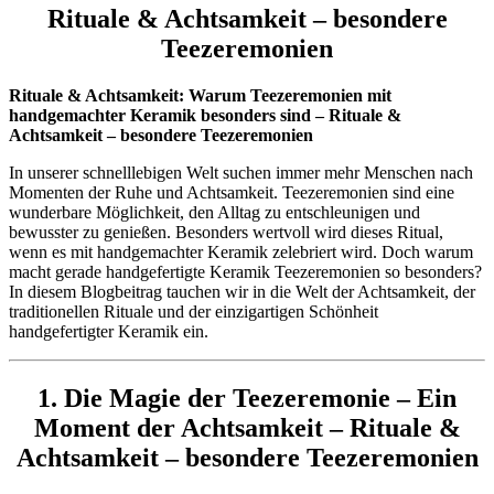
Rituale & Achtsamkeit – besondere
Teezeremonien
Rituale & Achtsamkeit: Warum Teezeremonien mit
handgemachter Keramik besonders sind – Rituale &
Achtsamkeit – besondere Teezeremonien
In unserer schnelllebigen Welt suchen immer mehr Menschen nach
Momenten der Ruhe und Achtsamkeit. Teezeremonien sind eine
wunderbare Möglichkeit, den Alltag zu entschleunigen und
bewusster zu genießen. Besonders wertvoll wird dieses Ritual,
wenn es mit handgemachter Keramik zelebriert wird. Doch warum
macht gerade handgefertigte Keramik Teezeremonien so besonders?
In diesem Blogbeitrag tauchen wir in die Welt der Achtsamkeit, der
traditionellen Rituale und der einzigartigen Schönheit
handgefertigter Keramik ein.
1. Die Magie der Teezeremonie – Ein
Moment der Achtsamkeit – Rituale &
Achtsamkeit – besondere Teezeremonien