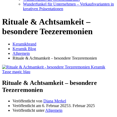
Wunderfunkel für Unternehmen – Verkaufsvarianten in
kreativen Präsentationen
Rituale & Achtsamkeit –
besondere Teezeremonien
Keramikbrand
Keramik Blog
Allgemein
Rituale & Achtsamkeit – besondere Teezeremonien
Rituale & Achtsamkeit – besondere
Teezeremonien
Veröffentlicht von
Diana Merkel
Veröffentlicht am
6. Februar 2025
3. Februar 2025
Veröffentlicht unter
Allgemein