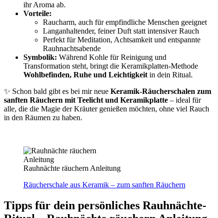
ihr Aroma ab.
Vorteile:
Raucharm, auch für empfindliche Menschen geeignet
Langanhaltender, feiner Duft statt intensiver Rauch
Perfekt für Meditation, Achtsamkeit und entspannte
Rauhnachtsabende
Symbolik:
Während Kohle für Reinigung und
Transformation steht, bringt die Keramikplatten-Methode
Wohlbefinden, Ruhe und Leichtigkeit
in dein Ritual.
✨ Schon bald gibt es bei mir neue
Keramik-Räucherschalen zum
sanften Räuchern mit Teelicht und Keramikplatte
– ideal für
alle, die die Magie der Kräuter genießen möchten, ohne viel Rauch
in den Räumen zu haben.
Rauhnächte räuchern Anleitung
Räucherschale aus Keramik – zum sanften Räuchern
Tipps für dein persönliches Rauhnächte-