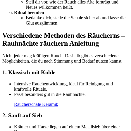
Stell dir vor, wie der Rauch alles Alte fortträgt und
Neues willkommen heißt.
Ritual beenden
Bedanke dich, stelle die Schale sicher ab und lasse die
Glut ausglimmen.
Verschiedene Methoden des Räucherns –
Rauhnächte räuchern Anleitung
Nicht jeder mag kräftigen Rauch. Deshalb gibt es verschiedene
Möglichkeiten, die du nach Stimmung und Bedarf nutzen kannst:
1. Klassisch mit Kohle
Intensive Rauchentwicklung, ideal für Reinigung und
kraftvolle Rituale.
Passt besonders gut in die Rauhnächte.
Räucherschale Keramik
2. Sanft auf Sieb
Kräuter und Harze liegen auf einem Metallsieb über einer