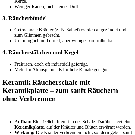
Kerze.
Weniger Rauch, mehr feiner Duft.
3. Räucherbündel
Getrocknete Kräuter (z. B. Salbei) werden angezündet und
zum Glimmen gebracht.
Ursprünglich und direkt, aber weniger kontrollierbar.
4. Räucherstäbchen und Kegel
Praktisch, doch oft industriell gefertigt.
Mehr für Atmosphäre als für tiefe Rituale geeignet.
Keramik Räucherschale mit
Keramikplatte – zum sanft Räuchern
ohne Verbrennen
Aufbau:
Ein Teelicht brennt in der Schale. Darüber liegt eine
Keramikplatte
, auf der Kräuter und Blüten erwärmt werden.
Wirkung:
Die Kräuter verbrennen nicht, sondern geben sanft