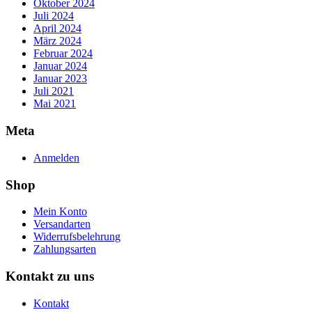
Oktober 2024
Juli 2024
April 2024
März 2024
Februar 2024
Januar 2024
Januar 2023
Juli 2021
Mai 2021
Meta
Anmelden
Shop
Mein Konto
Versandarten
Widerrufsbelehrung
Zahlungsarten
Kontakt zu uns
Kontakt