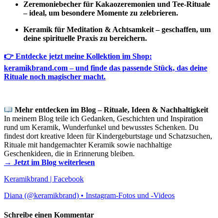
Zeremoniebecher für Kakaozeremonien und Tee-Rituale
– ideal, um besondere Momente zu zelebrieren.
Keramik für Meditation & Achtsamkeit – geschaffen, um
deine spirituelle Praxis zu bereichern.
👉 Entdecke jetzt meine Kollektion im Shop:
keramikbrand.com – und finde das passende Stück, das deine
Rituale noch magischer macht.
Mehr entdecken im Blog – Rituale, Ideen & Nachhaltigkeit
In meinem Blog teile ich Gedanken, Geschichten und Inspiration
rund um Keramik, Wunderfunkel und bewusstes Schenken. Du
findest dort kreative Ideen für Kindergeburtstage und Schatzsuchen,
Rituale mit handgemachter Keramik sowie nachhaltige
Geschenkideen, die in Erinnerung bleiben.
→ Jetzt im Blog weiterlesen
Keramikbrand | Facebook
Diana (@keramikbrand) • Instagram-Fotos und -Videos
Schreibe einen Kommentar