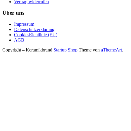
Vertrag widerrufen
Über uns
Impressum
Datenschutzerklärung
Cookie-Richtlinie (EU)
AGB
Copyright – Keramikbrand
Startup Shop
Theme von
aThemeArt
.