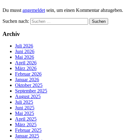
Du musst
angemeldet
sein, um einen Kommentar abzugeben.
Suchen nach:
Archiv
Juli 2026
Juni 2026
Mai 2026
April 2026
März 2026
Februar 2026
Januar 2026
Oktober 2025
September 2025
August 2025
Juli 2025
Juni 2025
Mai 2025
April 2025
März 2025
Februar 2025
Januar 2025