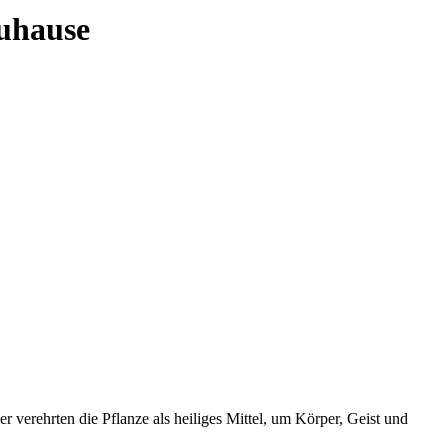
uhause
r verehrten die Pflanze als heiliges Mittel, um Körper, Geist und