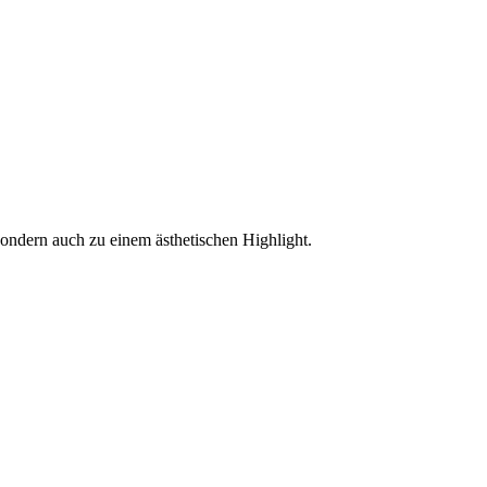
ondern auch zu einem ästhetischen Highlight.