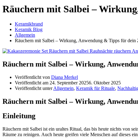
Räuchern mit Salbei – Wirkung
Keramikbrand
Keramik Blog
Allgemein
Räuchern mit Salbei – Wirkung, Anwendung & Tipps für dein
Räuchern mit Salbei – Wirkung, Anwendun
Veröffentlicht von
Diana Merkel
Veröffentlicht am
24. September 2025
6. Oktober 2025
Veröffentlicht unter
Allgemein
,
Keramik für Rituale
,
Nachhaltig
Räuchern mit Salbei – Wirkung, Anwendun
Einleitung
Räuchern mit Salbei ist ein uraltes Ritual, das bis heute nichts von 
Räume zu reinigen. Auch heute greifen viele Menschen auf dieses ein