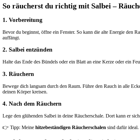
So räucherst du richtig mit Salbei – Räuch
1. Vorbereitung
Bevor du beginnst, öffne ein Fenster. So kann die alte Energie den Ra
auffängt.
2. Salbei entzünden
Halte das Ende des Bündels oder ein Blatt an eine Kerze oder ein Feue
3. Räuchern
Bewege dich langsam durch den Raum. Führe den Rauch in alle Ecken
deinen Körper kreisen.
4. Nach dem Räuchern
Lege den glühenden Salbei in deine Räucherschale. Dort kann er sich
👉 Tipp: Meine
hitzebeständigen Räucherschalen
sind dafür ideal.