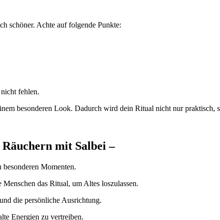
uch schöner. Achte auf folgende Punkte:
nicht fehlen.
inem besonderen Look. Dadurch wird dein Ritual nicht nur praktisch, s
 Räuchern mit Salbei –
 zu besonderen Momenten.
Menschen das Ritual, um Altes loszulassen.
 und die persönliche Ausrichtung.
lte Energien zu vertreiben.