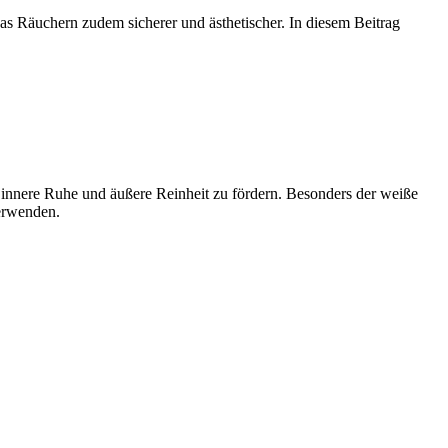
as Räuchern zudem sicherer und ästhetischer. In diesem Beitrag
 innere Ruhe und äußere Reinheit zu fördern. Besonders der weiße
verwenden.