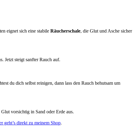
en eignet sich eine stabile
Räucherschale
, die Glut und Asche sicher
 Jetzt steigt sanfter Rauch auf.
est du dich selbst reinigen, dann lass den Rauch behutsam um
Glut vorsichtig in Sand oder Erde aus.
er geht’s direkt zu meinem Shop
.