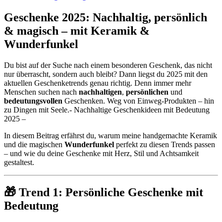
Geschenke 2025: Nachhaltig, persönlich
& magisch – mit Keramik &
Wunderfunkel
Du bist auf der Suche nach einem besonderen Geschenk, das nicht
nur überrascht, sondern auch bleibt? Dann liegst du 2025 mit den
aktuellen Geschenketrends genau richtig. Denn immer mehr
Menschen suchen nach
nachhaltigen
,
persönlichen
und
bedeutungsvollen
Geschenken. Weg von Einweg-Produkten – hin
zu Dingen mit Seele.- Nachhaltige Geschenkideen mit Bedeutung
2025 –
In diesem Beitrag erfährst du, warum meine handgemachte Keramik
und die magischen
Wunderfunkel
perfekt zu diesen Trends passen
– und wie du deine Geschenke mit Herz, Stil und Achtsamkeit
gestaltest.
🎁 Trend 1: Persönliche Geschenke mit
Bedeutung