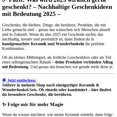
geschenkt? – Nachhaltige Geschenkideen
mit Bedeutung 2025 –
Geschenke, die bleiben. Dinge, die berühren. Produkte, die mit
Liebe gemacht sind – genau das wünschen sich Menschen aktuell
und in Zukunft. Wenn du also 2025 ein Geschenk suchst, das
nachhaltig, kreativ und persönlich ist, dann findest du in
handgemachter Keramik und Wunderfunkeln
die perfekte
Kombination.
Ob als kleines Mitbringsel, als festliche Geschenkbox oder als Teil
eines selbstgemachten Rituals –
deine Produkte verbinden Alltag
mit Bedeutung
. Und genau das brauchen wir gerade mehr denn je.
🌟 Jetzt entdecken:
Stöbere in meinem Shop nach einzigartiger Keramik &
Wunderfunkel-Sets. Ob einzeln oder kombiniert – hier findest
du besondere Geschenke, die berühren.
✨ Folge mir für mehr Magie
Wenn du wissen möchtest, wie meine Keramik entsteht, dann folge