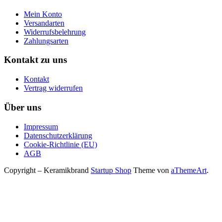
Mein Konto
Versandarten
Widerrufsbelehrung
Zahlungsarten
Kontakt zu uns
Kontakt
Vertrag widerrufen
Über uns
Impressum
Datenschutzerklärung
Cookie-Richtlinie (EU)
AGB
Copyright – Keramikbrand
Startup Shop
Theme von
aThemeArt
.