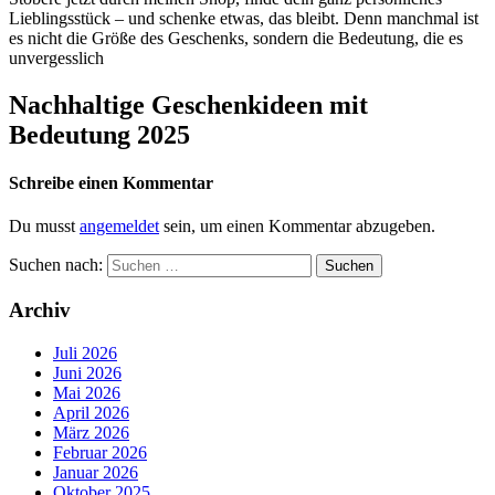
Lieblingsstück – und schenke etwas, das bleibt. Denn manchmal ist
es nicht die Größe des Geschenks, sondern die Bedeutung, die es
unvergesslich
Nachhaltige Geschenkideen mit
Bedeutung 2025
Schreibe einen Kommentar
Du musst
angemeldet
sein, um einen Kommentar abzugeben.
Suchen nach:
Archiv
Juli 2026
Juni 2026
Mai 2026
April 2026
März 2026
Februar 2026
Januar 2026
Oktober 2025