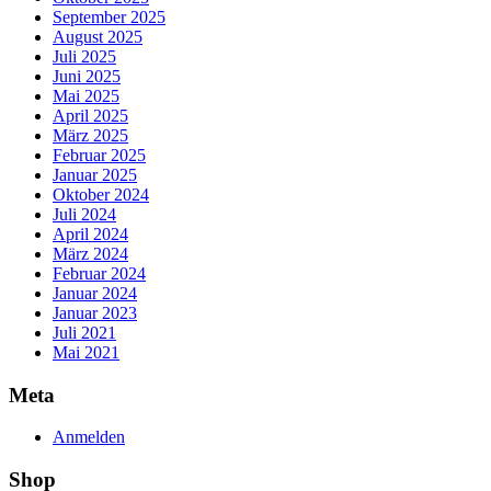
September 2025
August 2025
Juli 2025
Juni 2025
Mai 2025
April 2025
März 2025
Februar 2025
Januar 2025
Oktober 2024
Juli 2024
April 2024
März 2024
Februar 2024
Januar 2024
Januar 2023
Juli 2021
Mai 2021
Meta
Anmelden
Shop