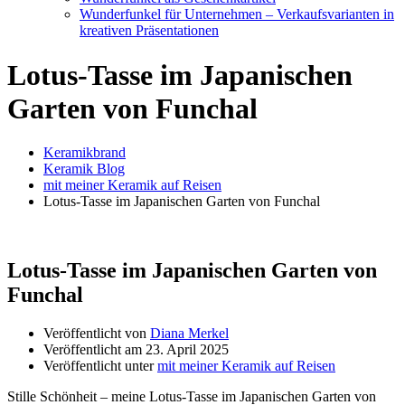
Wunderfunkel für Unternehmen – Verkaufsvarianten in
kreativen Präsentationen
Lotus-Tasse im Japanischen
Garten von Funchal
Keramikbrand
Keramik Blog
mit meiner Keramik auf Reisen
Lotus-Tasse im Japanischen Garten von Funchal
Lotus-Tasse im Japanischen Garten von
Funchal
Veröffentlicht von
Diana Merkel
Veröffentlicht am
23. April 2025
Veröffentlicht unter
mit meiner Keramik auf Reisen
Stille Schönheit – meine Lotus-Tasse im Japanischen Garten von