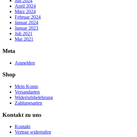
Juli 2024
April 2024
März 2024
Februar 2024
Januar 2024
Januar 2023
Juli 2021
Mai 2021
Meta
Anmelden
Shop
Mein Konto
Versandarten
Widerrufsbelehrung
Zahlungsarten
Kontakt zu uns
Kontakt
Vertrag widerrufen