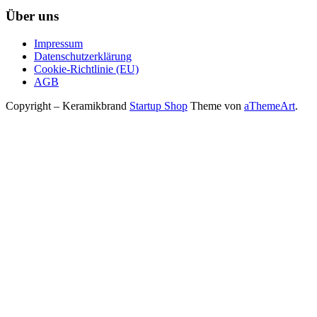
Über uns
Impressum
Datenschutzerklärung
Cookie-Richtlinie (EU)
AGB
Copyright – Keramikbrand
Startup Shop
Theme von
aThemeArt
.