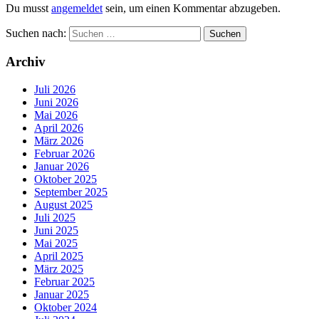
Du musst
angemeldet
sein, um einen Kommentar abzugeben.
Suchen nach:
Archiv
Juli 2026
Juni 2026
Mai 2026
April 2026
März 2026
Februar 2026
Januar 2026
Oktober 2025
September 2025
August 2025
Juli 2025
Juni 2025
Mai 2025
April 2025
März 2025
Februar 2025
Januar 2025
Oktober 2024