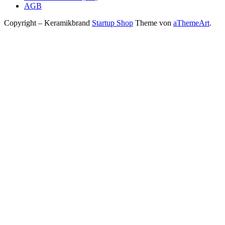
AGB
Copyright – Keramikbrand
Startup Shop
Theme von
aThemeArt
.