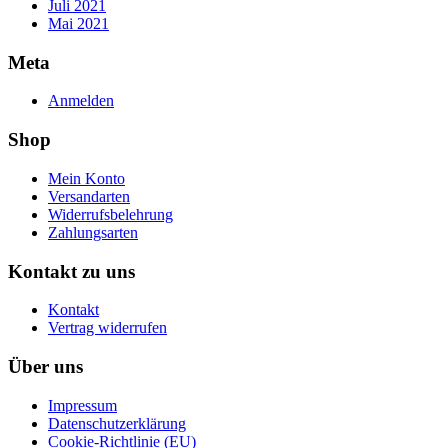
Juli 2021
Mai 2021
Meta
Anmelden
Shop
Mein Konto
Versandarten
Widerrufsbelehrung
Zahlungsarten
Kontakt zu uns
Kontakt
Vertrag widerrufen
Über uns
Impressum
Datenschutzerklärung
Cookie-Richtlinie (EU)