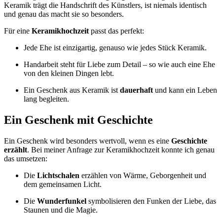
Keramik trägt die Handschrift des Künstlers, ist niemals identisch
und genau das macht sie so besonders.
Für eine
Keramikhochzeit
passt das perfekt:
Jede Ehe ist einzigartig, genauso wie jedes Stück Keramik.
Handarbeit steht für Liebe zum Detail – so wie auch eine Ehe
von den kleinen Dingen lebt.
Ein Geschenk aus Keramik ist
dauerhaft
und kann ein Leben
lang begleiten.
Ein Geschenk mit Geschichte
Ein Geschenk wird besonders wertvoll, wenn es eine
Geschichte
erzählt
. Bei meiner Anfrage zur Keramikhochzeit konnte ich genau
das umsetzen:
Die
Lichtschalen
erzählen von Wärme, Geborgenheit und
dem gemeinsamen Licht.
Die
Wunderfunkel
symbolisieren den Funken der Liebe, das
Staunen und die Magie.