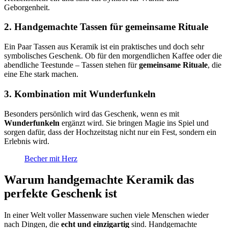
Geborgenheit.
2. Handgemachte Tassen für gemeinsame Rituale
Ein Paar Tassen aus Keramik ist ein praktisches und doch sehr
symbolisches Geschenk. Ob für den morgendlichen Kaffee oder die
abendliche Teestunde – Tassen stehen für
gemeinsame Rituale
, die
eine Ehe stark machen.
3. Kombination mit Wunderfunkeln
Besonders persönlich wird das Geschenk, wenn es mit
Wunderfunkeln
ergänzt wird. Sie bringen Magie ins Spiel und
sorgen dafür, dass der Hochzeitstag nicht nur ein Fest, sondern ein
Erlebnis wird.
Becher mit Herz
Warum handgemachte Keramik das
perfekte Geschenk ist
In einer Welt voller Massenware suchen viele Menschen wieder
nach Dingen, die
echt und einzigartig
sind. Handgemachte