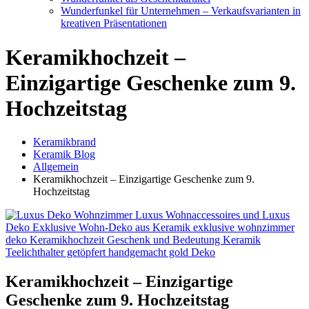
Wunderfunkel für Unternehmen – Verkaufsvarianten in
kreativen Präsentationen
Keramikhochzeit –
Einzigartige Geschenke zum 9.
Hochzeitstag
Keramikbrand
Keramik Blog
Allgemein
Keramikhochzeit – Einzigartige Geschenke zum 9.
Hochzeitstag
Keramikhochzeit – Einzigartige
Geschenke zum 9. Hochzeitstag