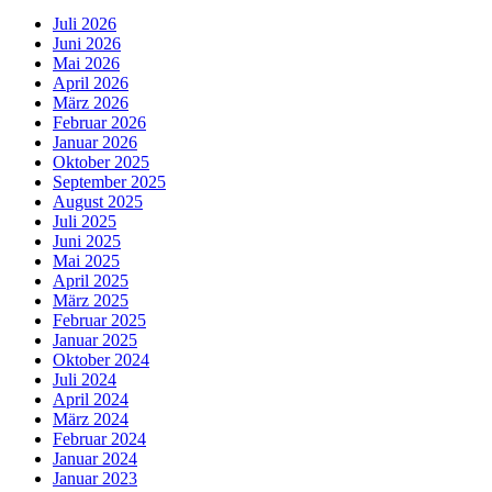
Juli 2026
Juni 2026
Mai 2026
April 2026
März 2026
Februar 2026
Januar 2026
Oktober 2025
September 2025
August 2025
Juli 2025
Juni 2025
Mai 2025
April 2025
März 2025
Februar 2025
Januar 2025
Oktober 2024
Juli 2024
April 2024
März 2024
Februar 2024
Januar 2024
Januar 2023