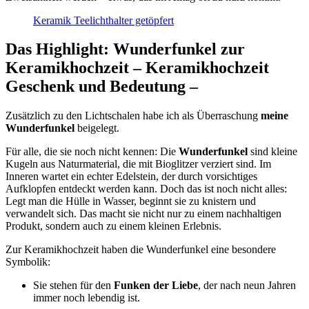
Keramik Teelichthalter getöpfert
Das Highlight: Wunderfunkel zur
Keramikhochzeit – Keramikhochzeit
Geschenk und Bedeutung –
Zusätzlich zu den Lichtschalen habe ich als Überraschung
meine
Wunderfunkel
beigelegt.
Für alle, die sie noch nicht kennen: Die
Wunderfunkel
sind kleine
Kugeln aus Naturmaterial, die mit Bioglitzer verziert sind. Im
Inneren wartet ein echter Edelstein, der durch vorsichtiges
Aufklopfen entdeckt werden kann. Doch das ist noch nicht alles:
Legt man die Hülle in Wasser, beginnt sie zu knistern und
verwandelt sich. Das macht sie nicht nur zu einem nachhaltigen
Produkt, sondern auch zu einem kleinen Erlebnis.
Zur Keramikhochzeit haben die Wunderfunkel eine besondere
Symbolik:
Sie stehen für den
Funken der Liebe
, der nach neun Jahren
immer noch lebendig ist.