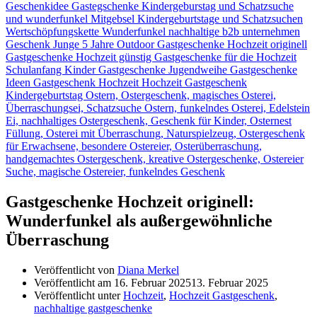
Gastgeschenke Hochzeit originell:
Wunderfunkel als außergewöhnliche
Überraschung
Veröffentlicht von
Diana Merkel
Veröffentlicht am
16. Februar 2025
13. Februar 2025
Veröffentlicht unter
Hochzeit
,
Hochzeit Gastgeschenk
,
nachhaltige gastgeschenke