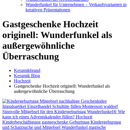
Wunderfunkel für Unternehmen – Verkaufsvarianten in
kreativen Präsentationen
Gastgeschenke Hochzeit
originell: Wunderfunkel als
außergewöhnliche
Überraschung
Keramikbrand
Keramik Blog
Hochzeit
Gastgeschenke Hochzeit originell: Wunderfunkel als
außergewöhnliche Überraschung