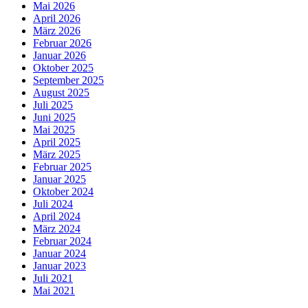
Mai 2026
April 2026
März 2026
Februar 2026
Januar 2026
Oktober 2025
September 2025
August 2025
Juli 2025
Juni 2025
Mai 2025
April 2025
März 2025
Februar 2025
Januar 2025
Oktober 2024
Juli 2024
April 2024
März 2024
Februar 2024
Januar 2024
Januar 2023
Juli 2021
Mai 2021