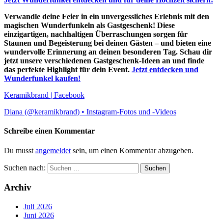
Verwandle deine Feier in ein unvergessliches Erlebnis mit den
magischen Wunderfunkeln als Gastgeschenk! Diese
einzigartigen, nachhaltigen Überraschungen sorgen für
Staunen und Begeisterung bei deinen Gästen – und bieten eine
wundervolle Erinnerung an deinen besonderen Tag. Schau dir
jetzt unsere verschiedenen Gastgeschenk-Ideen an und finde
das perfekte Highlight für dein Event.
Jetzt entdecken und
Wunderfunkel kaufen!
Keramikbrand | Facebook
Diana (@keramikbrand) • Instagram-Fotos und -Videos
Schreibe einen Kommentar
Du musst
angemeldet
sein, um einen Kommentar abzugeben.
Suchen nach:
Archiv
Juli 2026
Juni 2026