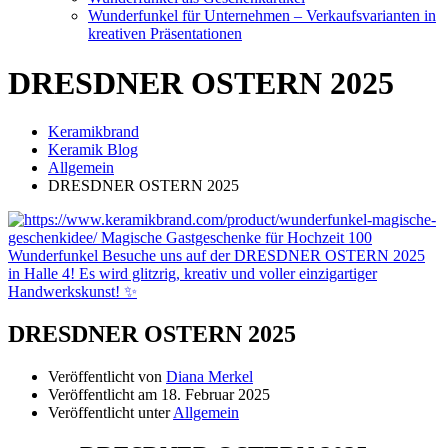
Wunderfunkel für Unternehmen – Verkaufsvarianten in
kreativen Präsentationen
DRESDNER OSTERN 2025
Keramikbrand
Keramik Blog
Allgemein
DRESDNER OSTERN 2025
DRESDNER OSTERN 2025
Veröffentlicht von
Diana Merkel
Veröffentlicht am
18. Februar 2025
Veröffentlicht unter
Allgemein