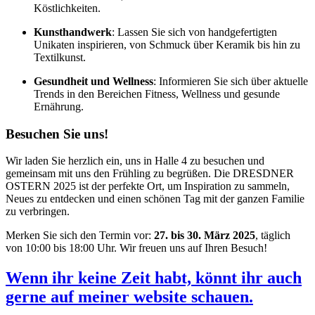
Köstlichkeiten.
Kunsthandwerk
: Lassen Sie sich von handgefertigten
Unikaten inspirieren, von Schmuck über Keramik bis hin zu
Textilkunst.
Gesundheit und Wellness
: Informieren Sie sich über aktuelle
Trends in den Bereichen Fitness, Wellness und gesunde
Ernährung.
Besuchen Sie uns!
Wir laden Sie herzlich ein, uns in Halle 4 zu besuchen und
gemeinsam mit uns den Frühling zu begrüßen. Die DRESDNER
OSTERN 2025 ist der perfekte Ort, um Inspiration zu sammeln,
Neues zu entdecken und einen schönen Tag mit der ganzen Familie
zu verbringen.
Merken Sie sich den Termin vor:
27. bis 30. März 2025
, täglich
von 10:00 bis 18:00 Uhr. Wir freuen uns auf Ihren Besuch!
Wenn ihr keine Zeit habt, könnt ihr auch
gerne auf meiner website schauen.