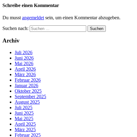
Schreibe einen Kommentar
Du musst
angemeldet
sein, um einen Kommentar abzugeben.
Suchen nach:
Archiv
Juli 2026
Juni 2026
Mai 2026
April 2026
März 2026
Februar 2026
Januar 2026
Oktober 2025
September 2025
August 2025
Juli 2025
Juni 2025
Mai 2025
April 2025
März 2025
Februar 2025