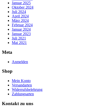
Januar 2025
Oktober 2024
Juli 2024
April 2024
März 2024
Februar 2024
Januar 2024
Januar 2023
Juli 2021
Mai 2021
Meta
Anmelden
Shop
Mein Konto
Versandarten
Widerrufsbelehrung
Zahlungsarten
Kontakt zu uns