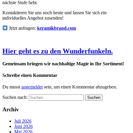
nächste Stufe hebt.
Kontaktieren Sie uns noch heute und lassen Sie sich ein
individuelles Angebot zusenden!
Jetzt anfragen:
keramikbrand.com
Hier geht es zu den Wunderfunkeln.
Gemeinsam bringen wir nachhaltige Magie in Ihr Sortiment!
Schreibe einen Kommentar
Du musst
angemeldet
sein, um einen Kommentar abzugeben.
Suchen nach:
Archiv
Juli 2026
Juni 2026
Mai 2026