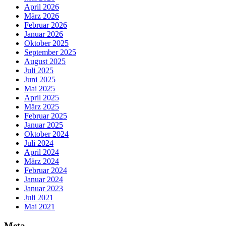
April 2026
März 2026
Februar 2026
Januar 2026
Oktober 2025
September 2025
August 2025
Juli 2025
Juni 2025
Mai 2025
April 2025
März 2025
Februar 2025
Januar 2025
Oktober 2024
Juli 2024
April 2024
März 2024
Februar 2024
Januar 2024
Januar 2023
Juli 2021
Mai 2021
Meta