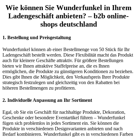
Wie können Sie Wunderfunkel in Ihrem
Ladengeschäft anbieten? – b2b online-
shops deutschland
1.
Bestellung und Preisgestaltung
Wunderfunkel können ab einer Bestellmenge von 50 Stück für Ihr
Ladengeschäft bestellt werden. Diese Flexibilität macht das Produkt
auch für kleinere Geschäfte attraktiv. Für größere Bestellungen
bieten wir Ihnen attraktive Staffelpreise an, die es Ihnen
ermöglichen, die Produkte zu günstigeren Konditionen zu beziehen.
Dies gibt Ihnen die Möglichkeit, den Verkaufspreis Ihrer Produkte
strategisch festzulegen und gleichzeitig von den Rabatten bei
höheren Bestellmengen zu profitieren.
2.
Individuelle Anpassung an Ihr Sortiment
Egal, ob Sie ein Geschäft für nachhaltige Produkte, Dekoration,
Geschenke oder besondere Eventartikel führen – Wunderfunkel
fügen sich problemlos in jedes Sortiment ein. Sie können die
Produkte in verschiedenen Designvarianten anbieten und nach
Bedarf kombinieren. Wunderfunkel gibt es in verschiedenen Farben