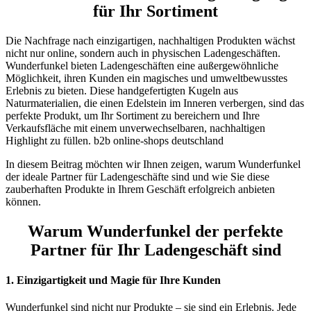
für Ihr Sortiment
Die Nachfrage nach einzigartigen, nachhaltigen Produkten wächst
nicht nur online, sondern auch in physischen Ladengeschäften.
Wunderfunkel bieten Ladengeschäften eine außergewöhnliche
Möglichkeit, ihren Kunden ein magisches und umweltbewusstes
Erlebnis zu bieten. Diese handgefertigten Kugeln aus
Naturmaterialien, die einen Edelstein im Inneren verbergen, sind das
perfekte Produkt, um Ihr Sortiment zu bereichern und Ihre
Verkaufsfläche mit einem unverwechselbaren, nachhaltigen
Highlight zu füllen. b2b online-shops deutschland
In diesem Beitrag möchten wir Ihnen zeigen, warum Wunderfunkel
der ideale Partner für Ladengeschäfte sind und wie Sie diese
zauberhaften Produkte in Ihrem Geschäft erfolgreich anbieten
können.
Warum Wunderfunkel der perfekte
Partner für Ihr Ladengeschäft sind
1.
Einzigartigkeit und Magie für Ihre Kunden
Wunderfunkel sind nicht nur Produkte – sie sind ein Erlebnis. Jede