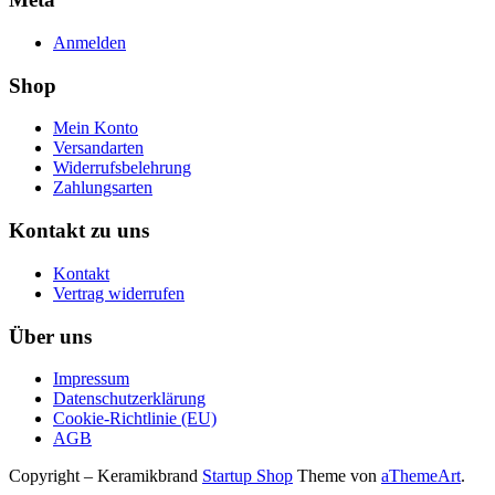
Anmelden
Shop
Mein Konto
Versandarten
Widerrufsbelehrung
Zahlungsarten
Kontakt zu uns
Kontakt
Vertrag widerrufen
Über uns
Impressum
Datenschutzerklärung
Cookie-Richtlinie (EU)
AGB
Copyright – Keramikbrand
Startup Shop
Theme von
aThemeArt
.