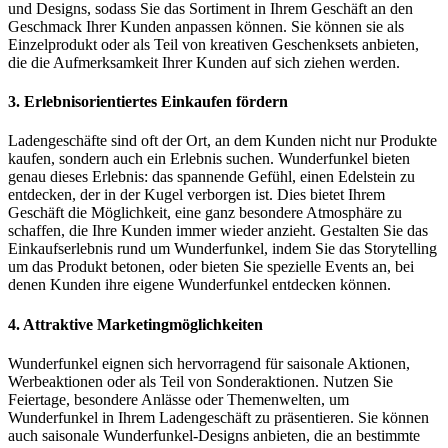
und Designs, sodass Sie das Sortiment in Ihrem Geschäft an den
Geschmack Ihrer Kunden anpassen können. Sie können sie als
Einzelprodukt oder als Teil von kreativen Geschenksets anbieten,
die die Aufmerksamkeit Ihrer Kunden auf sich ziehen werden.
3.
Erlebnisorientiertes Einkaufen fördern
Ladengeschäfte sind oft der Ort, an dem Kunden nicht nur Produkte
kaufen, sondern auch ein Erlebnis suchen. Wunderfunkel bieten
genau dieses Erlebnis: das spannende Gefühl, einen Edelstein zu
entdecken, der in der Kugel verborgen ist. Dies bietet Ihrem
Geschäft die Möglichkeit, eine ganz besondere Atmosphäre zu
schaffen, die Ihre Kunden immer wieder anzieht. Gestalten Sie das
Einkaufserlebnis rund um Wunderfunkel, indem Sie das Storytelling
um das Produkt betonen, oder bieten Sie spezielle Events an, bei
denen Kunden ihre eigene Wunderfunkel entdecken können.
4.
Attraktive Marketingmöglichkeiten
Wunderfunkel eignen sich hervorragend für saisonale Aktionen,
Werbeaktionen oder als Teil von Sonderaktionen. Nutzen Sie
Feiertage, besondere Anlässe oder Themenwelten, um
Wunderfunkel in Ihrem Ladengeschäft zu präsentieren. Sie können
auch saisonale Wunderfunkel-Designs anbieten, die an bestimmte