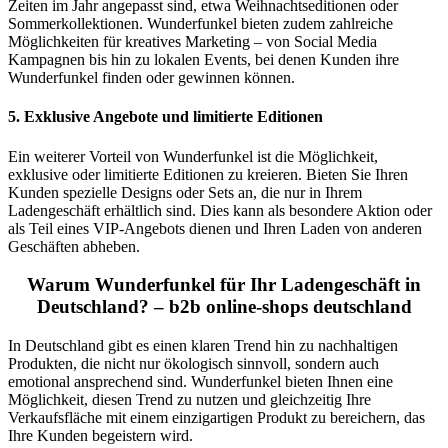
Zeiten im Jahr angepasst sind, etwa Weihnachtseditionen oder
Sommerkollektionen. Wunderfunkel bieten zudem zahlreiche
Möglichkeiten für kreatives Marketing – von Social Media
Kampagnen bis hin zu lokalen Events, bei denen Kunden ihre
Wunderfunkel finden oder gewinnen können.
5.
Exklusive Angebote und limitierte Editionen
Ein weiterer Vorteil von Wunderfunkel ist die Möglichkeit,
exklusive oder limitierte Editionen zu kreieren. Bieten Sie Ihren
Kunden spezielle Designs oder Sets an, die nur in Ihrem
Ladengeschäft erhältlich sind. Dies kann als besondere Aktion oder
als Teil eines VIP-Angebots dienen und Ihren Laden von anderen
Geschäften abheben.
Warum Wunderfunkel für Ihr Ladengeschäft in
Deutschland? – b2b online-shops deutschland
In Deutschland gibt es einen klaren Trend hin zu nachhaltigen
Produkten, die nicht nur ökologisch sinnvoll, sondern auch
emotional ansprechend sind. Wunderfunkel bieten Ihnen eine
Möglichkeit, diesen Trend zu nutzen und gleichzeitig Ihre
Verkaufsfläche mit einem einzigartigen Produkt zu bereichern, das
Ihre Kunden begeistern wird.