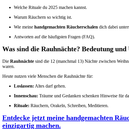
Welche Rituale du 2025 machen kannst.
Warum Räuchern so wichtig ist.
Wie meine
handgemachten Räucherschalen
dich dabei unter
Antworten auf die häufigsten Fragen (FAQ).
Was sind die Rauhnächte? Bedeutung und
Die
Rauhnächte
sind die 12 (manchmal 13) Nächte zwischen Weihnacht
waren.
Heute nutzen viele Menschen die Rauhnächte für:
Loslassen:
Altes darf gehen.
Innenschau:
Träume und Gedanken schenken Hinweise für das
Rituale:
Räuchern, Orakeln, Schreiben, Meditieren.
Entdecke jetzt meine handgemachten Räuche
einzigartig machen.