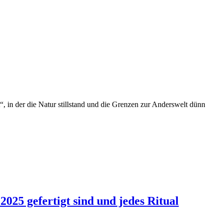
, in der die Natur stillstand und die Grenzen zur Anderswelt dünn
025 gefertigt sind und jedes Ritual