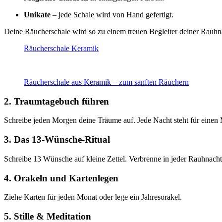
Unikate
– jede Schale wird von Hand gefertigt.
Deine Räucherschale wird so zu einem treuen Begleiter deiner Rauhn
Räucherschale Keramik
Räucherschale aus Keramik – zum sanften Räuchern
2. Traumtagebuch führen
Schreibe jeden Morgen deine Träume auf. Jede Nacht steht für einen
3. Das 13-Wünsche-Ritual
Schreibe 13 Wünsche auf kleine Zettel. Verbrenne in jeder Rauhnacht e
4. Orakeln und Kartenlegen
Ziehe Karten für jeden Monat oder lege ein Jahresorakel.
5. Stille & Meditation