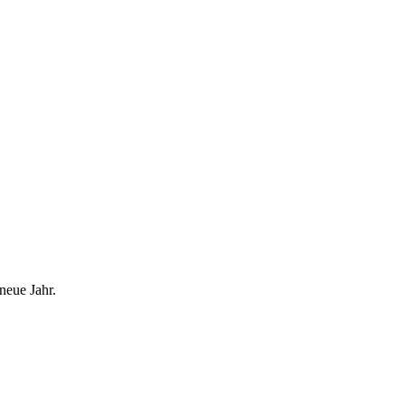
neue Jahr.