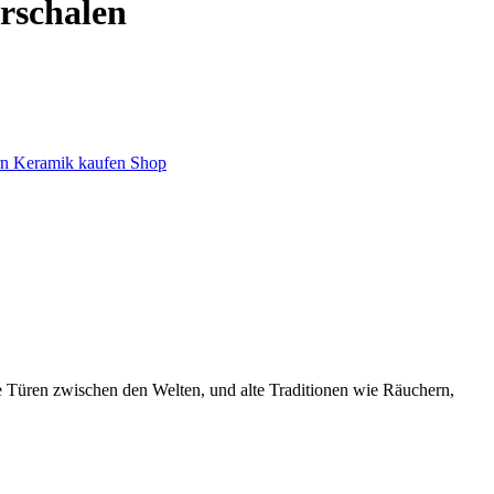
rschalen
e Türen zwischen den Welten, und alte Traditionen wie Räuchern,