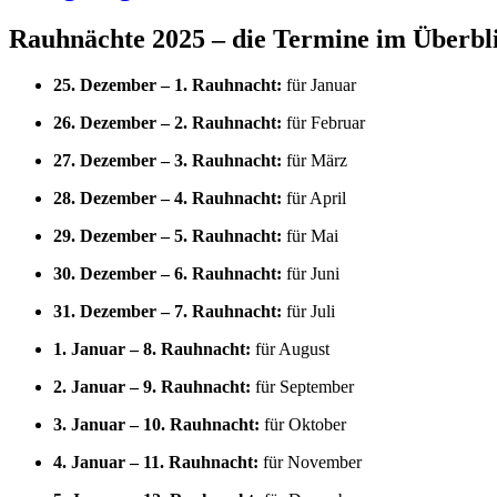
Rauhnächte 2025 – die Termine im Überbl
25. Dezember – 1. Rauhnacht:
für Januar
26. Dezember – 2. Rauhnacht:
für Februar
27. Dezember – 3. Rauhnacht:
für März
28. Dezember – 4. Rauhnacht:
für April
29. Dezember – 5. Rauhnacht:
für Mai
30. Dezember – 6. Rauhnacht:
für Juni
31. Dezember – 7. Rauhnacht:
für Juli
1. Januar – 8. Rauhnacht:
für August
2. Januar – 9. Rauhnacht:
für September
3. Januar – 10. Rauhnacht:
für Oktober
4. Januar – 11. Rauhnacht:
für November