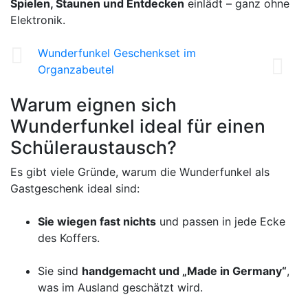
Spielen, Staunen und Entdecken
einlädt – ganz ohne
Elektronik.
Wunderfunkel Geschenkset im
Organzabeutel
Warum eignen sich
Wunderfunkel ideal für einen
Schüleraustausch?
Es gibt viele Gründe, warum die Wunderfunkel als
Gastgeschenk ideal sind:
Sie wiegen fast nichts
und passen in jede Ecke
des Koffers.
Sie sind
handgemacht und „Made in Germany“
,
was im Ausland geschätzt wird.