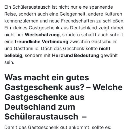
Ein Schüleraustausch ist nicht nur eine spannende
Reise, sondern auch eine Gelegenheit, andere Kulturen
kennenzulernen und neue Freundschaften zu schließen.
Ein kleines Gastgeschenk aus Deutschland zeigt dabei
nicht nur
Wertschätzung
, sondern schafft auch sofort
eine
freundliche Verbindung
zwischen Gastschüler
und Gastfamilie. Doch das Geschenk sollte
nicht
beliebig
, sondern mit
Herz und Bedeutung
gewählt
sein.
Was macht ein gutes
Gastgeschenk aus? – Welche
Gastgeschenke aus
Deutschland zum
Schüleraustausch –
Damit das Gastgeschenk gut ankommt, sollte es: