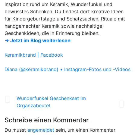
Inspiration rund um Keramik, Wunderfunkel und
bewusstes Schenken. Du findest dort kreative Ideen
für Kindergeburtstage und Schatzsuchen, Rituale mit
handgemachter Keramik sowie nachhaltige
Geschenkideen, die in Erinnerung bleiben.
→ Jetzt im Blog weiterlesen
Keramikbrand | Facebook
Diana (@keramikbrand) • Instagram-Fotos und -Videos
Wunderfunkel Geschenkset im
Organzabeutel
Schreibe einen Kommentar
Du musst
angemeldet
sein, um einen Kommentar