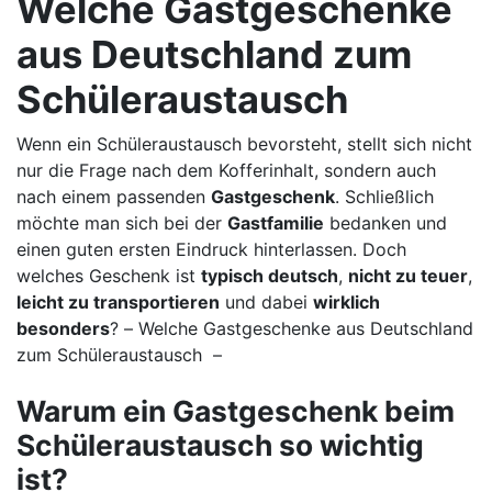
Welche Gastgeschenke
aus Deutschland zum
Schüleraustausch
Wenn ein Schüleraustausch bevorsteht, stellt sich nicht
nur die Frage nach dem Kofferinhalt, sondern auch
nach einem passenden
Gastgeschenk
. Schließlich
möchte man sich bei der
Gastfamilie
bedanken und
einen guten ersten Eindruck hinterlassen. Doch
welches Geschenk ist
typisch deutsch
,
nicht zu teuer
,
leicht zu transportieren
und dabei
wirklich
besonders
? – Welche Gastgeschenke aus Deutschland
zum Schüleraustausch –
Warum ein Gastgeschenk beim
Schüleraustausch so wichtig
ist?