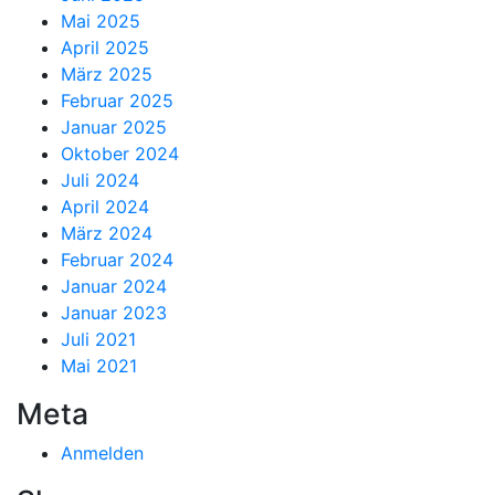
Mai 2025
April 2025
März 2025
Februar 2025
Januar 2025
Oktober 2024
Juli 2024
April 2024
März 2024
Februar 2024
Januar 2024
Januar 2023
Juli 2021
Mai 2021
Meta
Anmelden