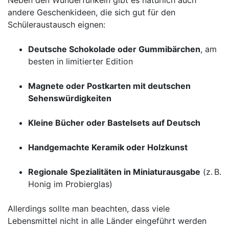
Neben den Wunderfunkeln gibt es natürlich auch
andere Geschenkideen, die sich gut für den
Schüleraustausch eignen:
Deutsche Schokolade oder Gummibärchen
, am
besten in limitierter Edition
Magnete oder Postkarten mit deutschen
Sehenswürdigkeiten
Kleine Bücher oder Bastelsets auf Deutsch
Handgemachte Keramik oder Holzkunst
Regionale Spezialitäten in Miniaturausgabe
(z. B.
Honig im Probierglas)
Allerdings sollte man beachten, dass viele
Lebensmittel nicht in alle Länder eingeführt werden