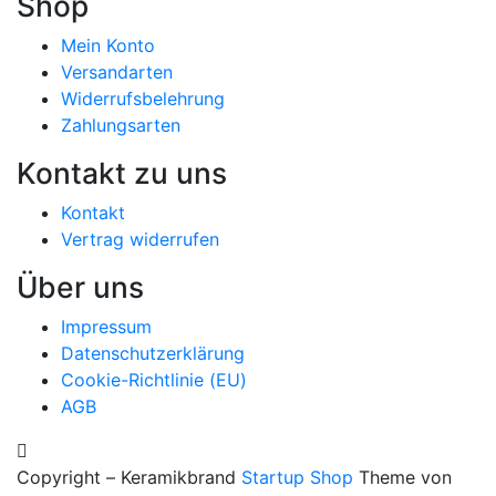
Shop
Mein Konto
Versandarten
Widerrufsbelehrung
Zahlungsarten
Kontakt zu uns
Kontakt
Vertrag widerrufen
Über uns
Impressum
Datenschutzerklärung
Cookie-Richtlinie (EU)
AGB
Copyright – Keramikbrand
Startup Shop
Theme von