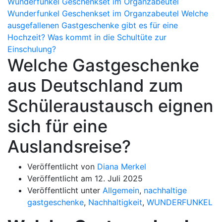
Welche Gastgeschenke
aus Deutschland zum
Schüleraustausch eignen
sich für eine
Auslandsreise?
Veröffentlicht von
Diana Merkel
Veröffentlicht am
12. Juli 2025
Veröffentlicht unter
Allgemein
,
nachhaltige
gastgeschenke
,
Nachhaltigkeit
,
WUNDERFUNKEL