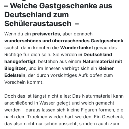
– Welche Gastgeschenke aus
Deutschland zum
Schüleraustausch –
Wenn du ein
preiswertes
, aber dennoch
wunderschönes und überraschendes Gastgeschenk
suchst, dann könnten die
Wunderfunkel
genau das
Richtige für dich sein. Sie werden
in Deutschland
handgefertigt
, bestehen aus einem
Naturmaterial mit
Bioglitzer
, und im Inneren verbirgt sich ein
kleiner
Edelstein
, der durch vorsichtiges Aufklopfen zum
Vorschein kommt.
Doch das ist längst nicht alles: Das Naturmaterial kann
anschließend in Wasser gelegt und weich gemacht
werden – daraus lassen sich kleine Figuren formen, die
nach dem Trocknen wieder hart werden. Ein Geschenk,
das also nicht nur schön aussieht, sondern auch zum