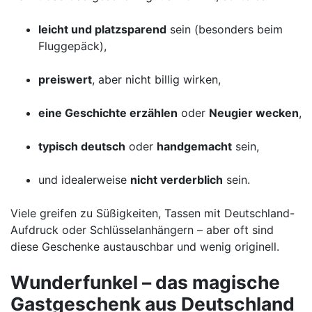
leicht und platzsparend
sein (besonders beim
Fluggepäck),
preiswert
, aber nicht billig wirken,
eine Geschichte erzählen
oder
Neugier wecken
,
typisch deutsch
oder
handgemacht
sein,
und idealerweise
nicht verderblich
sein.
Viele greifen zu Süßigkeiten, Tassen mit Deutschland-
Aufdruck oder Schlüsselanhängern – aber oft sind
diese Geschenke austauschbar und wenig originell.
Wunderfunkel – das magische
Gastgeschenk aus Deutschland