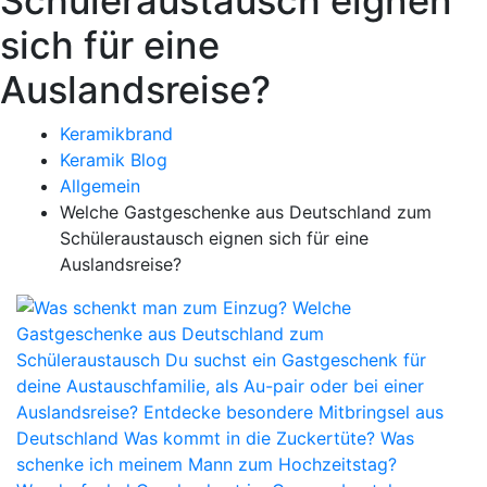
Schüleraustausch eignen
sich für eine
Auslandsreise?
Keramikbrand
Keramik Blog
Allgemein
Welche Gastgeschenke aus Deutschland zum
Schüleraustausch eignen sich für eine
Auslandsreise?