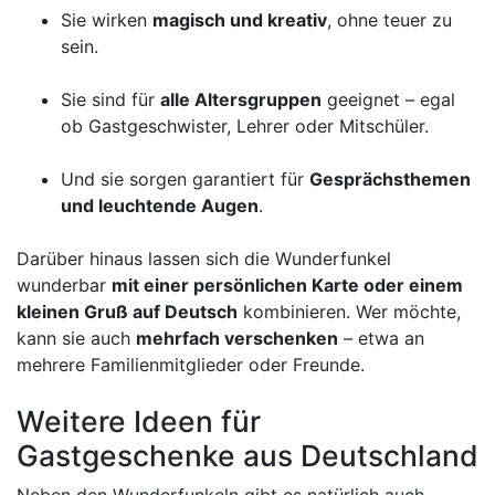
Sie wirken
magisch und kreativ
, ohne teuer zu
sein.
Sie sind für
alle Altersgruppen
geeignet – egal
ob Gastgeschwister, Lehrer oder Mitschüler.
Und sie sorgen garantiert für
Gesprächsthemen
und leuchtende Augen
.
Darüber hinaus lassen sich die Wunderfunkel
wunderbar
mit einer persönlichen Karte oder einem
kleinen Gruß auf Deutsch
kombinieren. Wer möchte,
kann sie auch
mehrfach verschenken
– etwa an
mehrere Familienmitglieder oder Freunde.
Weitere Ideen für
Gastgeschenke aus Deutschland