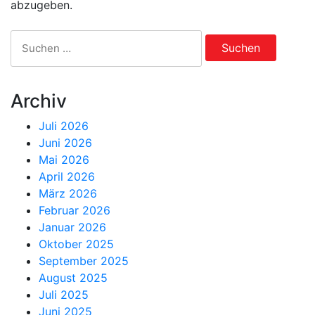
abzugeben.
Suchen
nach:
Archiv
Juli 2026
Juni 2026
Mai 2026
April 2026
März 2026
Februar 2026
Januar 2026
Oktober 2025
September 2025
August 2025
Juli 2025
Juni 2025