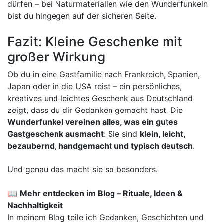
dürfen – bei Naturmaterialien wie den Wunderfunkeln
bist du hingegen auf der sicheren Seite.
Fazit: Kleine Geschenke mit
großer Wirkung
Ob du in eine Gastfamilie nach Frankreich, Spanien,
Japan oder in die USA reist – ein persönliches,
kreatives und leichtes Geschenk aus Deutschland
zeigt, dass du dir Gedanken gemacht hast. Die
Wunderfunkel vereinen alles, was ein gutes
Gastgeschenk ausmacht
: Sie sind
klein, leicht,
bezaubernd, handgemacht und typisch deutsch
.
Und genau das macht sie so besonders.
📖
Mehr entdecken im Blog – Rituale, Ideen &
Nachhaltigkeit
In meinem Blog teile ich Gedanken, Geschichten und