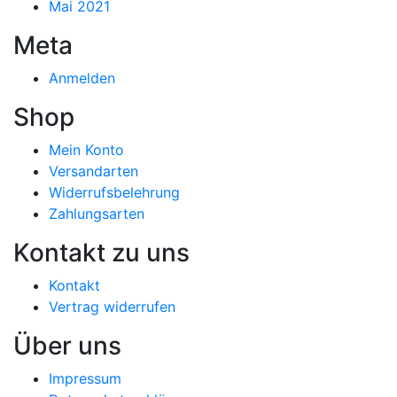
Mai 2021
Meta
Anmelden
Shop
Mein Konto
Versandarten
Widerrufsbelehrung
Zahlungsarten
Kontakt zu uns
Kontakt
Vertrag widerrufen
Über uns
Impressum