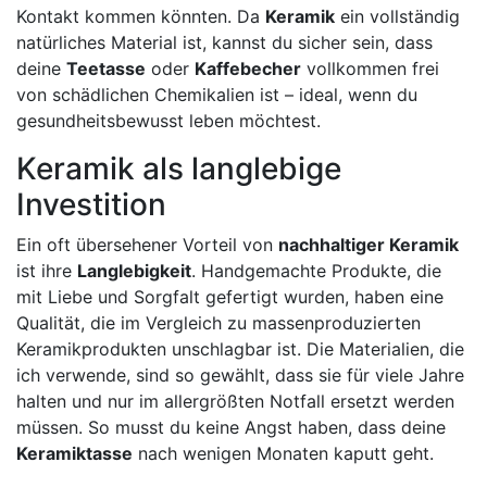
Kontakt kommen könnten. Da
Keramik
ein vollständig
natürliches Material ist, kannst du sicher sein, dass
deine
Teetasse
oder
Kaffebecher
vollkommen frei
von schädlichen Chemikalien ist – ideal, wenn du
gesundheitsbewusst leben möchtest.
Keramik als langlebige
Investition
Ein oft übersehener Vorteil von
nachhaltiger Keramik
ist ihre
Langlebigkeit
. Handgemachte Produkte, die
mit Liebe und Sorgfalt gefertigt wurden, haben eine
Qualität, die im Vergleich zu massenproduzierten
Keramikprodukten unschlagbar ist. Die Materialien, die
ich verwende, sind so gewählt, dass sie für viele Jahre
halten und nur im allergrößten Notfall ersetzt werden
müssen. So musst du keine Angst haben, dass deine
Keramiktasse
nach wenigen Monaten kaputt geht.