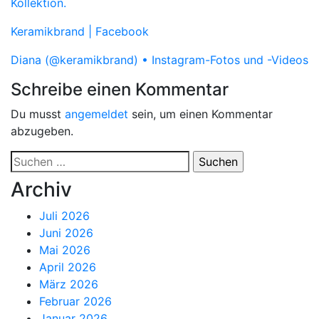
Kollektion.
Keramikbrand | Facebook
Diana (@keramikbrand) • Instagram-Fotos und -Videos
Schreibe einen Kommentar
Du musst
angemeldet
sein, um einen Kommentar
abzugeben.
Suchen
nach:
Archiv
Juli 2026
Juni 2026
Mai 2026
April 2026
März 2026
Februar 2026
Januar 2026