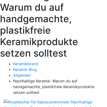
Warum du auf
handgemachte,
plastikfreie
Keramikprodukte
setzen solltest
Keramikbrand
Keramik Blog
Allgemein
Nachhaltige Keramik: Warum du auf
handgemachte, plastikfreie Keramikprodukte
setzen solltest