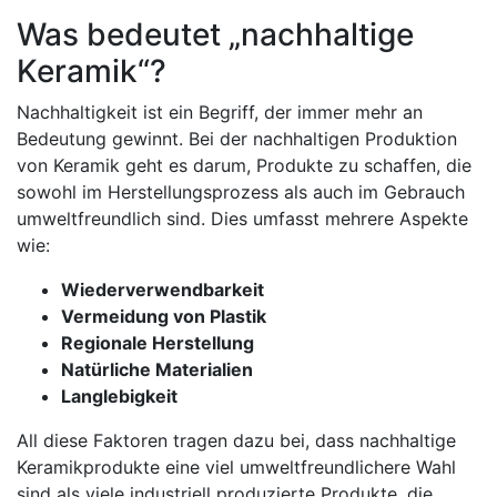
Was bedeutet „nachhaltige
Keramik“?
Nachhaltigkeit ist ein Begriff, der immer mehr an
Bedeutung gewinnt. Bei der nachhaltigen Produktion
von Keramik geht es darum, Produkte zu schaffen, die
sowohl im Herstellungsprozess als auch im Gebrauch
umweltfreundlich sind. Dies umfasst mehrere Aspekte
wie:
Wiederverwendbarkeit
Vermeidung von Plastik
Regionale Herstellung
Natürliche Materialien
Langlebigkeit
All diese Faktoren tragen dazu bei, dass nachhaltige
Keramikprodukte eine viel umweltfreundlichere Wahl
sind als viele industriell produzierte Produkte, die