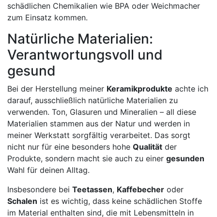
schädlichen Chemikalien wie BPA oder Weichmacher
zum Einsatz kommen.
Natürliche Materialien:
Verantwortungsvoll und
gesund
Bei der Herstellung meiner
Keramikprodukte
achte ich
darauf, ausschließlich natürliche Materialien zu
verwenden. Ton, Glasuren und Mineralien – all diese
Materialien stammen aus der Natur und werden in
meiner Werkstatt sorgfältig verarbeitet. Das sorgt
nicht nur für eine besonders hohe
Qualität
der
Produkte, sondern macht sie auch zu einer
gesunden
Wahl für deinen Alltag.
Insbesondere bei
Teetassen
,
Kaffebecher
oder
Schalen
ist es wichtig, dass keine schädlichen Stoffe
im Material enthalten sind, die mit Lebensmitteln in