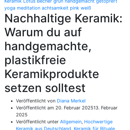
Nachhaltige Keramik:
Warum du auf
handgemachte,
plastikfreie
Keramikprodukte
setzen solltest
Veröffentlicht von
Diana Merkel
Veröffentlicht am
20. Februar 2025
13. Februar
2025
Veröffentlicht unter
Allgemein
,
Hochwertige
Keramik aus Deutschland
,
Keramik für Rituale
,