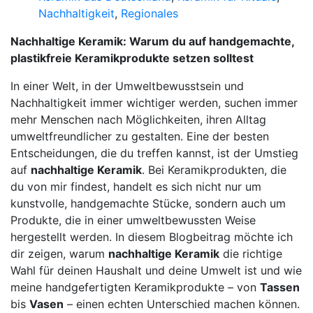
Nachhaltigkeit
,
Regionales
Nachhaltige Keramik: Warum du auf handgemachte,
plastikfreie Keramikprodukte setzen solltest
In einer Welt, in der Umweltbewusstsein und
Nachhaltigkeit immer wichtiger werden, suchen immer
mehr Menschen nach Möglichkeiten, ihren Alltag
umweltfreundlicher zu gestalten. Eine der besten
Entscheidungen, die du treffen kannst, ist der Umstieg
auf
nachhaltige Keramik
. Bei Keramikprodukten, die
du von mir findest, handelt es sich nicht nur um
kunstvolle, handgemachte Stücke, sondern auch um
Produkte, die in einer umweltbewussten Weise
hergestellt werden. In diesem Blogbeitrag möchte ich
dir zeigen, warum
nachhaltige Keramik
die richtige
Wahl für deinen Haushalt und deine Umwelt ist und wie
meine handgefertigten Keramikprodukte – von
Tassen
bis
Vasen
– einen echten Unterschied machen können.