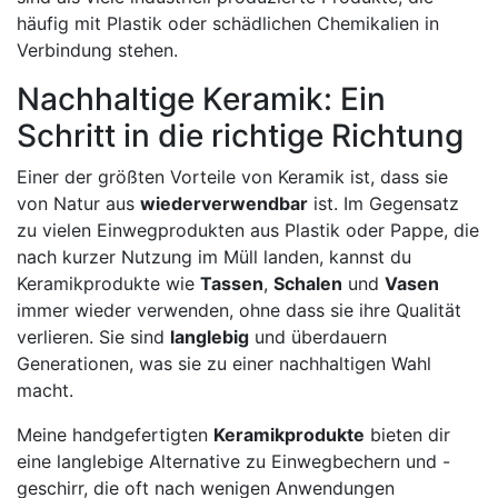
häufig mit Plastik oder schädlichen Chemikalien in
Verbindung stehen.
Nachhaltige Keramik: Ein
Schritt in die richtige Richtung
Einer der größten Vorteile von Keramik ist, dass sie
von Natur aus
wiederverwendbar
ist. Im Gegensatz
zu vielen Einwegprodukten aus Plastik oder Pappe, die
nach kurzer Nutzung im Müll landen, kannst du
Keramikprodukte wie
Tassen
,
Schalen
und
Vasen
immer wieder verwenden, ohne dass sie ihre Qualität
verlieren. Sie sind
langlebig
und überdauern
Generationen, was sie zu einer nachhaltigen Wahl
macht.
Meine handgefertigten
Keramikprodukte
bieten dir
eine langlebige Alternative zu Einwegbechern und -
geschirr, die oft nach wenigen Anwendungen