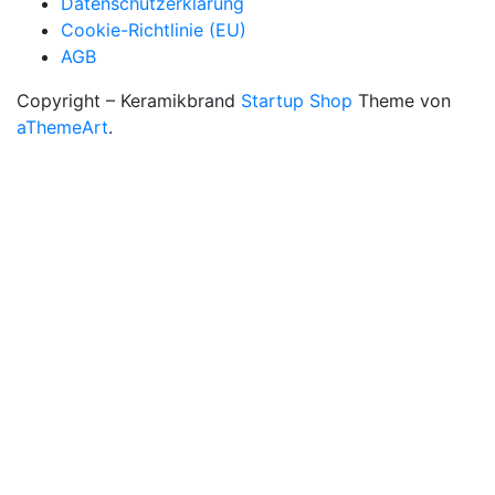
Datenschutzerklärung
Cookie-Richtlinie (EU)
AGB
Copyright – Keramikbrand
Startup Shop
Theme von
aThemeArt
.