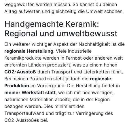
weggeworfen werden müssen. So kannst du deinen
Alltag aufwerten und gleichzeitig die Umwelt schonen.
Handgemachte Keramik:
Regional und umweltbewusst
Ein weiterer wichtiger Aspekt der Nachhaltigkeit ist die
regionale Herstellung
. Viele industrielle
Keramikprodukte werden in Fernost oder anderen weit
entfernten Ländern produziert, was zu einem hohen
CO2-Ausstoß
durch Transport und Lieferketten führt.
Bei meinen Produkten steht jedoch die
regionale
Produktion
im Vordergrund. Die Herstellung findet in
meiner Werkstatt statt
, wo ich mit hochwertigen,
natürlichen Materialien arbeite, die in der Region
bezogen werden. Dies minimiert den
Transportaufwand und trägt zur Verringerung des
CO2-Ausstoßes bei.