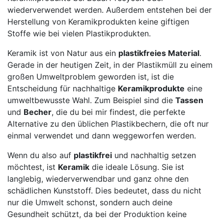
wiederverwendet werden. Außerdem entstehen bei der
Herstellung von Keramikprodukten keine giftigen
Stoffe wie bei vielen Plastikprodukten.
Keramik ist von Natur aus ein
plastikfreies Material
.
Gerade in der heutigen Zeit, in der Plastikmüll zu einem
großen Umweltproblem geworden ist, ist die
Entscheidung für nachhaltige
Keramikprodukte
eine
umweltbewusste Wahl. Zum Beispiel sind die
Tassen
und
Becher
, die du bei mir findest, die perfekte
Alternative zu den üblichen Plastikbechern, die oft nur
einmal verwendet und dann weggeworfen werden.
Wenn du also auf
plastikfrei
und nachhaltig setzen
möchtest, ist
Keramik
die ideale Lösung. Sie ist
langlebig, wiederverwendbar und ganz ohne den
schädlichen Kunststoff. Dies bedeutet, dass du nicht
nur die Umwelt schonst, sondern auch deine
Gesundheit schützt, da bei der Produktion keine