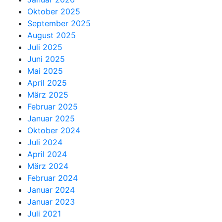
Oktober 2025
September 2025
August 2025
Juli 2025
Juni 2025
Mai 2025
April 2025
März 2025
Februar 2025
Januar 2025
Oktober 2024
Juli 2024
April 2024
März 2024
Februar 2024
Januar 2024
Januar 2023
Juli 2021