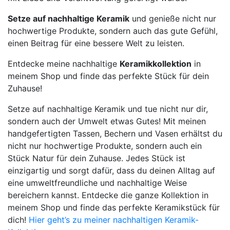
Setze auf nachhaltige Keramik
und genieße nicht nur
hochwertige Produkte, sondern auch das gute Gefühl,
einen Beitrag für eine bessere Welt zu leisten.
Entdecke meine nachhaltige
Keramikkollektion
in
meinem Shop und finde das perfekte Stück für dein
Zuhause!
Setze auf nachhaltige Keramik und tue nicht nur dir,
sondern auch der Umwelt etwas Gutes! Mit meinen
handgefertigten Tassen, Bechern und Vasen erhältst du
nicht nur hochwertige Produkte, sondern auch ein
Stück Natur für dein Zuhause. Jedes Stück ist
einzigartig und sorgt dafür, dass du deinen Alltag auf
eine umweltfreundliche und nachhaltige Weise
bereichern kannst. Entdecke die ganze Kollektion in
meinem Shop und finde das perfekte Keramikstück für
dich!
Hier geht’s zu meiner nachhaltigen Keramik-