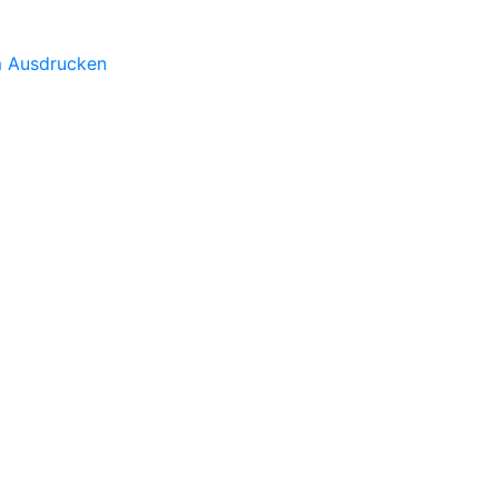
m Ausdrucken