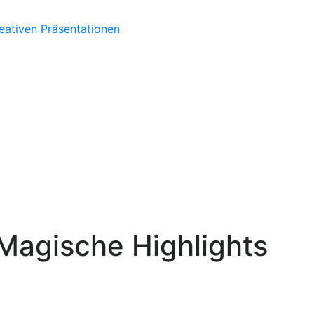
eativen Präsentationen
Magische Highlights