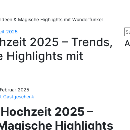
Ideen & Magische Highlights mit Wunderfunkel
Su
zeit 2025 – Trends,
na
A
 Highlights mit
 Februar 2025
t Gastgeschenk
 Hochzeit 2025 –
 Magische Highlights