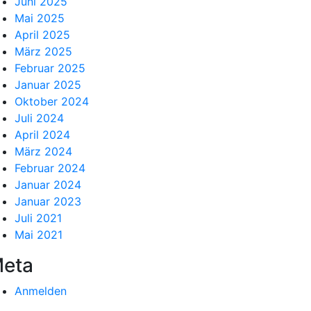
Juni 2025
Mai 2025
April 2025
März 2025
Februar 2025
Januar 2025
Oktober 2024
Juli 2024
April 2024
März 2024
Februar 2024
Januar 2024
Januar 2023
Juli 2021
Mai 2021
eta
Anmelden