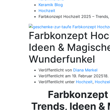
Keramik Blog
Hochzeit
Farbkonzept Hochzeit 2025 – Trends, 
Farbkonzept Hoch
Ideen & Magische
Wunderfunkel
Veröffentlicht von
Diana Merkel
Veröffentlicht am
19. Februar 2025
18.
Veröffentlicht unter
Hochzeit
,
Hochzei
Farbkonzept
Trends, Ideen &