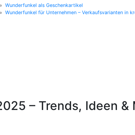
Wunderfunkel als Geschenkartikel
Wunderfunkel für Unternehmen – Verkaufsvarianten in kr
025 – Trends, Ideen & 