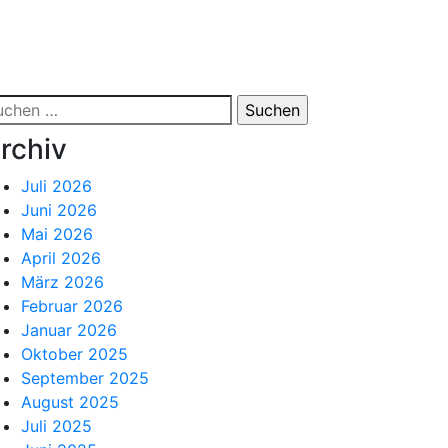
chen
ch:
rchiv
Juli 2026
Juni 2026
Mai 2026
April 2026
März 2026
Februar 2026
Januar 2026
Oktober 2025
September 2025
August 2025
Juli 2025