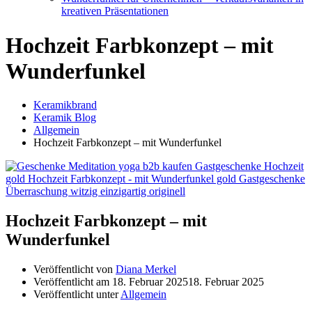
kreativen Präsentationen
Hochzeit Farbkonzept – mit
Wunderfunkel
Keramikbrand
Keramik Blog
Allgemein
Hochzeit Farbkonzept – mit Wunderfunkel
Hochzeit Farbkonzept – mit
Wunderfunkel
Veröffentlicht von
Diana Merkel
Veröffentlicht am
18. Februar 2025
18. Februar 2025
Veröffentlicht unter
Allgemein