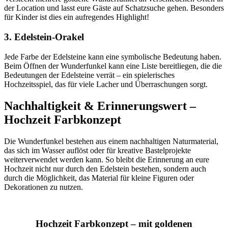
der Location und lasst eure Gäste auf Schatzsuche gehen. Besonders
für Kinder ist dies ein aufregendes Highlight!
3. Edelstein-Orakel
Jede Farbe der Edelsteine kann eine symbolische Bedeutung haben.
Beim Öffnen der Wunderfunkel kann eine Liste bereitliegen, die die
Bedeutungen der Edelsteine verrät – ein spielerisches
Hochzeitsspiel, das für viele Lacher und Überraschungen sorgt.
Nachhaltigkeit & Erinnerungswert –
Hochzeit Farbkonzept
Die Wunderfunkel bestehen aus einem nachhaltigen Naturmaterial,
das sich im Wasser auflöst oder für kreative Bastelprojekte
weiterverwendet werden kann. So bleibt die Erinnerung an eure
Hochzeit nicht nur durch den Edelstein bestehen, sondern auch
durch die Möglichkeit, das Material für kleine Figuren oder
Dekorationen zu nutzen.
Hochzeit Farbkonzept – mit goldenen