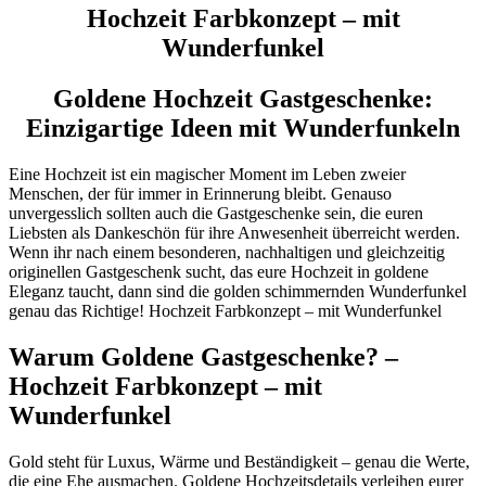
Hochzeit Farbkonzept – mit
Wunderfunkel
Goldene Hochzeit Gastgeschenke:
Einzigartige Ideen mit Wunderfunkeln
Eine Hochzeit ist ein magischer Moment im Leben zweier
Menschen, der für immer in Erinnerung bleibt. Genauso
unvergesslich sollten auch die Gastgeschenke sein, die euren
Liebsten als Dankeschön für ihre Anwesenheit überreicht werden.
Wenn ihr nach einem besonderen, nachhaltigen und gleichzeitig
originellen Gastgeschenk sucht, das eure Hochzeit in goldene
Eleganz taucht, dann sind die golden schimmernden Wunderfunkel
genau das Richtige! Hochzeit Farbkonzept – mit Wunderfunkel
Warum Goldene Gastgeschenke? –
Hochzeit Farbkonzept – mit
Wunderfunkel
Gold steht für Luxus, Wärme und Beständigkeit – genau die Werte,
die eine Ehe ausmachen. Goldene Hochzeitsdetails verleihen eurer