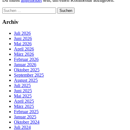
Du musst
angemeldet
sein, um einen Kommentar abzugeben.
Suchen
nach:
Archiv
Juli 2026
Juni 2026
Mai 2026
April 2026
März 2026
Februar 2026
Januar 2026
Oktober 2025
September 2025
August 2025
Juli 2025
Juni 2025
Mai 2025
April 2025
März 2025
Februar 2025
Januar 2025
Oktober 2024
Juli 2024