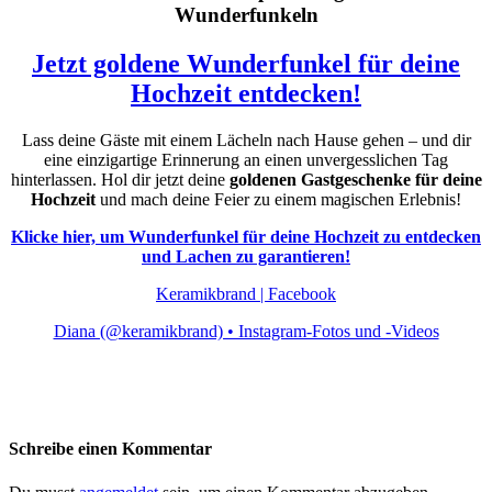
Wunderfunkeln
Jetzt goldene Wunderfunkel für deine
Hochzeit entdecken!
Lass deine Gäste mit einem Lächeln nach Hause gehen – und dir
eine einzigartige Erinnerung an einen unvergesslichen Tag
hinterlassen. Hol dir jetzt deine
goldenen Gastgeschenke für deine
Hochzeit
und mach deine Feier zu einem magischen Erlebnis!
Klicke hier, um Wunderfunkel für deine Hochzeit zu entdecken
und Lachen zu garantieren!
Keramikbrand | Facebook
Diana (@keramikbrand) • Instagram-Fotos und -Videos
Schreibe einen Kommentar