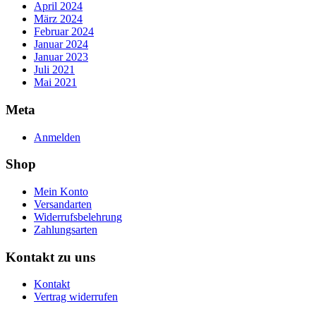
April 2024
März 2024
Februar 2024
Januar 2024
Januar 2023
Juli 2021
Mai 2021
Meta
Anmelden
Shop
Mein Konto
Versandarten
Widerrufsbelehrung
Zahlungsarten
Kontakt zu uns
Kontakt
Vertrag widerrufen